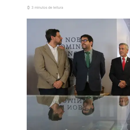
3 minutos de leitura