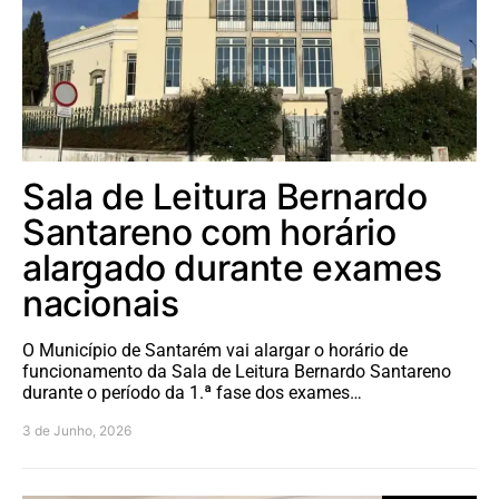
Sala de Leitura Bernardo
Santareno com horário
alargado durante exames
nacionais
O Município de Santarém vai alargar o horário de
funcionamento da Sala de Leitura Bernardo Santareno
durante o período da 1.ª fase dos exames…
3 de Junho, 2026