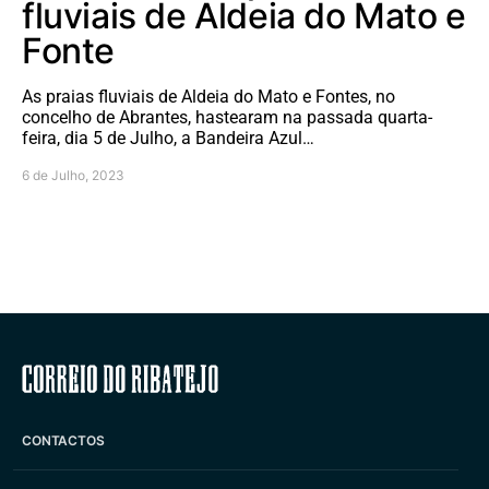
fluviais de Aldeia do Mato e
Fonte
As praias fluviais de Aldeia do Mato e Fontes, no
concelho de Abrantes, hastearam na passada quarta-
feira, dia 5 de Julho, a Bandeira Azul…
6 de Julho, 2023
Correio do Ribatejo
CONTACTOS