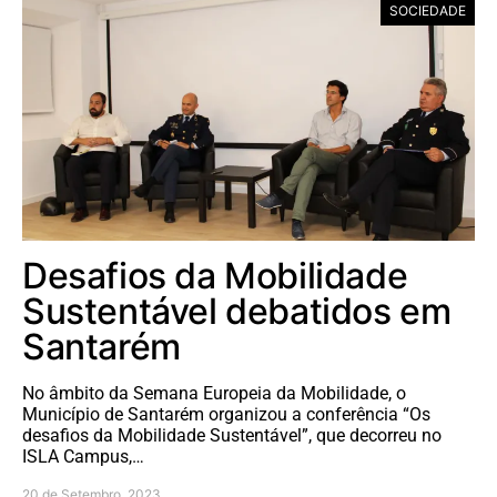
SOCIEDADE
Desafios da Mobilidade
Sustentável debatidos em
Santarém
No âmbito da Semana Europeia da Mobilidade, o
Município de Santarém organizou a conferência “Os
desafios da Mobilidade Sustentável”, que decorreu no
ISLA Campus,…
20 de Setembro, 2023