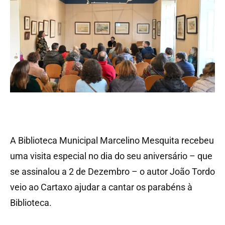
A Biblioteca Municipal Marcelino Mesquita recebeu
uma visita especial no dia do seu aniversário – que
se assinalou a 2 de Dezembro – o autor João Tordo
veio ao Cartaxo ajudar a cantar os parabéns à
Biblioteca.