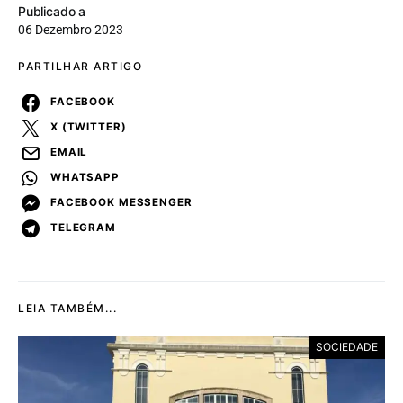
Publicado a
06 Dezembro 2023
PARTILHAR ARTIGO
FACEBOOK
X (TWITTER)
EMAIL
WHATSAPP
FACEBOOK MESSENGER
TELEGRAM
LEIA TAMBÉM...
SOCIEDADE