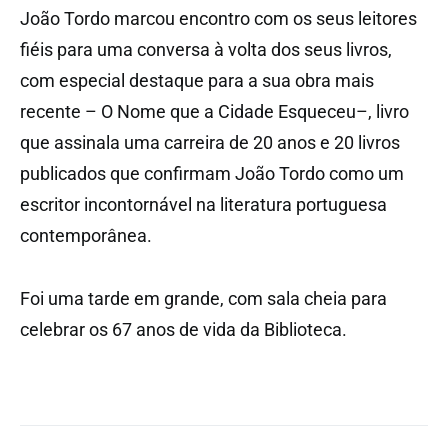
João Tordo marcou encontro com os seus leitores
fiéis para uma conversa à volta dos seus livros,
com especial destaque para a sua obra mais
recente – O Nome que a Cidade Esqueceu–, livro
que assinala uma carreira de 20 anos e 20 livros
publicados que confirmam João Tordo como um
escritor incontornável na literatura portuguesa
contemporânea.
Foi uma tarde em grande, com sala cheia para
celebrar os 67 anos de vida da Biblioteca.