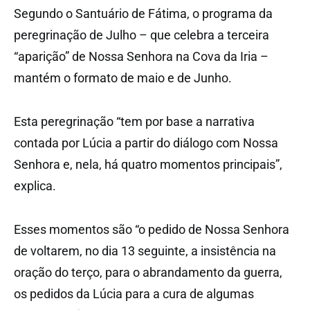
Segundo o Santuário de Fátima, o programa da
peregrinação de Julho – que celebra a terceira
“aparição” de Nossa Senhora na Cova da Iria –
mantém o formato de maio e de Junho.
Esta peregrinação “tem por base a narrativa
contada por Lúcia a partir do diálogo com Nossa
Senhora e, nela, há quatro momentos principais”,
explica.
Esses momentos são “o pedido de Nossa Senhora
de voltarem, no dia 13 seguinte, a insistência na
oração do terço, para o abrandamento da guerra,
os pedidos da Lúcia para a cura de algumas