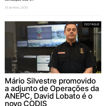
25 de Maio, 2020
DESTAQUE
Mário Silvestre promovido
a adjunto de Operações da
ANEPC, David Lobato é o
novo CODIS