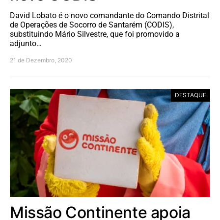
David Lobato é o novo comandante do Comando Distrital
de Operações de Socorro de Santarém (CODIS),
substituindo Mário Silvestre, que foi promovido a
adjunto…
21 de Dezembro, 2020
DESTAQUE
Missão Continente apoia