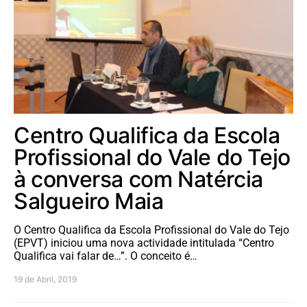
Centro Qualifica da Escola
Profissional do Vale do Tejo
à conversa com Natércia
Salgueiro Maia
O Centro Qualifica da Escola Profissional do Vale do Tejo
(EPVT) iniciou uma nova actividade intitulada “Centro
Qualifica vai falar de…”. O conceito é…
19 de Abril, 2019