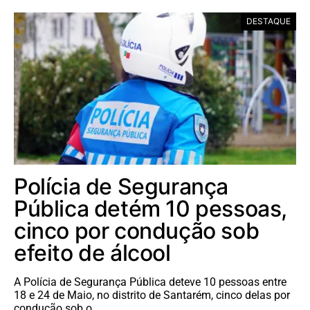
DESTAQUE
Polícia de Segurança
Pública detém 10 pessoas,
cinco por condução sob
efeito de álcool
A Polícia de Segurança Pública deteve 10 pessoas entre
18 e 24 de Maio, no distrito de Santarém, cinco delas por
condução sob o…