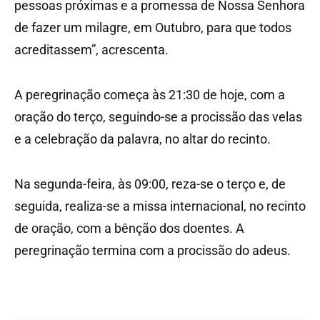
pessoas próximas e a promessa de Nossa Senhora
de fazer um milagre, em Outubro, para que todos
acreditassem”, acrescenta.
A peregrinação começa às 21:30 de hoje, com a
oração do terço, seguindo-se a procissão das velas
e a celebração da palavra, no altar do recinto.
Na segunda-feira, às 09:00, reza-se o terço e, de
seguida, realiza-se a missa internacional, no recinto
de oração, com a bênção dos doentes. A
peregrinação termina com a procissão do adeus.