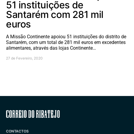
51 instituições de
Santarém com 281 mil
euros
A Missão Continente apoiou 51 instituições do distrito de
Santarém, com um total de 281 mil euros em excedentes
alimentares, através das lojas Continente…
27 de Fevereiro, 2020
Correio do Ribatejo
CONTACTOS