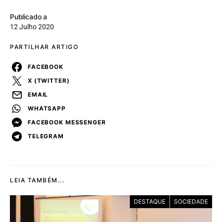
Publicado a
12 Julho 2020
PARTILHAR ARTIGO
FACEBOOK
X (TWITTER)
EMAIL
WHATSAPP
FACEBOOK MESSENGER
TELEGRAM
LEIA TAMBÉM...
DESTAQUE
SOCIEDADE