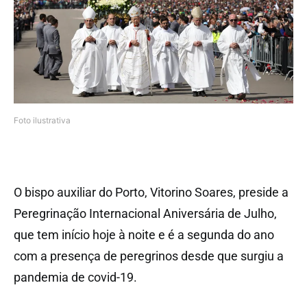
Foto ilustrativa
O bispo auxiliar do Porto, Vitorino Soares, preside a
Peregrinação Internacional Aniversária de Julho,
que tem início hoje à noite e é a segunda do ano
com a presença de peregrinos desde que surgiu a
pandemia de covid-19.