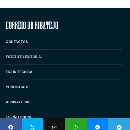
Correio do Ribatejo
CONTACTOS
ESTATUTO EDITORIAL
FICHA TÉCNICA
PUBLICIDADE
ASSINATURAS
EDIÇÃO ONLINE