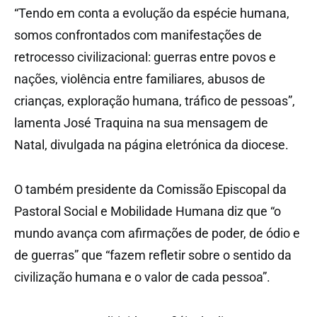
“Tendo em conta a evolução da espécie humana,
somos confrontados com manifestações de
retrocesso civilizacional: guerras entre povos e
nações, violência entre familiares, abusos de
crianças, exploração humana, tráfico de pessoas”,
lamenta José Traquina na sua mensagem de
Natal, divulgada na página eletrónica da diocese.
O também presidente da Comissão Episcopal da
Pastoral Social e Mobilidade Humana diz que “o
mundo avança com afirmações de poder, de ódio e
de guerras” que “fazem refletir sobre o sentido da
civilização humana e o valor de cada pessoa”.