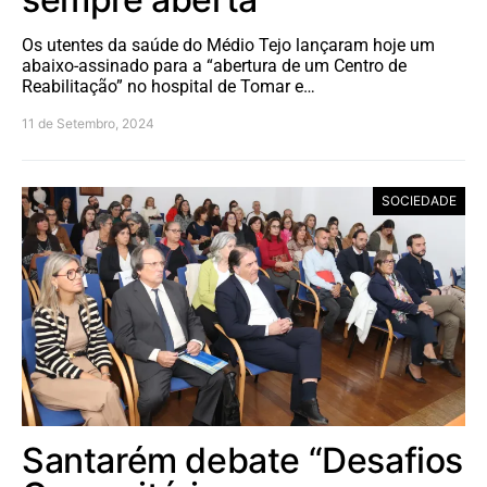
Os utentes da saúde do Médio Tejo lançaram hoje um
abaixo-assinado para a “abertura de um Centro de
Reabilitação” no hospital de Tomar e…
11 de Setembro, 2024
SOCIEDADE
Santarém debate “Desafios