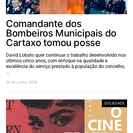
Comandante dos
Bombeiros Municipais do
Cartaxo tomou posse
David Lobato quer continuar o trabalho desenvolvido nos
últimos cinco anos, com enfoque na qualidade e
excelência do serviço prestado à população do concelho,
…
20 de Junho, 2018
SOCIEDADE