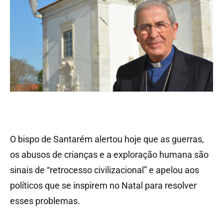
O bispo de Santarém alertou hoje que as guerras,
os abusos de crianças e a exploração humana são
sinais de “retrocesso civilizacional” e apelou aos
políticos que se inspirem no Natal para resolver
esses problemas.