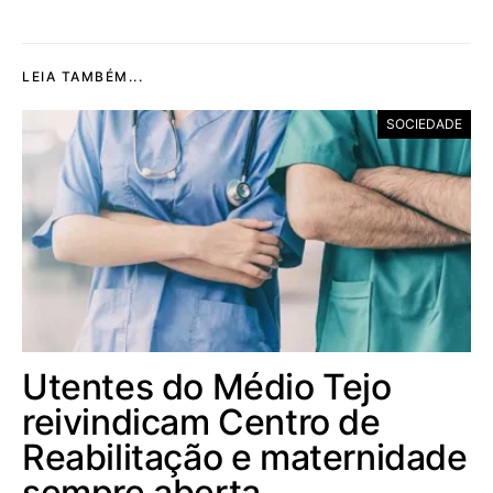
LEIA TAMBÉM...
SOCIEDADE
Utentes do Médio Tejo
reivindicam Centro de
Reabilitação e maternidade
sempre aberta