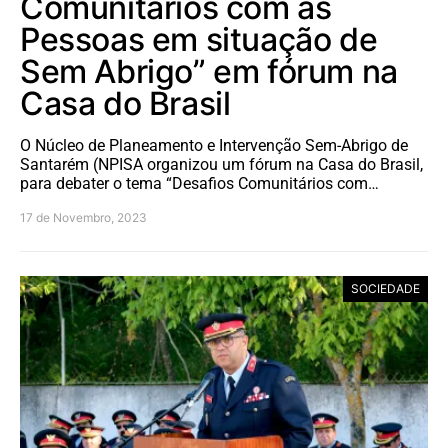
Comunitários com as
Pessoas em situação de
Sem Abrigo” em fórum na
Casa do Brasil
O Núcleo de Planeamento e Intervenção Sem-Abrigo de
Santarém (NPISA organizou um fórum na Casa do Brasil,
para debater o tema “Desafios Comunitários com…
17 de Novembro, 2023
SOCIEDADE