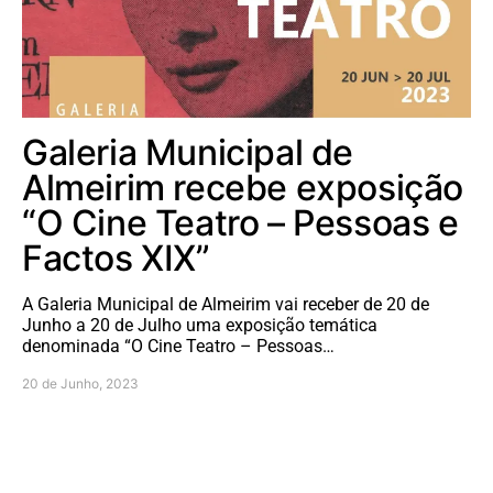
Galeria Municipal de
Almeirim recebe exposição
“O Cine Teatro – Pessoas e
Factos XIX”
A Galeria Municipal de Almeirim vai receber de 20 de
Junho a 20 de Julho uma exposição temática
denominada “O Cine Teatro – Pessoas…
20 de Junho, 2023