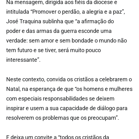
Na mensagem, dirigida aos fiéis da diocese e
intitulada “Promover o perdão, a alegria e a paz”,
José Traquina sublinha que “a afirmação do
poder e das armas da guerra esconde uma
verdade: sem amor e sem bondade o mundo não
tem futuro e se tiver, será muito pouco
interessante”.
Neste contexto, convida os cristãos a celebrarem o
Natal, na esperança de que “os homens e mulheres
com especiais responsabilidades se deixem
inspirar e usem a sua capacidade de diálogo para
resolverem os problemas que os preocupam”.
E deixa um convite a “todos os cristãos da