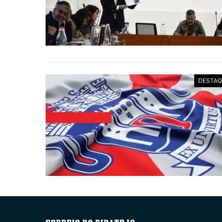
DESTAQ