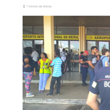
1 minuto de leitura