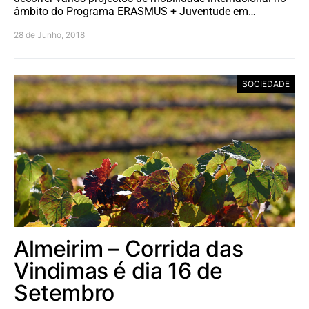
âmbito do Programa ERASMUS + Juventude em…
28 de Junho, 2018
SOCIEDADE
Almeirim – Corrida das
Vindimas é dia 16 de
Setembro