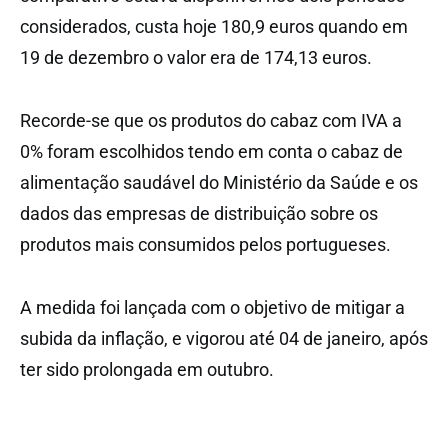
considerados, custa hoje 180,9 euros quando em
19 de dezembro o valor era de 174,13 euros.
Recorde-se que os produtos do cabaz com IVA a
0% foram escolhidos tendo em conta o cabaz de
alimentação saudável do Ministério da Saúde e os
dados das empresas de distribuição sobre os
produtos mais consumidos pelos portugueses.
A medida foi lançada com o objetivo de mitigar a
subida da inflação, e vigorou até 04 de janeiro, após
ter sido prolongada em outubro.