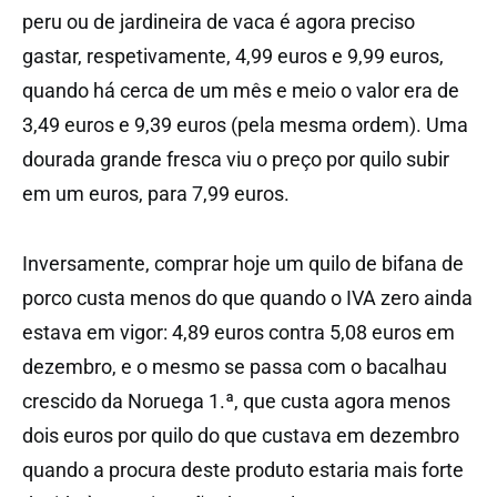
peru ou de jardineira de vaca é agora preciso
gastar, respetivamente, 4,99 euros e 9,99 euros,
quando há cerca de um mês e meio o valor era de
3,49 euros e 9,39 euros (pela mesma ordem). Uma
dourada grande fresca viu o preço por quilo subir
em um euros, para 7,99 euros.
Inversamente, comprar hoje um quilo de bifana de
porco custa menos do que quando o IVA zero ainda
estava em vigor: 4,89 euros contra 5,08 euros em
dezembro, e o mesmo se passa com o bacalhau
crescido da Noruega 1.ª, que custa agora menos
dois euros por quilo do que custava em dezembro
quando a procura deste produto estaria mais forte