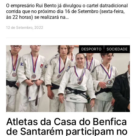
O empresário Rui Bento já divulgou o cartel datradicional
corrida que no próximo dia 16 de Setembro (sexta-feira,
às 22 horas) se realizará na…
12 de Setembro, 2022
DESPORTO
SOCIEDADE
Atletas da Casa do Benfica
de Santarém participam no