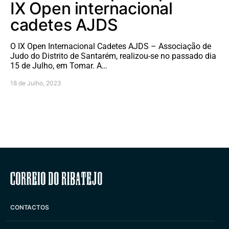
IX Open internacional
cadetes AJDS
O IX Open Internacional Cadetes AJDS – Associação de
Judo do Distrito de Santarém, realizou-se no passado dia
15 de Julho, em Tomar. A…
18 de Julho, 2023
Correio do Ribatejo
CONTACTOS