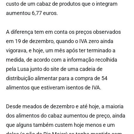
custo de um cabaz de produtos que o integram
aumentou 6,77 euros.
A diferença tem em conta os preços observados
em 19 de dezembro, quando o IVA zero ainda
vigorava, e hoje, um mês após ter terminado a
medida, de acordo com a informação recolhida
pela Lusa junto do site de uma cadeia de
distribuição alimentar para a compra de 54
alimentos que estiveram isentos de IVA.
Desde meados de dezembro e até hoje, a maioria
dos alimentos do cabaz aumentou de preço, ainda
que alguns também custem hoje menos e um