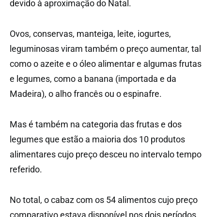
devido à aproximação do Natal.
Ovos, conservas, manteiga, leite, iogurtes,
leguminosas viram também o preço aumentar, tal
como o azeite e o óleo alimentar e algumas frutas
e legumes, como a banana (importada e da
Madeira), o alho francês ou o espinafre.
Mas é também na categoria das frutas e dos
legumes que estão a maioria dos 10 produtos
alimentares cujo preço desceu no intervalo tempo
referido.
No total, o cabaz com os 54 alimentos cujo preço
comparativo estava disponível nos dois períodos