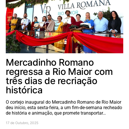
Mercadinho Romano
regressa a Rio Maior com
três dias de recriação
histórica
O cortejo inaugural do Mercadinho Romano de Rio Maior
deu início, esta sexta-feira, a um fim-de-semana recheado
de história e animação, que promete transportar…
17 de Outubro, 2025