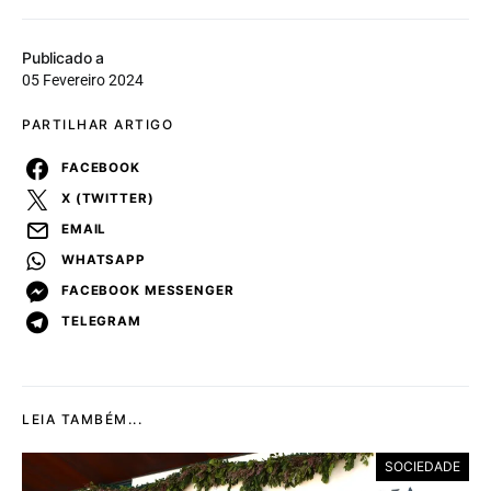
Publicado a
05 Fevereiro 2024
PARTILHAR ARTIGO
FACEBOOK
X (TWITTER)
EMAIL
WHATSAPP
FACEBOOK MESSENGER
TELEGRAM
LEIA TAMBÉM...
SOCIEDADE