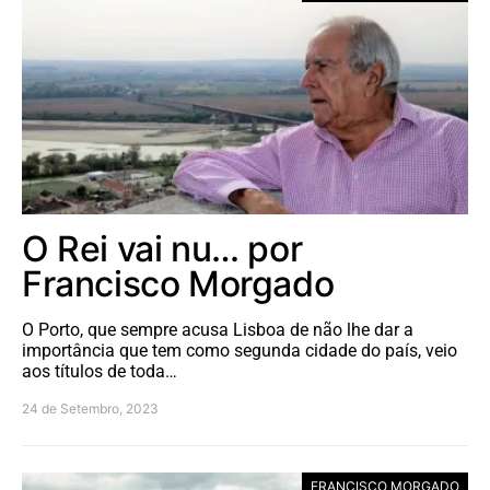
O Rei vai nu… por
Francisco Morgado
O Porto, que sempre acusa Lisboa de não lhe dar a
importância que tem como segunda cidade do país, veio
aos títulos de toda…
24 de Setembro, 2023
FRANCISCO MORGADO