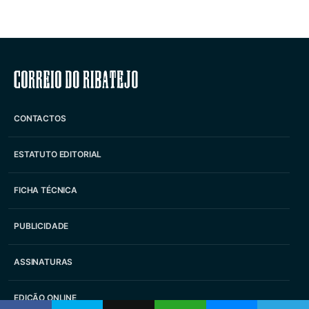
Correio do Ribatejo
CONTACTOS
ESTATUTO EDITORIAL
FICHA TÉCNICA
PUBLICIDADE
ASSINATURAS
EDIÇÃO ONLINE