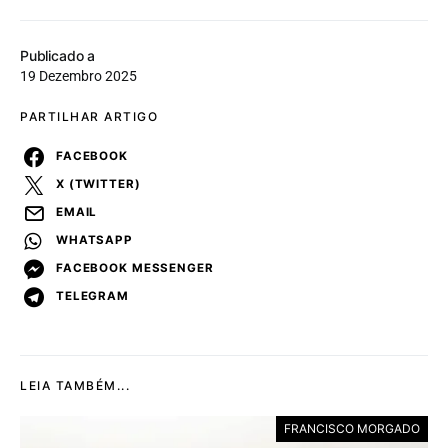
Publicado a
19 Dezembro 2025
PARTILHAR ARTIGO
FACEBOOK
X (TWITTER)
EMAIL
WHATSAPP
FACEBOOK MESSENGER
TELEGRAM
LEIA TAMBÉM...
FRANCISCO MORGADO