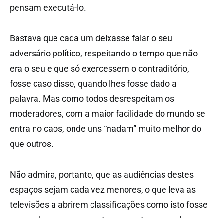
pensam executá-lo.
Bastava que cada um deixasse falar o seu
adversário político, respeitando o tempo que não
era o seu e que só exercessem o contraditório,
fosse caso disso, quando lhes fosse dado a
palavra. Mas como todos desrespeitam os
moderadores, com a maior facilidade do mundo se
entra no caos, onde uns “nadam” muito melhor do
que outros.
Não admira, portanto, que as audiências destes
espaços sejam cada vez menores, o que leva as
televisões a abrirem classificações como isto fosse