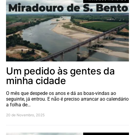
Um pedido às gentes da
minha cidade
O mês que despede os anos e dá as boas-vindas ao
seguinte, já entrou. E não é preciso arrancar ao calendário
a folha de…
20 de Novembro, 2025