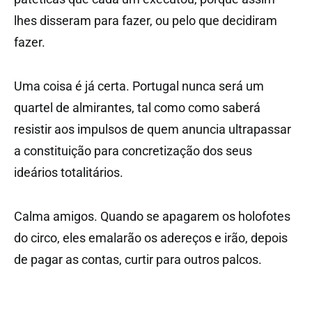
lhes disseram para fazer, ou pelo que decidiram
fazer.
Uma coisa é já certa. Portugal nunca será um
quartel de almirantes, tal como como saberá
resistir aos impulsos de quem anuncia ultrapassar
a constituição para concretização dos seus
ideários totalitários.
Calma amigos. Quando se apagarem os holofotes
do circo, eles emalarão os adereços e irão, depois
de pagar as contas, curtir para outros palcos.