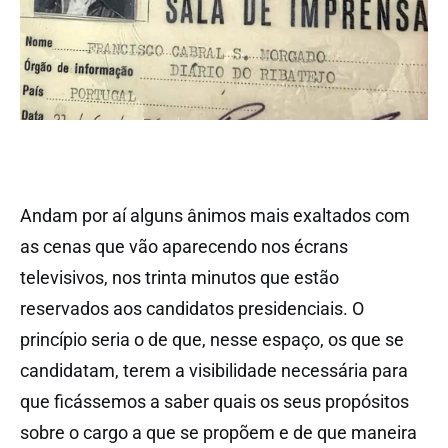
Andam por aí alguns ânimos mais exaltados com
as cenas que vão aparecendo nos écrans
televisivos, nos trinta minutos que estão
reservados aos candidatos presidenciais. O
princípio seria o de que, nesse espaço, os que se
candidatam, terem a visibilidade necessária para
que ficássemos a saber quais os seus propósitos
sobre o cargo a que se propõem e de que maneira