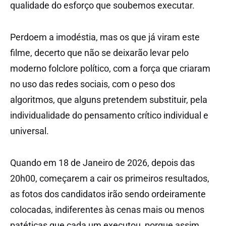
qualidade do esforço que soubemos executar.
Perdoem a imodéstia, mas os que já viram este
filme, decerto que não se deixarão levar pelo
moderno folclore político, com a força que criaram
no uso das redes sociais, com o peso dos
algoritmos, que alguns pretendem substituir, pela
individualidade do pensamento crítico individual e
universal.
Quando em 18 de Janeiro de 2026, depois das
20h00, começarem a cair os primeiros resultados,
as fotos dos candidatos irão sendo ordeiramente
colocadas, indiferentes às cenas mais ou menos
patéticas que cada um executou, porque assim