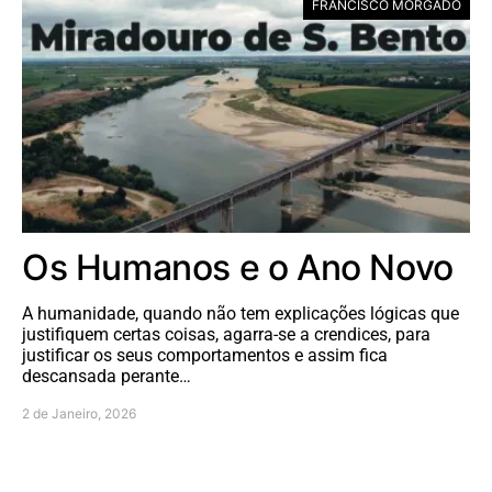
FRANCISCO MORGADO
Os Humanos e o Ano Novo
A humanidade, quando não tem explicações lógicas que
justifiquem certas coisas, agarra-se a crendices, para
justificar os seus comportamentos e assim fica
descansada perante…
2 de Janeiro, 2026