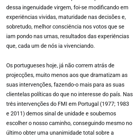
dessa ingenuidade virgem, foi-se modificando em
experiências vividas, maturidade nas decisões e,
sobretudo, melhor consciência nos votos que se
iam pondo nas urnas, resultados das experiências
que, cada um de nós ia vivenciando.
Os portugueses hoje, já não correm atrás de
projecções, muito menos aos que dramatizam as
suas intervenções, fazendo-o mais para as suas
clientelas políticas do que no interesse do país. Nas
três intervenções do FMI em Portugal (1977; 1983
e 2011) demos sinal de unidade e soubemos
escolher o nosso caminho, conseguindo mesmo no
último obter uma unanimidade total sobre a