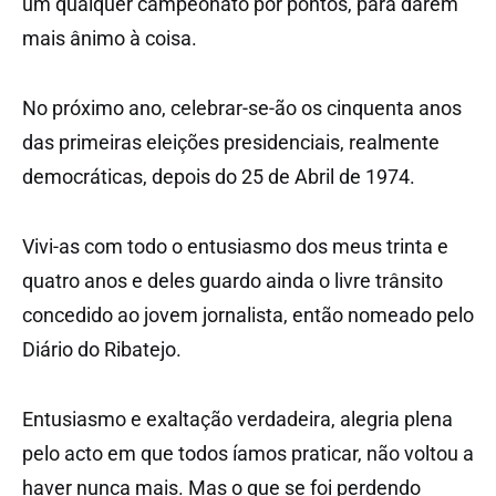
um qualquer campeonato por pontos, para darem
mais ânimo à coisa.
No próximo ano, celebrar-se-ão os cinquenta anos
das primeiras eleições presidenciais, realmente
democráticas, depois do 25 de Abril de 1974.
Vivi-as com todo o entusiasmo dos meus trinta e
quatro anos e deles guardo ainda o livre trânsito
concedido ao jovem jornalista, então nomeado pelo
Diário do Ribatejo.
Entusiasmo e exaltação verdadeira, alegria plena
pelo acto em que todos íamos praticar, não voltou a
haver nunca mais. Mas o que se foi perdendo