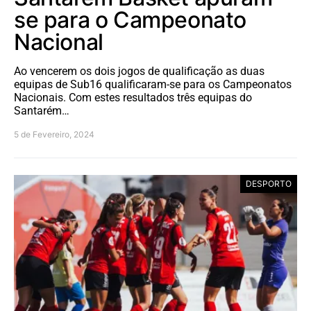
se para o Campeonato
Nacional
Ao vencerem os dois jogos de qualificação as duas
equipas de Sub16 qualificaram-se para os Campeonatos
Nacionais. Com estes resultados três equipas do
Santarém…
5 de Fevereiro, 2024
DESPORTO