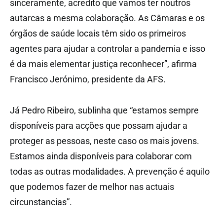
sinceramente, acredito que vamos ter noutros
autarcas a mesma colaboração. As Câmaras e os
órgãos de saúde locais têm sido os primeiros
agentes para ajudar a controlar a pandemia e isso
é da mais elementar justiça reconhecer”, afirma
Francisco Jerónimo, presidente da AFS.
Já Pedro Ribeiro, sublinha que “estamos sempre
disponíveis para acções que possam ajudar a
proteger as pessoas, neste caso os mais jovens.
Estamos ainda disponíveis para colaborar com
todas as outras modalidades. A prevenção é aquilo
que podemos fazer de melhor nas actuais
circunstancias”.