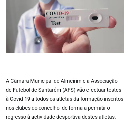
A Câmara Municipal de Almeirim e a Associação
de Futebol de Santarém (AFS) vão efectuar testes
à Covid-19 a todos os atletas da formação inscritos
nos clubes do concelho, de forma a permitir o
regresso à actividade desportiva destes atletas.