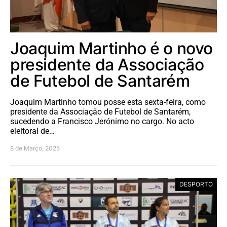
Joaquim Martinho é o novo
presidente da Associação
de Futebol de Santarém
Joaquim Martinho tomou posse esta sexta-feira, como
presidente da Associação de Futebol de Santarém,
sucedendo a Francisco Jerónimo no cargo. No acto
eleitoral de…
8 de Março, 2025
DESPORTO