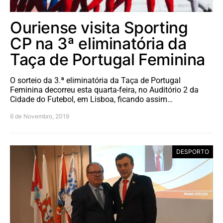
Ouriense visita Sporting
CP na 3ª eliminatória da
Taça de Portugal Feminina
O sorteio da 3.ª eliminatória da Taça de Portugal
Feminina decorreu esta quarta-feira, no Auditório 2 da
Cidade do Futebol, em Lisboa, ficando assim…
6 de Novembro, 2019
DESPORTO