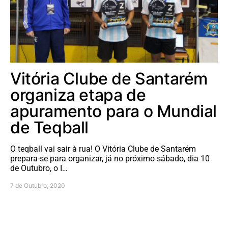
Vitória Clube de Santarém
organiza etapa de
apuramento para o Mundial
de Teqball
O teqball vai sair à rua! O Vitória Clube de Santarém
prepara-se para organizar, já no próximo sábado, dia 10
de Outubro, o I…
7 de Outubro, 2020