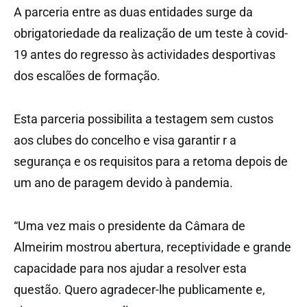
A parceria entre as duas entidades surge da
obrigatoriedade da realização de um teste à covid-
19 antes do regresso às actividades desportivas
dos escalões de formação.
Esta parceria possibilita a testagem sem custos
aos clubes do concelho e visa garantir r a
segurança e os requisitos para a retoma depois de
um ano de paragem devido à pandemia.
“Uma vez mais o presidente da Câmara de
Almeirim mostrou abertura, receptividade e grande
capacidade para nos ajudar a resolver esta
questão. Quero agradecer-lhe publicamente e,