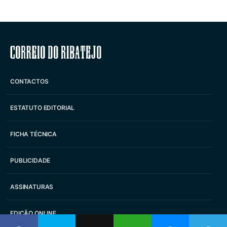
Correio do Ribatejo
CONTACTOS
ESTATUTO EDITORIAL
FICHA TÉCNICA
PUBLICIDADE
ASSINATURAS
EDIÇÃO ONLINE