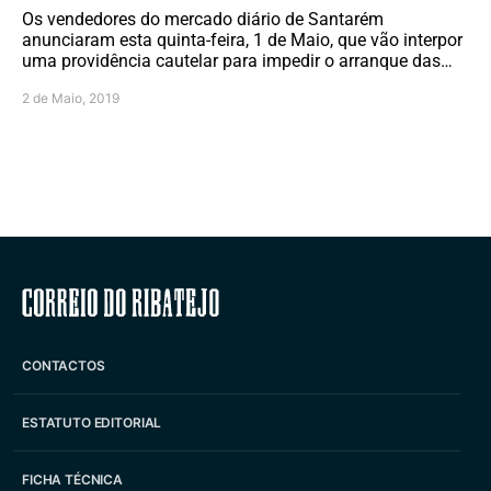
Os vendedores do mercado diário de Santarém
anunciaram esta quinta-feira, 1 de Maio, que vão interpor
uma providência cautelar para impedir o arranque das…
2 de Maio, 2019
Correio do Ribatejo
CONTACTOS
ESTATUTO EDITORIAL
FICHA TÉCNICA