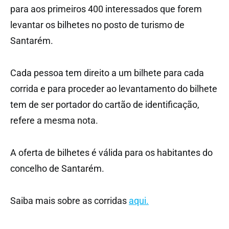
para aos primeiros 400 interessados que forem
levantar os bilhetes no posto de turismo de
Santarém.
Cada pessoa tem direito a um bilhete para cada
corrida e para proceder ao levantamento do bilhete
tem de ser portador do cartão de identificação,
refere a mesma nota.
A oferta de bilhetes é válida para os habitantes do
concelho de Santarém.
Saiba mais sobre as corridas
aqui.