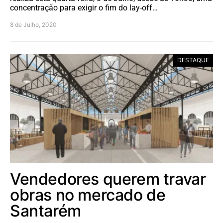
concentração para exigir o fim do lay-off…
8 de Julho, 2020
DESTAQUE
Vendedores querem travar
obras no mercado de
Santarém