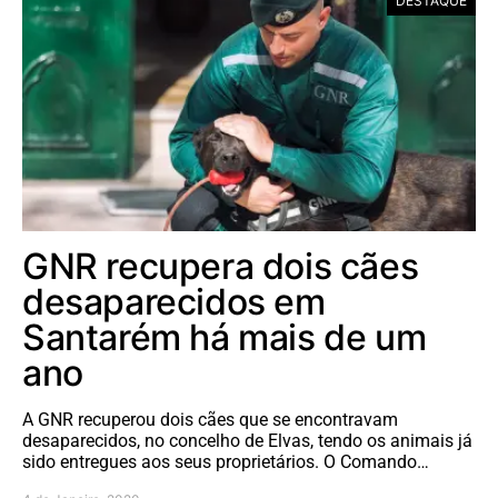
DESTAQUE
GNR recupera dois cães
desaparecidos em
Santarém há mais de um
ano
A GNR recuperou dois cães que se encontravam
desaparecidos, no concelho de Elvas, tendo os animais já
sido entregues aos seus proprietários. O Comando…