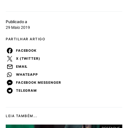
Publicado a
29 Maio 2019
PARTILHAR ARTIGO
FACEBOOK
X (TWITTER)
EMAIL
WHATSAPP
FACEBOOK MESSENGER
TELEGRAM
LEIA TAMBÉM...