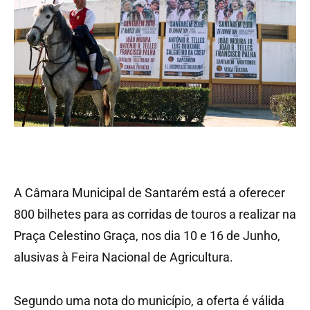
A Câmara Municipal de Santarém está a oferecer
800 bilhetes para as corridas de touros a realizar na
Praça Celestino Graça, nos dia 10 e 16 de Junho,
alusivas à Feira Nacional de Agricultura.
Segundo uma nota do município, a oferta é válida