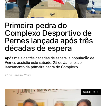
Primeira pedra do
Complexo Desportivo de
Pernes lançada após três
décadas de espera
Após mais de três décadas de espera, a população de
Pernes assistiu este sábado, 25 de Janeiro, ao
lançamento da primeira pedra do Complexo…
27 de Janeiro, 2025
SOCIEDADE