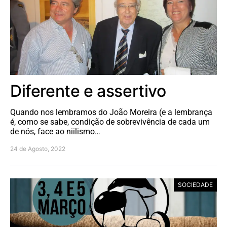
Diferente e assertivo
Quando nos lembramos do João Moreira (e a lembrança
é, como se sabe, condição de sobrevivência de cada um
de nós, face ao niilismo…
24 de Agosto, 2022
SOCIEDADE