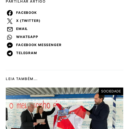
PARTILHAR ARTIGO
FACEBOOK
X (TWITTER)
EMAIL
WHATSAPP
FACEBOOK MESSENGER
TELEGRAM
LEIA TAMBÉM...
SOCIEDADE