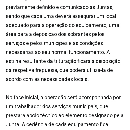
previamente definido e comunicado às Juntas,
sendo que cada uma deverá assegurar um local
adequado para a operação do equipamento, uma
área para a deposição dos sobrantes pelos
serviços e pelos munícipes e as condições
necessárias ao seu normal funcionamento. A
estilha resultante da trituração ficará à disposição
da respetiva freguesia, que poderá utilizá-la de
acordo com as necessidades locais.
Na fase inicial, a operação será acompanhada por
um trabalhador dos serviços municipais, que
prestará apoio técnico ao elemento designado pela
Junta. A cedência de cada equipamento fica