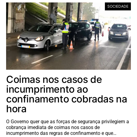
SOCIEDADE
Coimas nos casos de
incumprimento ao
confinamento cobradas na
hora
O Governo quer que as forças de segurança privilegiem a
cobrança imediata de coimas nos casos de
incumprimento das regras de confinamento e que…