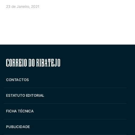
23 de Janeiro, 2021
Correio do Ribatejo
CONTACTOS
ESTATUTO EDITORIAL
FICHA TÉCNICA
PUBLICIDADE