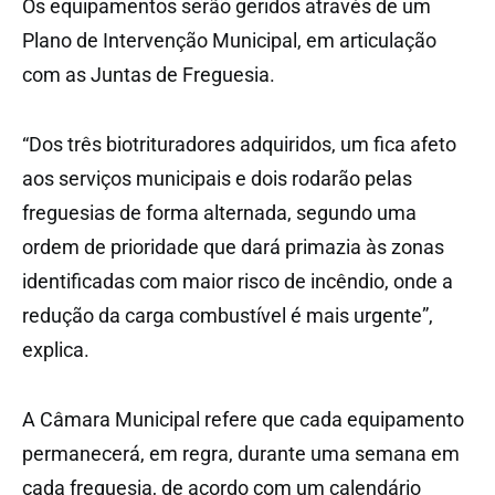
Os equipamentos serão geridos através de um
Plano de Intervenção Municipal, em articulação
com as Juntas de Freguesia.
“Dos três biotrituradores adquiridos, um fica afeto
aos serviços municipais e dois rodarão pelas
freguesias de forma alternada, segundo uma
ordem de prioridade que dará primazia às zonas
identificadas com maior risco de incêndio, onde a
redução da carga combustível é mais urgente”,
explica.
A Câmara Municipal refere que cada equipamento
permanecerá, em regra, durante uma semana em
cada freguesia, de acordo com um calendário