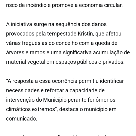
risco de incêndio e promove a economia circular.
A iniciativa surge na sequência dos danos
provocados pela tempestade Kristin, que afetou
várias freguesias do concelho com a queda de
árvores e ramos e uma significativa acumulação de
material vegetal em espaços públicos e privados.
“A resposta a essa ocorrência permitiu identificar
necessidades e reforçar a capacidade de
intervenção do Município perante fenómenos
climáticos extremos”, destaca o município em
comunicado.