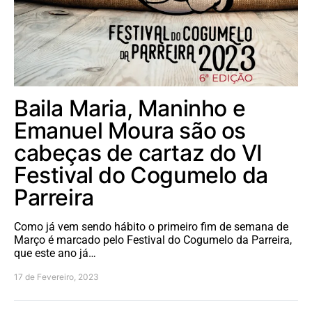
Baila Maria, Maninho e
Emanuel Moura são os
cabeças de cartaz do VI
Festival do Cogumelo da
Parreira
Como já vem sendo hábito o primeiro fim de semana de
Março é marcado pelo Festival do Cogumelo da Parreira,
que este ano já…
17 de Fevereiro, 2023