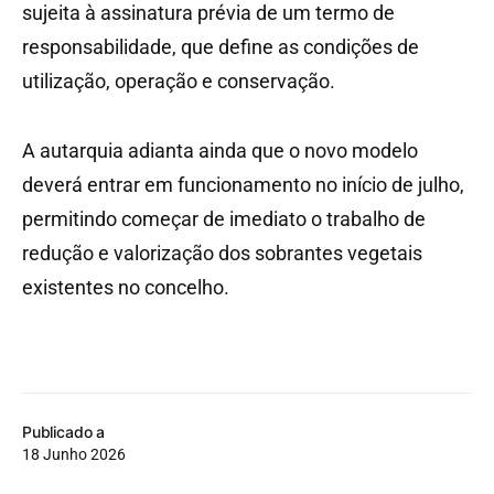
sujeita à assinatura prévia de um termo de
responsabilidade, que define as condições de
utilização, operação e conservação.
A autarquia adianta ainda que o novo modelo
deverá entrar em funcionamento no início de julho,
permitindo começar de imediato o trabalho de
redução e valorização dos sobrantes vegetais
existentes no concelho.
Publicado a
18 Junho 2026