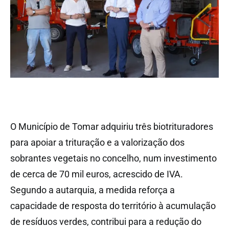
O Município de Tomar adquiriu três biotrituradores
para apoiar a trituração e a valorização dos
sobrantes vegetais no concelho, num investimento
de cerca de 70 mil euros, acrescido de IVA.
Segundo a autarquia, a medida reforça a
capacidade de resposta do território à acumulação
de resíduos verdes, contribui para a redução do