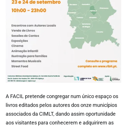
A FACIL pretende congregar num único espaço os
livros editados pelos autores dos onze municípios
associados da CIMLT, dando assim oportunidade
aos visitantes para conhecerem e adquirirem as