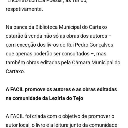
“Encontro com…a Poesia”, às 18h00,
respetivamente.
Na banca da Biblioteca Municipal do Cartaxo
estarão à venda não só as obras dos autores –
com exceção dos livros de Rui Pedro Gonçalves
que apenas poderão ser consultados –, mas
também obras editadas pela Câmara Municipal do
Cartaxo.
A FACIL promove os autores e as obras editadas
na comunidade da Lezíria do Tejo
A FACIL foi criada com o objetivo de promover o
autor local, o livro e a leitura junto da comunidade