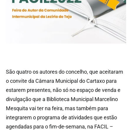
São quatro os autores do concelho, que aceitaram
o convite da Câmara Municipal do Cartaxo para
estarem presentes, não só no espaço de venda e
divulgação que a Biblioteca Municipal Marcelino
Mesquita vai ter na feira, mas também para
integrarem o programa de atividades que estão
agendadas para o fim-de-semana, na FACIL –