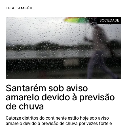
LEIA TAMBÉM...
SOCIEDADE
Santarém sob aviso
amarelo devido à previsão
de chuva
Catorze distritos do continente estão hoje sob aviso
amarelo devido à previsão de chuva por vezes forte e