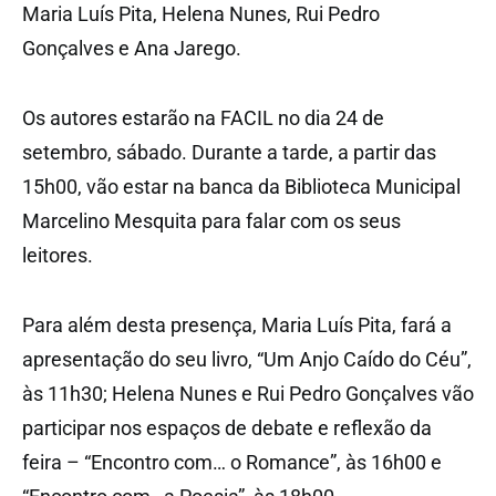
Maria Luís Pita, Helena Nunes, Rui Pedro
Gonçalves e Ana Jarego.
Os autores estarão na FACIL no dia 24 de
setembro, sábado. Durante a tarde, a partir das
15h00, vão estar na banca da Biblioteca Municipal
Marcelino Mesquita para falar com os seus
leitores.
Para além desta presença, Maria Luís Pita, fará a
apresentação do seu livro, “Um Anjo Caído do Céu”,
às 11h30; Helena Nunes e Rui Pedro Gonçalves vão
participar nos espaços de debate e reflexão da
feira – “Encontro com… o Romance”, às 16h00 e