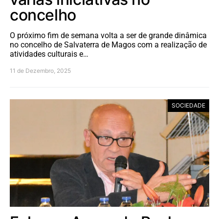
concelho
O próximo fim de semana volta a ser de grande dinâmica
no concelho de Salvaterra de Magos com a realização de
atividades culturais e…
11 de Dezembro, 2025
SOCIEDADE