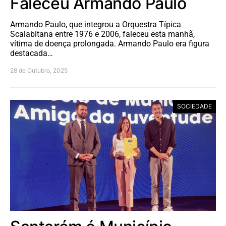
Faleceu Armando Paulo
Armando Paulo, que integrou a Orquestra Típica
Scalabitana entre 1976 e 2006, faleceu esta manhã,
vítima de doença prolongada. Armando Paulo era figura
destacada…
28 de Outubro, 2025
SOCIEDADE