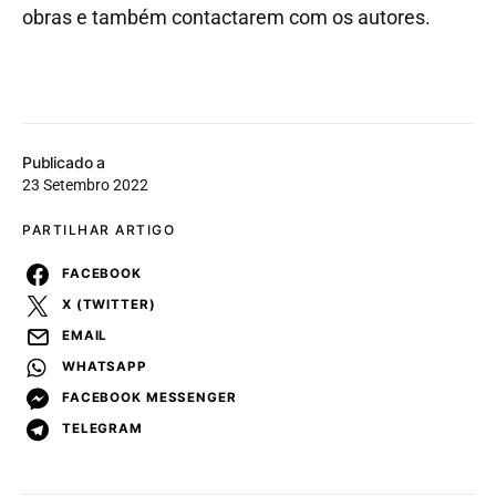
obras e também contactarem com os autores.
Publicado a
23 Setembro 2022
PARTILHAR ARTIGO
FACEBOOK
X (TWITTER)
EMAIL
WHATSAPP
FACEBOOK MESSENGER
TELEGRAM