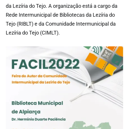
da Lezíria do Tejo. A organização está a cargo da
Rede Intermunicipal de Bibliotecas da Lezíria do
Tejo (RIBLT) e da Comunidade Intermunicipal da
Lezíria do Tejo (CIMLT).