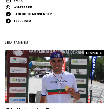
EMAIL
WHATSAPP
FACEBOOK MESSENGER
TELEGRAM
LEIA TAMBÉM...
DESPORTO