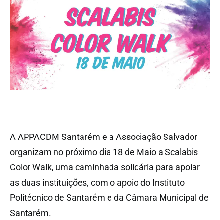
A APPACDM Santarém e a Associação Salvador
organizam no próximo dia 18 de Maio a Scalabis
Color Walk, uma caminhada solidária para apoiar
as duas instituições, com o apoio do Instituto
Politécnico de Santarém e da Câmara Municipal de
Santarém.