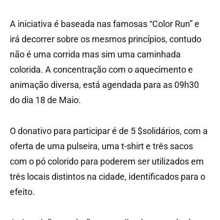
A iniciativa é baseada nas famosas “Color Run” e
irá decorrer sobre os mesmos princípios, contudo
não é uma corrida mas sim uma caminhada
colorida. A concentração com o aquecimento e
animação diversa, está agendada para as 09h30
do dia 18 de Maio.
O donativo para participar é de 5 $solidários, com a
oferta de uma pulseira, uma t-shirt e três sacos
com o pó colorido para poderem ser utilizados em
três locais distintos na cidade, identificados para o
efeito.