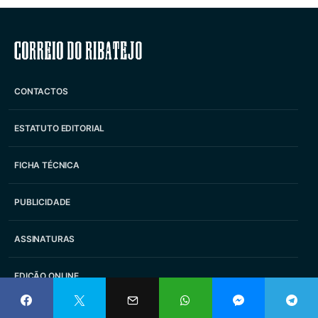
Correio do Ribatejo
CONTACTOS
ESTATUTO EDITORIAL
FICHA TÉCNICA
PUBLICIDADE
ASSINATURAS
EDIÇÃO ONLINE