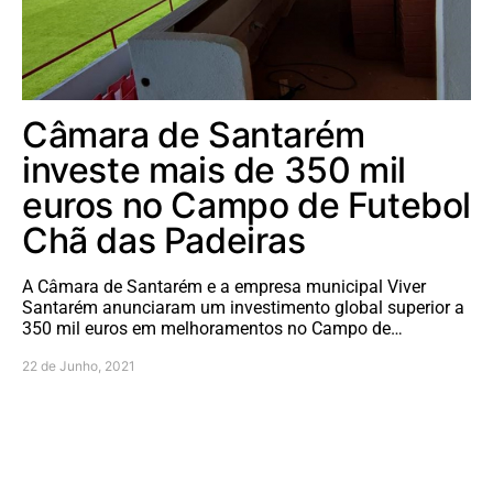
Câmara de Santarém
investe mais de 350 mil
euros no Campo de Futebol
Chã das Padeiras
A Câmara de Santarém e a empresa municipal Viver
Santarém anunciaram um investimento global superior a
350 mil euros em melhoramentos no Campo de…
22 de Junho, 2021