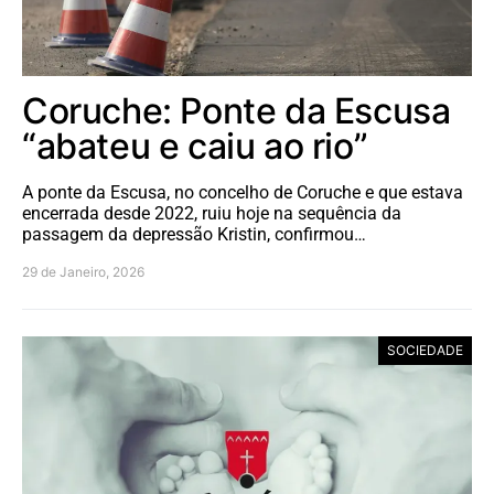
Coruche: Ponte da Escusa
“abateu e caiu ao rio”
A ponte da Escusa, no concelho de Coruche e que estava
encerrada desde 2022, ruiu hoje na sequência da
passagem da depressão Kristin, confirmou…
29 de Janeiro, 2026
SOCIEDADE