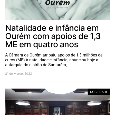
Natalidade e infância em
Ourém com apoios de 1,3
ME em quatro anos
A Câmara de Ourém atribuiu apoios de 1,3 milhões de
euros (ME) à natalidade e infância, anunciou hoje a
autarquia do distrito de Santarém,…
21 de Março, 2023
SOCIEDADE