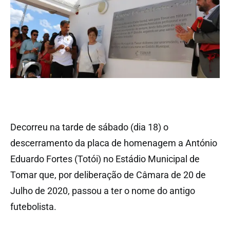
Decorreu na tarde de sábado (dia 18) o
descerramento da placa de homenagem a António
Eduardo Fortes (Totói) no Estádio Municipal de
Tomar que, por deliberação de Câmara de 20 de
Julho de 2020, passou a ter o nome do antigo
futebolista.