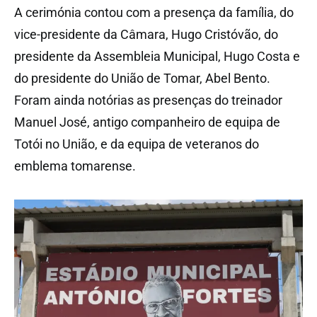
A cerimónia contou com a presença da família, do
vice-presidente da Câmara, Hugo Cristóvão, do
presidente da Assembleia Municipal, Hugo Costa e
do presidente do União de Tomar, Abel Bento.
Foram ainda notórias as presenças do treinador
Manuel José, antigo companheiro de equipa de
Totói no União, e da equipa de veteranos do
emblema tomarense.