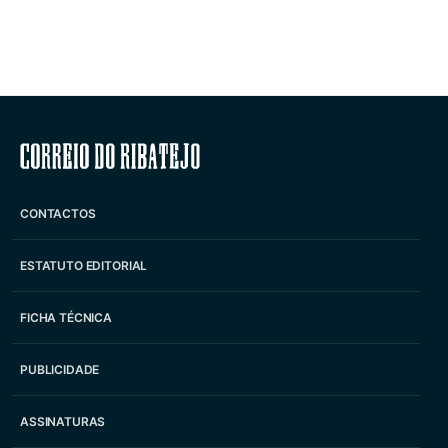
Correio do Ribatejo
CONTACTOS
ESTATUTO EDITORIAL
FICHA TÉCNICA
PUBLICIDADE
ASSINATURAS