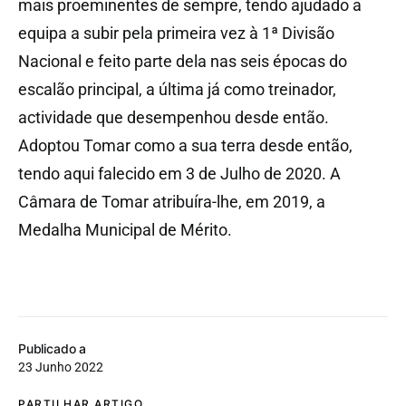
mais proeminentes de sempre, tendo ajudado a
equipa a subir pela primeira vez à 1ª Divisão
Nacional e feito parte dela nas seis épocas do
escalão principal, a última já como treinador,
actividade que desempenhou desde então.
Adoptou Tomar como a sua terra desde então,
tendo aqui falecido em 3 de Julho de 2020. A
Câmara de Tomar atribuíra-lhe, em 2019, a
Medalha Municipal de Mérito.
Publicado a
23 Junho 2022
PARTILHAR ARTIGO