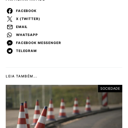
FACEBOOK
X (TWITTER)
EMAIL
WHATSAPP
FACEBOOK MESSENGER
TELEGRAM
LEIA TAMBÉM...
SOCIEDADE