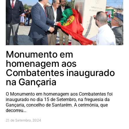
Monumento em
homenagem aos
Combatentes inaugurado
na Gançaria
O Monumento em homenagem aos Combatentes foi
inaugurado no dia 15 de Setembro, na freguesia da
Gançaria, concelho de Santarém. A cerimónia, que
decorreu…
21 de Setembro, 2024