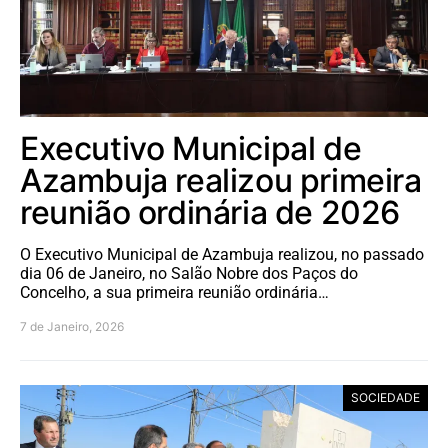
Executivo Municipal de
Azambuja realizou primeira
reunião ordinária de 2026
O Executivo Municipal de Azambuja realizou, no passado
dia 06 de Janeiro, no Salão Nobre dos Paços do
Concelho, a sua primeira reunião ordinária…
7 de Janeiro, 2026
SOCIEDADE