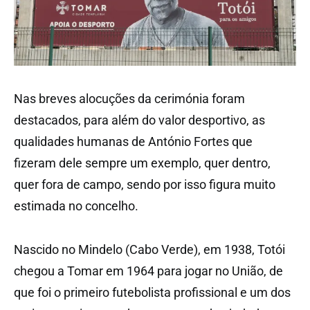
Nas breves alocuções da cerimónia foram
destacados, para além do valor desportivo, as
qualidades humanas de António Fortes que
fizeram dele sempre um exemplo, quer dentro,
quer fora de campo, sendo por isso figura muito
estimada no concelho.
Nascido no Mindelo (Cabo Verde), em 1938, Totói
chegou a Tomar em 1964 para jogar no União, de
que foi o primeiro futebolista profissional e um dos