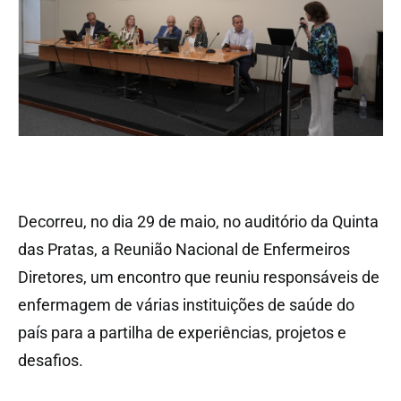
Decorreu, no dia 29 de maio, no auditório da Quinta
das Pratas, a Reunião Nacional de Enfermeiros
Diretores, um encontro que reuniu responsáveis de
enfermagem de várias instituições de saúde do
país para a partilha de experiências, projetos e
desafios.