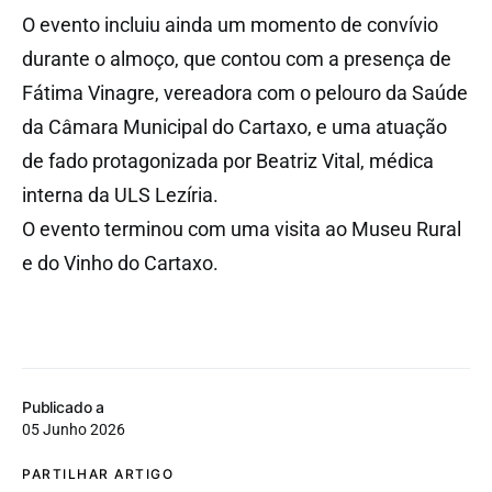
O evento incluiu ainda um momento de convívio
durante o almoço, que contou com a presença de
Fátima Vinagre, vereadora com o pelouro da Saúde
da Câmara Municipal do Cartaxo, e uma atuação
de fado protagonizada por Beatriz Vital, médica
interna da ULS Lezíria.
O evento terminou com uma visita ao Museu Rural
e do Vinho do Cartaxo.
Publicado a
05 Junho 2026
PARTILHAR ARTIGO