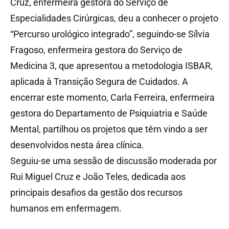
Cruz, enfermeira gestora do Serviço de
Especialidades Cirúrgicas, deu a conhecer o projeto
“Percurso urológico integrado”, seguindo-se Sílvia
Fragoso, enfermeira gestora do Serviço de
Medicina 3, que apresentou a metodologia ISBAR,
aplicada à Transição Segura de Cuidados. A
encerrar este momento, Carla Ferreira, enfermeira
gestora do Departamento de Psiquiatria e Saúde
Mental, partilhou os projetos que têm vindo a ser
desenvolvidos nesta área clínica.
Seguiu-se uma sessão de discussão moderada por
Rui Miguel Cruz e João Teles, dedicada aos
principais desafios da gestão dos recursos
humanos em enfermagem.