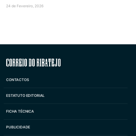
24 de Fevereiro, 2026
Correio do Ribatejo
CONTACTOS
ESTATUTO EDITORIAL
FICHA TÉCNICA
PUBLICIDADE