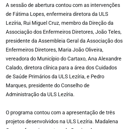
A sessão de abertura contou com as intervenções
de Fátima Lopes, enfermeira diretora da ULS
Lezíria, Rui Miguel Cruz, membro da Direção da
Associação dos Enfermeiros Diretores, João Teles,
presidente da Assembleia Geral da Associação dos
Enfermeiros Diretores, Maria João Oliveira,
vereadora do Município do Cartaxo, Ana Alexandre
Calado, diretora clínica para a área dos Cuidados
de Saúde Primários da ULS Lezíria, e Pedro
Marques, presidente do Conselho de
Administração da ULS Lezíria.
O programa contou com a apresentação de três
projetos desenvolvidos na ULS Lezíria. Madalena