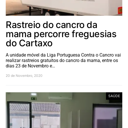
Rastreio do cancro da
mama percorre freguesias
do Cartaxo
A unidade móvel da Liga Portuguesa Contra o Cancro vai
realizar rastreios gratuitos do cancro da mama, entre os
dias 23 de Novembro e…
20 de Novembro, 2020
SAÚDE