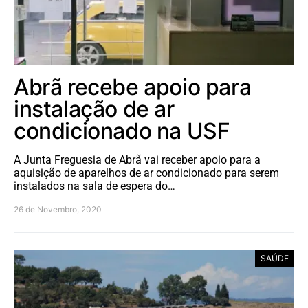
Abrã recebe apoio para
instalação de ar
condicionado na USF
A Junta Freguesia de Abrã vai receber apoio para a
aquisição de aparelhos de ar condicionado para serem
instalados na sala de espera do…
26 de Novembro, 2020
SAÚDE