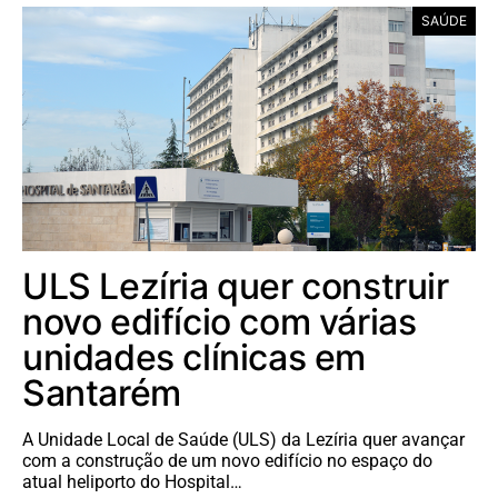
SAÚDE
ULS Lezíria quer construir
novo edifício com várias
unidades clínicas em
Santarém
A Unidade Local de Saúde (ULS) da Lezíria quer avançar
com a construção de um novo edifício no espaço do
atual heliporto do Hospital…