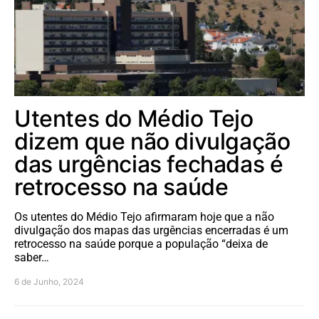
Utentes do Médio Tejo
dizem que não divulgação
das urgências fechadas é
retrocesso na saúde
Os utentes do Médio Tejo afirmaram hoje que a não
divulgação dos mapas das urgências encerradas é um
retrocesso na saúde porque a população “deixa de
saber…
6 de Junho, 2024