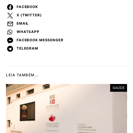
FACEBOOK
X (TWITTER)
EMAIL
WHATSAPP
FACEBOOK MESSENGER
TELEGRAM
LEIA TAMBÉM...
SAÚDE