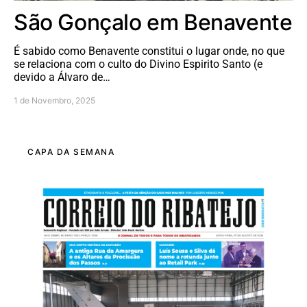
São Gonçalo em Benavente
É sabido como Benavente constitui o lugar onde, no que
se relaciona com o culto do Divino Espirito Santo (e
devido a Álvaro de…
1 de Novembro, 2025
CAPA DA SEMANA