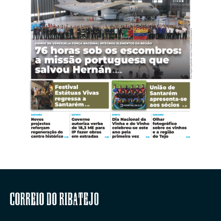
Correio do Ribatejo