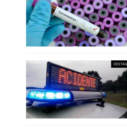
DESTAQ