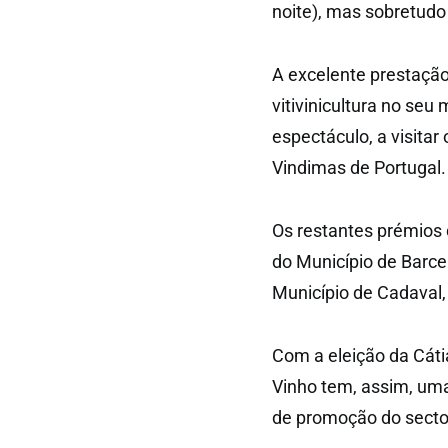
noite), mas sobretud
A excelente prestação
vitivinicultura no seu
espectáculo, a visitar
Vindimas de Portugal.
Os restantes prémios 
do Município de Barce
Município de Cadaval,
Com a eleição da Cát
Vinho tem, assim, um
de promoção do secto