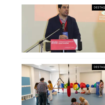
DESTAQ
DESTAQ