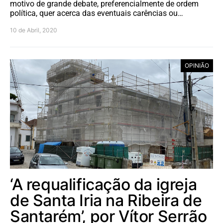
motivo de grande debate, preferencialmente de ordem
política, quer acerca das eventuais carências ou…
10 de Abril, 2020
OPINIÃO
‘A requalificação da igreja
de Santa Iria na Ribeira de
Santarém’, por Vítor Serrão