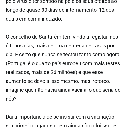
pelo vírus e ter sentido na pele os seus efeitos ao
longo de quase 30 dias de internamento, 12 dos
quais em coma induzido.
O concelho de Santarém tem vindo a registar, nos
últimos dias, mais de uma centena de casos por
dia. É certo que nunca se testou tanto como agora
(Portugal é o quarto país europeu com mais testes
realizados, mais de 26 milhões) e que esse
aumento se deve a isso mesmo, mas, reforço,
imagine que não havia ainda vacina, o que seria de
nós?
Daí a importância de se insistir com a vacinação,
em primeiro lugar de quem ainda não o foi sequer