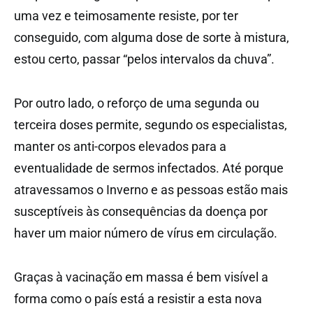
uma vez e teimosamente resiste, por ter
conseguido, com alguma dose de sorte à mistura,
estou certo, passar “pelos intervalos da chuva”.
Por outro lado, o reforço de uma segunda ou
terceira doses permite, segundo os especialistas,
manter os anti-corpos elevados para a
eventualidade de sermos infectados. Até porque
atravessamos o Inverno e as pessoas estão mais
susceptíveis às consequências da doença por
haver um maior número de vírus em circulação.
Graças à vacinação em massa é bem visível a
forma como o país está a resistir a esta nova