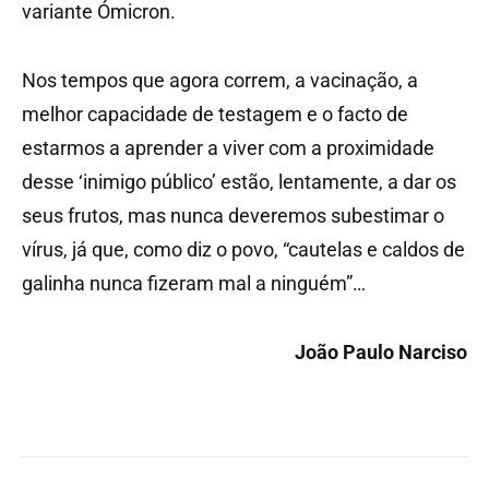
variante Ómicron.
Nos tempos que agora correm, a vacinação, a
melhor capacidade de testagem e o facto de
estarmos a aprender a viver com a proximidade
desse ‘inimigo público’ estão, lentamente, a dar os
seus frutos, mas nunca deveremos subestimar o
vírus, já que, como diz o povo, “cautelas e caldos de
galinha nunca fizeram mal a ninguém”…
João Paulo Narciso