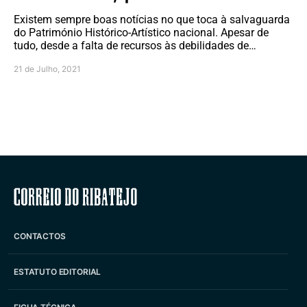
Existem sempre boas notícias no que toca à salvaguarda
do Património Histórico-Artístico nacional. Apesar de
tudo, desde a falta de recursos às debilidades de…
21 de Julho, 2021
Correio do Ribatejo
CONTACTOS
ESTATUTO EDITORIAL