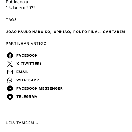
Publicado a
15 Janeiro 2022
TAGS
,
,
,
JOÃO PAULO NARCISO
OPINIÃO
PONTO FINAL
SANTARÉM
PARTILHAR ARTIGO
FACEBOOK
X (TWITTER)
EMAIL
WHATSAPP
FACEBOOK MESSENGER
TELEGRAM
LEIA TAMBÉM...