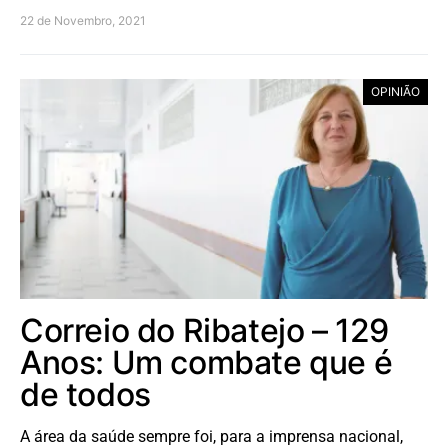
22 de Novembro, 2021
OPINIÃO
Correio do Ribatejo – 129
Anos: Um combate que é
de todos
A área da saúde sempre foi, para a imprensa nacional,