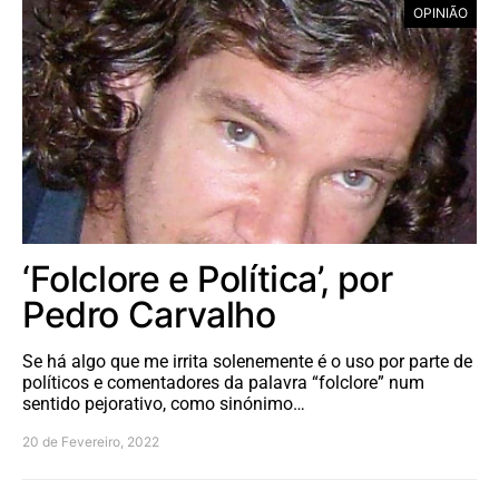
OPINIÃO
‘Folclore e Política’, por
Pedro Carvalho
Se há algo que me irrita solenemente é o uso por parte de
políticos e comentadores da palavra “folclore” num
sentido pejorativo, como sinónimo…
20 de Fevereiro, 2022