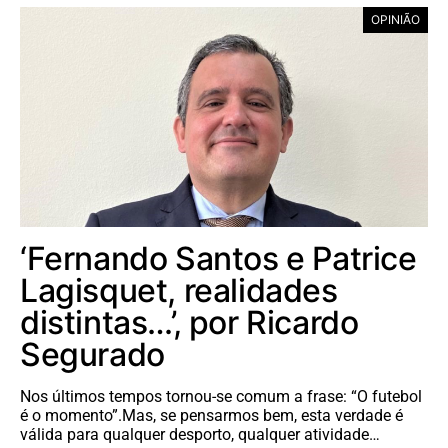
OPINIÃO
‘Fernando Santos e Patrice
Lagisquet, realidades
distintas…’, por Ricardo
Segurado
Nos últimos tempos tornou-se comum a frase: “O futebol
é o momento”.Mas, se pensarmos bem, esta verdade é
válida para qualquer desporto, qualquer atividade…