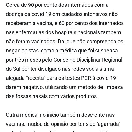
Cerca de 90 por cento dos internados com a
doença da covid-19 em cuidados intensivos não
receberam a vacina, e 60 por cento dos internados
nas enfermarias dos hospitais nacionais também
não foram vacinados. Daí que não compreenda os
negacionistas, como a médica que foi suspensa
por três meses pelo Conselho Disciplinar Regional
do Sul por ter divulgado nas redes sociais uma
alegada “receita” para os testes PCR à covid-19
darem negativo, utilizando um método de limpeza
das fossas nasais com vários produtos.
Outra médica, no início também descrente nas
vacinas, mudou de opinião por ter sido ‘agarrada’