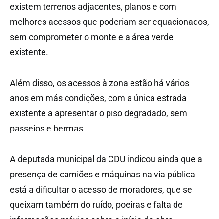
existem terrenos adjacentes, planos e com
melhores acessos que poderiam ser equacionados,
sem comprometer o monte e a área verde
existente.
Além disso, os acessos à zona estão há vários
anos em más condições, com a única estrada
existente a apresentar o piso degradado, sem
passeios e bermas.
A deputada municipal da CDU indicou ainda que a
presença de camiões e máquinas na via pública
está a dificultar o acesso de moradores, que se
queixam também do ruído, poeiras e falta de