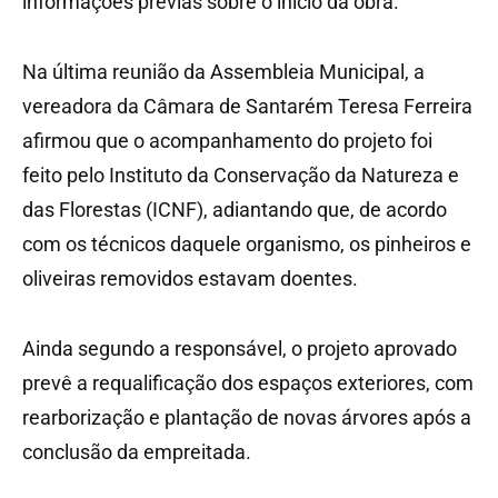
informações prévias sobre o início da obra.
Na última reunião da Assembleia Municipal, a
vereadora da Câmara de Santarém Teresa Ferreira
afirmou que o acompanhamento do projeto foi
feito pelo Instituto da Conservação da Natureza e
das Florestas (ICNF), adiantando que, de acordo
com os técnicos daquele organismo, os pinheiros e
oliveiras removidos estavam doentes.
Ainda segundo a responsável, o projeto aprovado
prevê a requalificação dos espaços exteriores, com
rearborização e plantação de novas árvores após a
conclusão da empreitada.