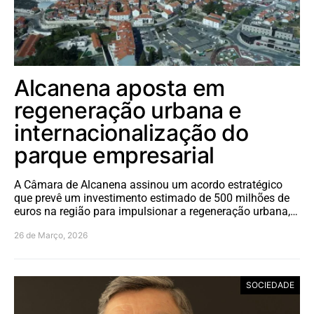
Alcanena aposta em
regeneração urbana e
internacionalização do
parque empresarial
A Câmara de Alcanena assinou um acordo estratégico
que prevê um investimento estimado de 500 milhões de
euros na região para impulsionar a regeneração urbana,…
26 de Março, 2026
SOCIEDADE