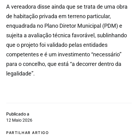
A vereadora disse ainda que se trata de uma obra
de habitação privada em terreno particular,
enquadrada no Plano Diretor Municipal (PDM) e
sujeita a avaliação técnica favorável, sublinhando
que o projeto foi validado pelas entidades
competentes e é um investimento “necessário”
para o concelho, que está “a decorrer dentro da
legalidade”.
Publicado a
12 Maio 2026
PARTILHAR ARTIGO