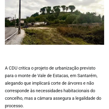
A CDU critica o projeto de urbanização previsto
para o monte de Vale de Estacas, em Santarém,
alegando que implicará corte de árvores e não
corresponde às necessidades habitacionais do
concelho, mas a câmara assegura a legalidade do
processo.