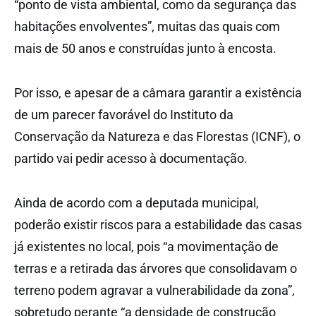
“ponto de vista ambiental, como da segurança das
habitações envolventes”, muitas das quais com
mais de 50 anos e construídas junto à encosta.
Por isso, e apesar de a câmara garantir a existência
de um parecer favorável do Instituto da
Conservação da Natureza e das Florestas (ICNF), o
partido vai pedir acesso à documentação.
Ainda de acordo com a deputada municipal,
poderão existir riscos para a estabilidade das casas
já existentes no local, pois “a movimentação de
terras e a retirada das árvores que consolidavam o
terreno podem agravar a vulnerabilidade da zona”,
sobretudo perante “a densidade de construção