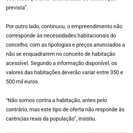
prevista”.
Por outro lado, continuou, o empreendimento não
corresponde às necessidades habitacionais do
concelho, com as tipologias e preços anunciados a
não se enquadrarem no conceito de habitação
acessível. Segundo a informação disponível, os
valores das habitações deverão variar entre 350 e
500 mil euros.
“Não somos contra a habitação, antes pelo
contrário, mas este tipo de oferta não responde às
carências reais da população”, insistiu.