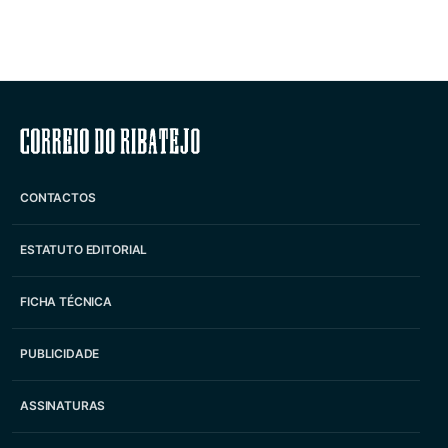
Correio do Ribatejo
CONTACTOS
ESTATUTO EDITORIAL
FICHA TÉCNICA
PUBLICIDADE
ASSINATURAS