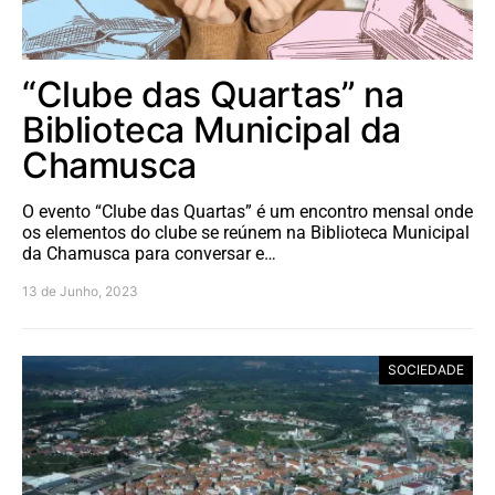
“Clube das Quartas” na
Biblioteca Municipal da
Chamusca
O evento “Clube das Quartas” é um encontro mensal onde
os elementos do clube se reúnem na Biblioteca Municipal
da Chamusca para conversar e…
13 de Junho, 2023
SOCIEDADE