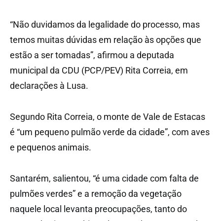
“Não duvidamos da legalidade do processo, mas
temos muitas dúvidas em relação às opções que
estão a ser tomadas”, afirmou a deputada
municipal da CDU (PCP/PEV) Rita Correia, em
declarações à Lusa.
Segundo Rita Correia, o monte de Vale de Estacas
é “um pequeno pulmão verde da cidade”, com aves
e pequenos animais.
Santarém, salientou, “é uma cidade com falta de
pulmões verdes” e a remoção da vegetação
naquele local levanta preocupações, tanto do