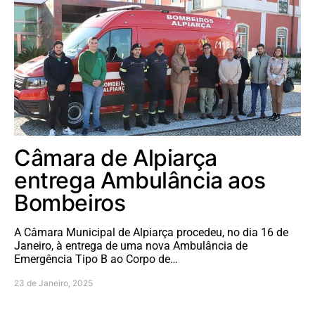
Câmara de Alpiarça
entrega Ambulância aos
Bombeiros
A Câmara Municipal de Alpiarça procedeu, no dia 16 de
Janeiro, à entrega de uma nova Ambulância de
Emergência Tipo B ao Corpo de…
23 de Janeiro, 2025