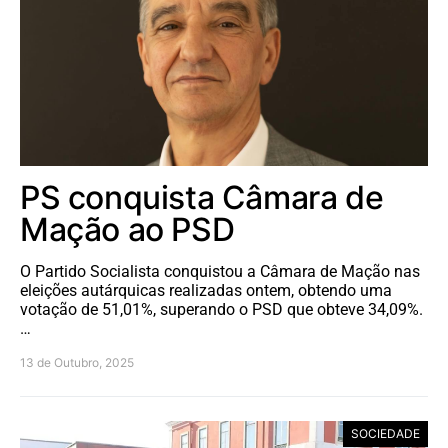
PS conquista Câmara de
Mação ao PSD
O Partido Socialista conquistou a Câmara de Mação nas
eleições autárquicas realizadas ontem, obtendo uma
votação de 51,01%, superando o PSD que obteve 34,09%.
…
13 de Outubro, 2025
SOCIEDADE