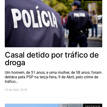
Casal detido por tráfico de
droga
Um homem, de 51 anos, e uma mulher, de 58 anos, foram
detidos pela PSP na terça-feira, 9 de Abril, pelo crime de
tráfico…
10 de Abril, 2019
DESTAQUE