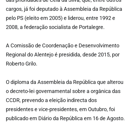
cargos, já foi deputado à Assembleia da República
pelo PS (eleito em 2005) e liderou, entre 1992 e
2008, a federação socialista de Portalegre.
A Comissão de Coordenação e Desenvolvimento
Regional do Alentejo é presidida, desde 2015, por
Roberto Grilo.
O diploma da Assembleia da República que alterou
o decreto-lei governamental sobre a orgânica das
CCDR, prevendo a eleição indirecta dos
presidentes e vice-presidentes, em Outubro, foi
publicado em Diário da República em 16 de Agosto.