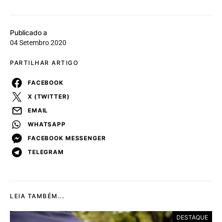
Publicado a
04 Setembro 2020
PARTILHAR ARTIGO
FACEBOOK
X (TWITTER)
EMAIL
WHATSAPP
FACEBOOK MESSENGER
TELEGRAM
LEIA TAMBÉM...
DESTAQUE