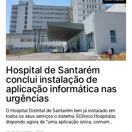
Hospital de Santarém
conclui instalação de
aplicação informática nas
urgências
O Hospital Distrital de Santarém tem já instalado em
todos os seus serviços o sistema SClínico Hospitalar,
dispondo agora de “uma aplicação única, comum…
20 de Dezembro, 2019