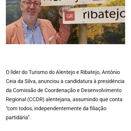
O líder do Turismo do Alentejo e Ribatejo, António
Ceia da Silva, anunciou a candidatura à presidência
da Comissão de Coordenação e Desenvolvimento
Regional (CCDR) alentejana, assumindo que conta
“com todos, independentemente da filiação
partidária”.