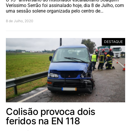
Veríssimo Serrão foi assinalado hoje, dia 8 de Julho, com
uma sessão solene organizada pelo centro de…
8 de Julho, 2020
DESTAQUE
Colisão provoca dois
feridos na EN 118