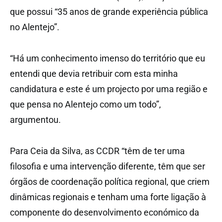
que possui “35 anos de grande experiência pública
no Alentejo”.
“Há um conhecimento imenso do território que eu
entendi que devia retribuir com esta minha
candidatura e este é um projecto por uma região e
que pensa no Alentejo como um todo”,
argumentou.
Para Ceia da Silva, as CCDR “têm de ter uma
filosofia e uma intervenção diferente, têm que ser
órgãos de coordenação política regional, que criem
dinâmicas regionais e tenham uma forte ligação à
componente do desenvolvimento económico da