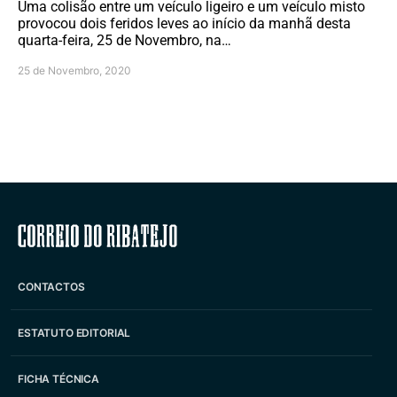
Uma colisão entre um veículo ligeiro e um veículo misto
provocou dois feridos leves ao início da manhã desta
quarta-feira, 25 de Novembro, na…
25 de Novembro, 2020
Correio do Ribatejo
CONTACTOS
ESTATUTO EDITORIAL
FICHA TÉCNICA