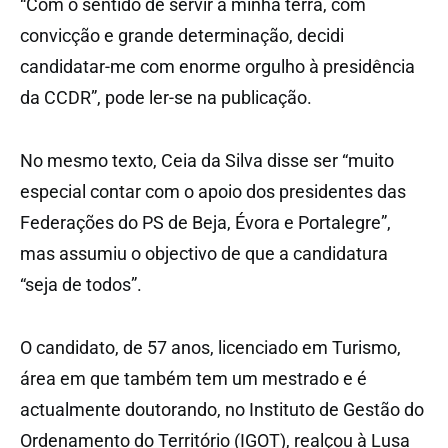
“Com o sentido de servir a minha terra, com
convicção e grande determinação, decidi
candidatar-me com enorme orgulho à presidência
da CCDR”, pode ler-se na publicação.
No mesmo texto, Ceia da Silva disse ser “muito
especial contar com o apoio dos presidentes das
Federações do PS de Beja, Évora e Portalegre”,
mas assumiu o objectivo de que a candidatura
“seja de todos”.
O candidato, de 57 anos, licenciado em Turismo,
área em que também tem um mestrado e é
actualmente doutorando, no Instituto de Gestão do
Ordenamento do Território (IGOT), realçou à Lusa