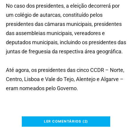
No caso dos presidentes, a eleição decorrerá por
um colégio de autarcas, constituído pelos
presidentes das câmaras municipais, presidentes
das assembleias municipais, vereadores e
deputados municipais, incluindo os presidentes das
juntas de freguesia da respectiva área geográfica.
Até agora, os presidentes das cinco CCDR – Norte,
Centro, Lisboa e Vale do Tejo, Alentejo e Algarve –
eram nomeados pelo Governo.
LER COMENTÁRIOS (2)