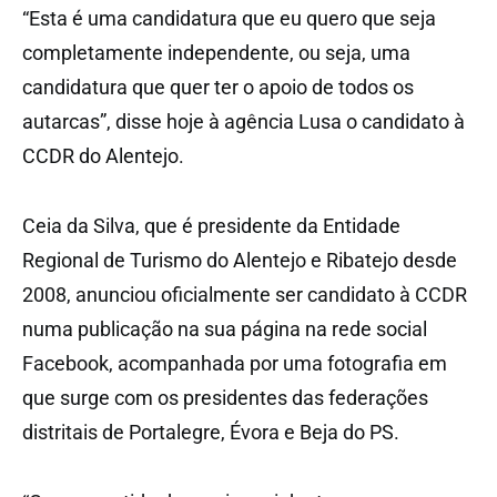
“Esta é uma candidatura que eu quero que seja
completamente independente, ou seja, uma
candidatura que quer ter o apoio de todos os
autarcas”, disse hoje à agência Lusa o candidato à
CCDR do Alentejo.
Ceia da Silva, que é presidente da Entidade
Regional de Turismo do Alentejo e Ribatejo desde
2008, anunciou oficialmente ser candidato à CCDR
numa publicação na sua página na rede social
Facebook, acompanhada por uma fotografia em
que surge com os presidentes das federações
distritais de Portalegre, Évora e Beja do PS.