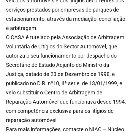
veículos automóveis e dos litígios decorrentes dos
serviços prestados por empresas de parques de
estacionamento, através da mediação, conciliação
e arbitragem.
O CASA é tutelado pela Associação de Arbitragem
Voluntária de Litígios do Sector Automóvel, que
autoriza o seu funcionamento por despacho do
Secretário de Estado Adjunto do Ministro da
Justiça, datado de 23 de Dezembro de 1998, e
publicado no D.R. nº10, IIª serie, de 13/01/1999, e
veio substituir o Centro de Arbitragem de
Reparação Automóvel que funcionava desde 1994,
com competência exclusiva para os litígios de
reparação automóvel.
Para mais informações, contacte o NIAC – Núcleo