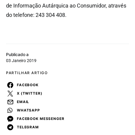
de Informação Autárquica ao Consumidor, através
do telefone: 243 304 408.
Publicado a
03 Janeiro 2019
PARTILHAR ARTIGO
FACEBOOK
X (TWITTER)
EMAIL
WHATSAPP
FACEBOOK MESSENGER
TELEGRAM