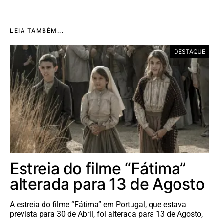
LEIA TAMBÉM...
DESTAQUE
Estreia do filme “Fátima”
alterada para 13 de Agosto
A estreia do filme “Fátima” em Portugal, que estava
prevista para 30 de Abril, foi alterada para 13 de Agosto,