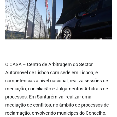
O CASA – Centro de Arbitragem do Sector
Automóvel de Lisboa com sede em Lisboa, e
competências a nível nacional, realiza sessões de
mediação, conciliação e Julgamentos Arbitrais de
processos. Em Santarém vai realizar uma
mediação de conflitos, no âmbito de processos de
reclamação, envolvendo munícipes do Concelho,