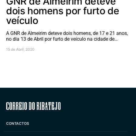
GNR de Almeirim deteve
dois homens por furto de
veículo
A GNR de Almeirim deteve dois homens, de 17 e 21 anos,
no dia 13 de Abril por furto de veículo na cidade de…
15 de Abril, 2020
Correio do Ribatejo
CONTACTOS