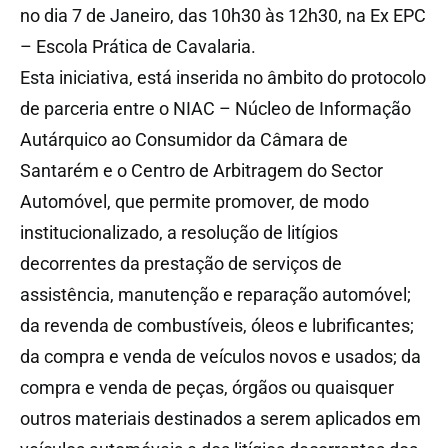
no dia 7 de Janeiro, das 10h30 às 12h30, na Ex EPC
– Escola Prática de Cavalaria.
Esta iniciativa, está inserida no âmbito do protocolo
de parceria entre o NIAC – Núcleo de Informação
Autárquico ao Consumidor da Câmara de
Santarém e o Centro de Arbitragem do Sector
Automóvel, que permite promover, de modo
institucionalizado, a resolução de litígios
decorrentes da prestação de serviços de
assistência, manutenção e reparação automóvel;
da revenda de combustíveis, óleos e lubrificantes;
da compra e venda de veículos novos e usados; da
compra e venda de peças, órgãos ou quaisquer
outros materiais destinados a serem aplicados em