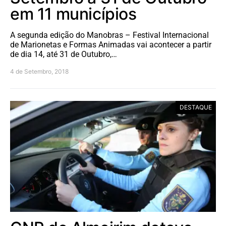
em 11 municípios
A segunda edição do Manobras – Festival Internacional
de Marionetas e Formas Animadas vai acontecer a partir
de dia 14, até 31 de Outubro,…
4 de Setembro, 2018
DESTAQUE