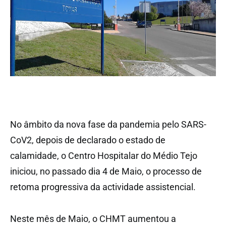
No âmbito da nova fase da pandemia pelo SARS-
CoV2, depois de declarado o estado de
calamidade, o Centro Hospitalar do Médio Tejo
iniciou, no passado dia 4 de Maio, o processo de
retoma progressiva da actividade assistencial.
Neste mês de Maio, o CHMT aumentou a