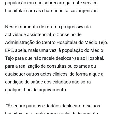
população em não sobrecarregar este serviço
hospitalar com as chamadas falsas urgências.
Neste momento de retoma progressiva da
actividade assistencial, o Conselho de
Administração do Centro Hospitalar do Médio Tejo,
EPE, apela, mais uma vez, à população do Médio
Tejo para que não receie deslocar-se ao Hospital,
para a realização de consultas ou exames ou
quaisquer outros actos clínicos, de forma a que a
condição de saúde dos cidadãos não sofra
qualquer tipo de agravamento.
“É seguro para os cidadãos deslocarem-se aos
hospitais para realizarem a actividade que têm