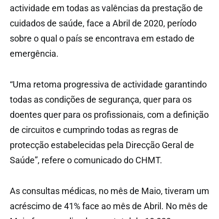
actividade em todas as valências da prestação de
cuidados de saúde, face a Abril de 2020, período
sobre o qual o país se encontrava em estado de
emergência.
“Uma retoma progressiva de actividade garantindo
todas as condições de segurança, quer para os
doentes quer para os profissionais, com a definição
de circuitos e cumprindo todas as regras de
protecção estabelecidas pela Direcção Geral de
Saúde”, refere o comunicado do CHMT.
As consultas médicas, no mês de Maio, tiveram um
acréscimo de 41% face ao mês de Abril. No mês de