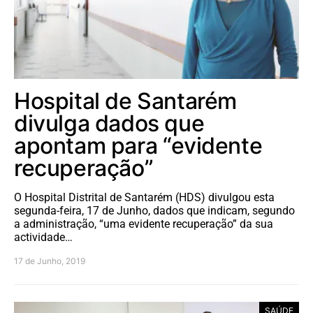
Hospital de Santarém
divulga dados que
apontam para “evidente
recuperação”
O Hospital Distrital de Santarém (HDS) divulgou esta
segunda-feira, 17 de Junho, dados que indicam, segundo
a administração, “uma evidente recuperação” da sua
actividade…
17 de Junho, 2019
SAÚDE