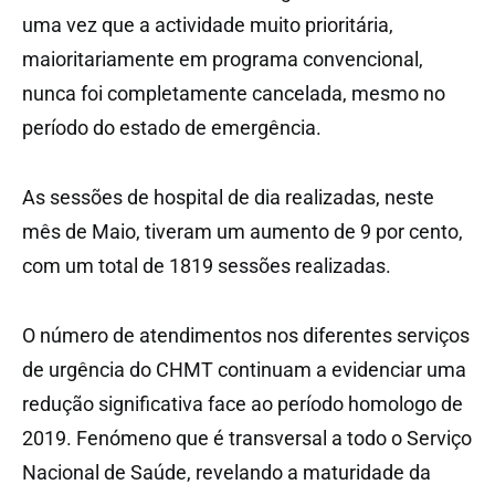
uma vez que a actividade muito prioritária,
maioritariamente em programa convencional,
nunca foi completamente cancelada, mesmo no
período do estado de emergência.
As sessões de hospital de dia realizadas, neste
mês de Maio, tiveram um aumento de 9 por cento,
com um total de 1819 sessões realizadas.
O número de atendimentos nos diferentes serviços
de urgência do CHMT continuam a evidenciar uma
redução significativa face ao período homologo de
2019. Fenómeno que é transversal a todo o Serviço
Nacional de Saúde, revelando a maturidade da