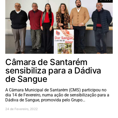
Câmara de Santarém
sensibiliza para a Dádiva
de Sangue
A Câmara Municipal de Santarém (CMS) participou no
dia 14 de Fevereiro, numa ação de sensibilização para a
Dádiva de Sangue, promovida pelo Grupo…
24 de Fevereiro, 2022