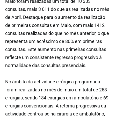
Maio foram realizadas um total de 10 333
consultas, mais 3 011 do que as realizadas no mês
de Abril. Destaque para o aumento da realização
de primeiras consultas em Maio, com mais 1412
consultas realizadas do que no mês anterior, o que
representa um acréscimo de 80% em primeiras
consultas. Este aumento nas primeiras consultas
reflecte um consistente regresso progressivo à
normalidade das consultas presenciais.
No âmbito da actividade cirúrgica programada
foram realizadas no mês de maio um total de 253
cirurgias, sendo 184 cirurgias em ambulatório e 69
cirurgias convencionais. A retoma progressiva da
actividade centrou-se na cirurgia de ambulatório,