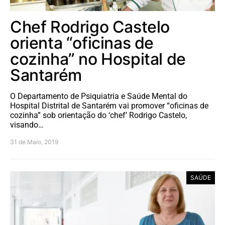
Chef Rodrigo Castelo
orienta “oficinas de
cozinha” no Hospital de
Santarém
O Departamento de Psiquiatria e Saúde Mental do
Hospital Distrital de Santarém vai promover “oficinas de
cozinha” sob orientação do ‘chef’ Rodrigo Castelo,
visando…
31 de Maio, 2019
SAÚDE