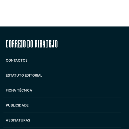
Correio do Ribatejo
CONTACTOS
ESTATUTO EDITORIAL
FICHA TÉCNICA
PUBLICIDADE
ASSINATURAS