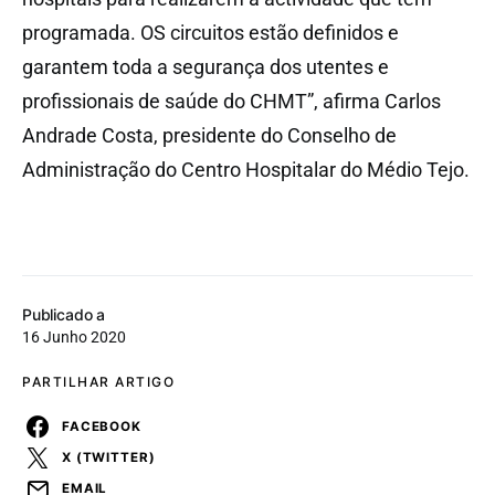
programada. OS circuitos estão definidos e
garantem toda a segurança dos utentes e
profissionais de saúde do CHMT”, afirma Carlos
Andrade Costa, presidente do Conselho de
Administração do Centro Hospitalar do Médio Tejo.
Publicado a
16 Junho 2020
PARTILHAR ARTIGO
FACEBOOK
X (TWITTER)
EMAIL