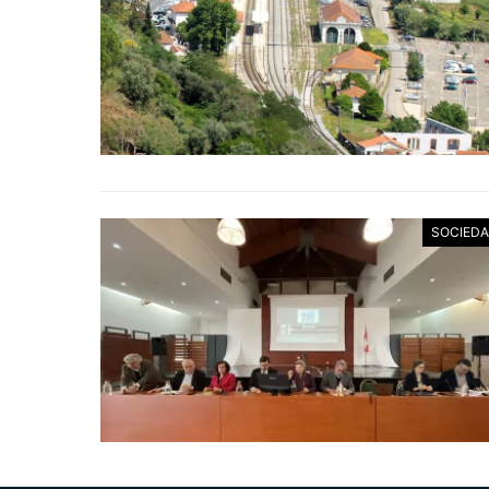
SOCIED