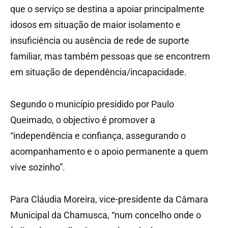
que o serviço se destina a apoiar principalmente
idosos em situação de maior isolamento e
insuficiência ou ausência de rede de suporte
familiar, mas também pessoas que se encontrem
em situação de dependência/incapacidade.
Segundo o município presidido por Paulo
Queimado, o objectivo é promover a
“independência e confiança, assegurando o
acompanhamento e o apoio permanente a quem
vive sozinho”.
Para Cláudia Moreira, vice-presidente da Câmara
Municipal da Chamusca, “num concelho onde o