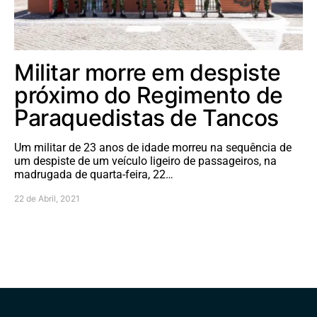
Militar morre em despiste
próximo do Regimento de
Paraquedistas de Tancos
Um militar de 23 anos de idade morreu na sequência de
um despiste de um veículo ligeiro de passageiros, na
madrugada de quarta-feira, 22…
22 de Abril, 2021