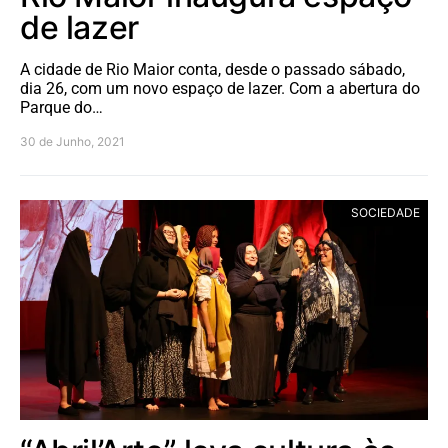
de lazer
A cidade de Rio Maior conta, desde o passado sábado,
dia 26, com um novo espaço de lazer. Com a abertura do
Parque do…
30 de Junho, 2021
SOCIEDADE