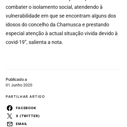
combater o isolamento social, atendendo à
vulnerabilidade em que se encontram alguns dos
idosos do concelho da Chamusca e prestando
especial atenção à actual situação vivida devido à
covid-19”, salienta a nota.
Publicado a
01 Junho 2020
PARTILHAR ARTIGO
FACEBOOK
X (TWITTER)
EMAIL