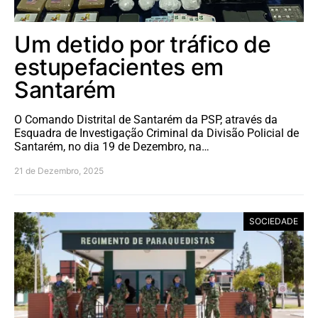
Um detido por tráfico de
estupefacientes em
Santarém
O Comando Distrital de Santarém da PSP, através da
Esquadra de Investigação Criminal da Divisão Policial de
Santarém, no dia 19 de Dezembro, na…
21 de Dezembro, 2025
SOCIEDADE