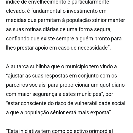
índice de envelhecimento é particularmente
elevado, é fundamental o investimento em
medidas que permitam à população sénior manter
as suas rotinas diárias de uma forma segura,
confiando que existe sempre alguém pronto para
lhes prestar apoio em caso de necessidade”.
A autarca sublinha que o município tem vindo a
“ajustar as suas respostas em conjunto com os
parceiros sociais, para proporcionar um quotidiano
com maior segurança a estes munícipes”, por
“estar consciente do risco de vulnerabilidade social
a que a população sénior está mais exposta”.
“Esta iniciativa tem como objectivo primordial