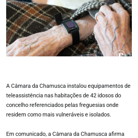
A Câmara da Chamusca instalou equipamentos de
teleassistência nas habitações de 42 idosos do
concelho referenciados pelas freguesias onde
residem como mais vulneráveis e isolados.
Em comunicado, a Câmara da Chamusca afirma