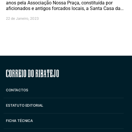
anos pela Associação Nossa Praça, constituída por
aficionados e antigos forcados locais, a Santa Casa da…
22 de Janeiro, 2023
Correio do Ribatejo
CONTACTOS
ESTATUTO EDITORIAL
FICHA TÉCNICA