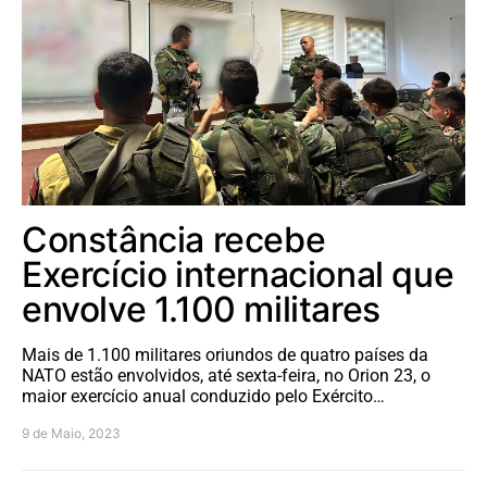
Constância recebe
Exercício internacional que
envolve 1.100 militares
Mais de 1.100 militares oriundos de quatro países da
NATO estão envolvidos, até sexta-feira, no Orion 23, o
maior exercício anual conduzido pelo Exército…
9 de Maio, 2023