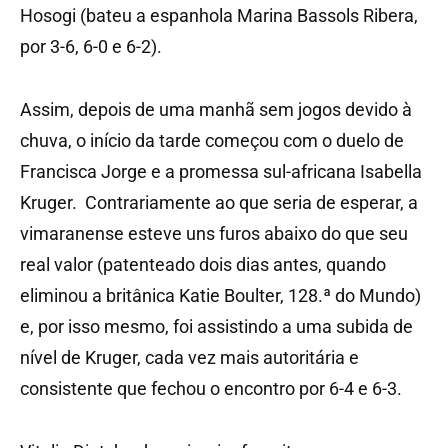
Hosogi (bateu a espanhola Marina Bassols Ribera,
por 3-6, 6-0 e 6-2).
Assim, depois de uma manhã sem jogos devido à
chuva, o início da tarde começou com o duelo de
Francisca Jorge e a promessa sul-africana Isabella
Kruger. Contrariamente ao que seria de esperar, a
vimaranense esteve uns furos abaixo do que seu
real valor (patenteado dois dias antes, quando
eliminou a britânica Katie Boulter, 128.ª do Mundo)
e, por isso mesmo, foi assistindo a uma subida de
nível de Kruger, cada vez mais autoritária e
consistente que fechou o encontro por 6-4 e 6-3.