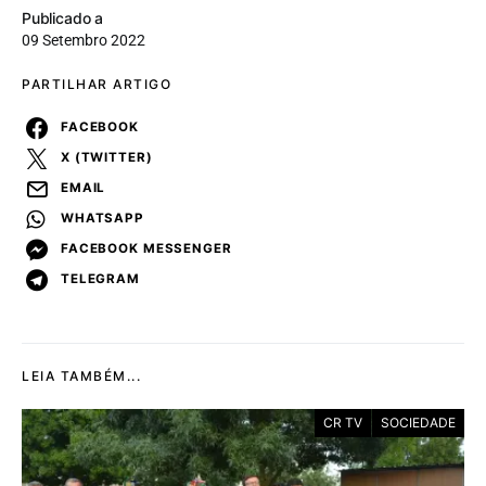
Publicado a
09 Setembro 2022
PARTILHAR ARTIGO
FACEBOOK
X (TWITTER)
EMAIL
WHATSAPP
FACEBOOK MESSENGER
TELEGRAM
LEIA TAMBÉM...
CR TV
SOCIEDADE