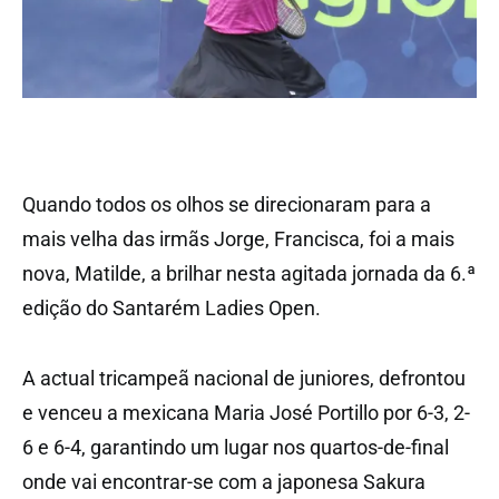
Quando todos os olhos se direcionaram para a
mais velha das irmãs Jorge, Francisca, foi a mais
nova, Matilde, a brilhar nesta agitada jornada da 6.ª
edição do Santarém Ladies Open.
A actual tricampeã nacional de juniores, defrontou
e venceu a mexicana Maria José Portillo por 6-3, 2-
6 e 6-4, garantindo um lugar nos quartos-de-final
onde vai encontrar-se com a japonesa Sakura