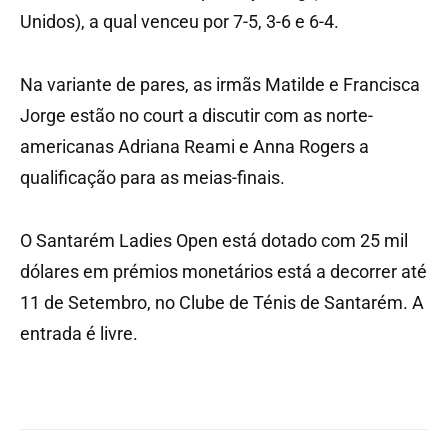
Unidos), a qual venceu por 7-5, 3-6 e 6-4.
Na variante de pares, as irmãs Matilde e Francisca
Jorge estão no court a discutir com as norte-
americanas Adriana Reami e Anna Rogers a
qualificação para as meias-finais.
O Santarém Ladies Open está dotado com 25 mil
dólares em prémios monetários está a decorrer até
11 de Setembro, no Clube de Ténis de Santarém. A
entrada é livre.