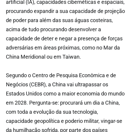
artificial (IA), capacidades cibernéticas e espaciais,
procurando expandir a sua capacidade de projeção
de poder para além das suas águas costeiras,
acima de tudo procurando desenvolver a
capacidade de deter e negar a presença de forças
adversárias em áreas próximas, como no Mar da
China Meridional ou em Taiwan.
Segundo o Centro de Pesquisa Econômica e de
Negócios (CEBR), a China vai ultrapassar os
Estados Unidos como a maior economia do mundo
em 2028. Pergunta-se: procurará um dia a China,
com toda a evolução da sua tecnologia,
capacidade geopolítica e poderio militar, vingar-se
da humilhação sofrida, por parte dos países