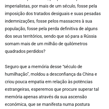
imperialistas, por mais de um século, fosse pela
imposição dos tratados desiguais e suas pesadas
indemnizações, fosse pelos massacres à sua
população, fosse pela perda definitiva de alguns
dos seus territórios, sendo que só para a Rússia
somam mais de um milhão de quilómetros
quadrados perdidos?
Seguro que a memória desse “século de
humilhação”, moldou a desconfiança da China e
criou pouca empatia em relação às potências
estrangeiras, esperemos que procure superar tal
memória apenas através da sua ascensão
económica, que se manifesta numa postura