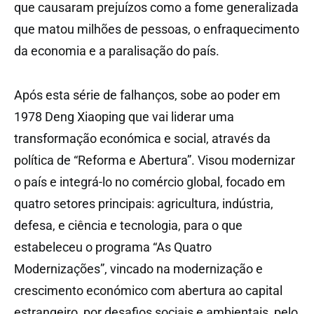
que causaram prejuízos como a fome generalizada
que matou milhões de pessoas, o enfraquecimento
da economia e a paralisação do país.
Após esta série de falhanços, sobe ao poder em
1978 Deng Xiaoping que vai liderar uma
transformação económica e social, através da
política de “Reforma e Abertura”. Visou modernizar
o país e integrá-lo no comércio global, focado em
quatro setores principais: agricultura, indústria,
defesa, e ciência e tecnologia, para o que
estabeleceu o programa “As Quatro
Modernizações”, vincado na modernização e
crescimento económico com abertura ao capital
estrangeiro, por desafios sociais e ambientais, pelo