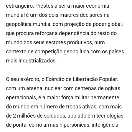
estrangeiro. Prestes a ser a maior economia
mundial é um dos dois maiores decisores na
geopolítica mundial com projeção de poder global,
que procura reforçar a dependência do resto do
mundo dos seus sectores produtivos, num
contexto de competição geopolítica com os países
mais industrializados.
O seu exército, o Exército de Libertação Popular,
com um arsenal nuclear com centenas de ogivas
operacionais, é a maior força militar permanente
do mundo em número de tropas ativas, com mais
de 2 milhões de soldados, apoiado em tecnologias
de ponta, como armas hipersónicas, inteligência