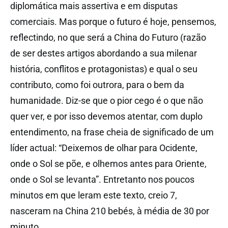
diplomática mais assertiva e em disputas
comerciais. Mas porque o futuro é hoje, pensemos,
reflectindo, no que será a China do Futuro (razão
de ser destes artigos abordando a sua milenar
história, conflitos e protagonistas) e qual o seu
contributo, como foi outrora, para o bem da
humanidade. Diz-se que o pior cego é o que não
quer ver, e por isso devemos atentar, com duplo
entendimento, na frase cheia de significado de um
líder actual: “Deixemos de olhar para Ocidente,
onde o Sol se põe, e olhemos antes para Oriente,
onde o Sol se levanta”. Entretanto nos poucos
minutos em que leram este texto, creio 7,
nasceram na China 210 bebés, à média de 30 por
minuto.