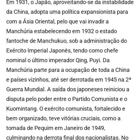
Em 1931, o Japão, aproveitando-se da instabilidade
da China, adopta uma política expansionista para
com a Ásia Oriental, pelo que vai invadir a
Manchúria estabelecendo em 1932 o estado
fantoche de Manchukuo, sob a administração do
Exército Imperial Japonês, tendo como chefe
nominal o último imperador Qing, Puyi. Da
Manchúria parte para a ocupação de toda a China
e países vizinhos, até ser derrotada em 1945 na 2ª
Guerra Mundial. A saída dos japoneses reiniciou a
disputa pelo poder entre o Partido Comunista e o
Kuomintang. O exército comunista, fortalecido e
bem organizado, teve vitórias cruciais, como a
tomada de Pequim em Janeiro de 1949,
culminando na derrota final dos nacionalistas. No