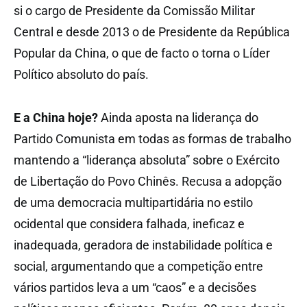
si o cargo de Presidente da Comissão Militar
Central e desde 2013 o de Presidente da República
Popular da China, o que de facto o torna o Líder
Político absoluto do país.
E a China hoje?
Ainda aposta na liderança do
Partido Comunista em todas as formas de trabalho
mantendo a “liderança absoluta” sobre o Exército
de Libertação do Povo Chinês. Recusa a adopção
de uma democracia multipartidária no estilo
ocidental que considera falhada, ineficaz e
inadequada, geradora de instabilidade política e
social, argumentando que a competição entre
vários partidos leva a um “caos” e a decisões