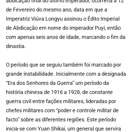
abdicação final do último imperador, ocorreria a 12
de Fevereiro do mesmo ano, data em que a
Imperatriz Viúva Longyu assinou o Édito Imperial
de Abdicação em nome do imperador Puyi, então
com apenas seis anos de idade, marcando o fim da
dinastia.
O período que se seguiu também foi marcado por
grande instabilidade. Inicialmente com a designada
“Era dos Senhores da Guerra” um período da
história chinesa de 1916 a 1928, de constante
guerra civil entre fações militares, lideradas por
chefes militares com “poder e controle militar de
facto” sobre as diferentes regiões. Este período
inicia-se com Yuan Shikai, um general que servira