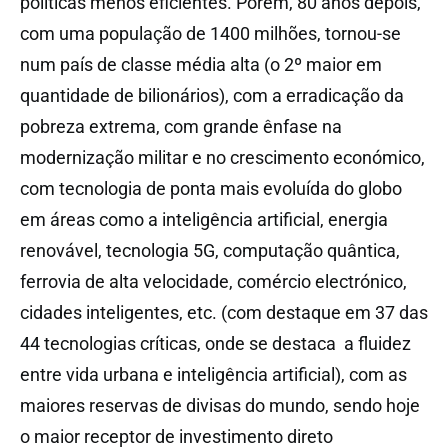
políticas menos eficientes. Porém, 80 anos depois,
com uma população de 1400 milhões, tornou-se
num país de classe média alta (o 2º maior em
quantidade de bilionários), com a erradicação da
pobreza extrema, com grande ênfase na
modernização militar e no crescimento económico,
com tecnologia de ponta mais evoluída do globo
em áreas como a inteligência artificial, energia
renovável, tecnologia 5G, computação quântica,
ferrovia de alta velocidade, comércio electrónico,
cidades inteligentes, etc. (com destaque em 37 das
44 tecnologias críticas, onde se destaca a fluidez
entre vida urbana e inteligência artificial), com as
maiores reservas de divisas do mundo, sendo hoje
o maior receptor de investimento direto