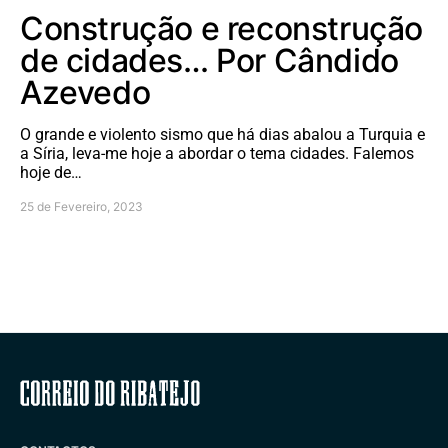
Construção e reconstrução
de cidades… Por Cândido
Azevedo
O grande e violento sismo que há dias abalou a Turquia e
a Síria, leva-me hoje a abordar o tema cidades. Falemos
hoje de…
25 de Fevereiro, 2023
Correio do Ribatejo