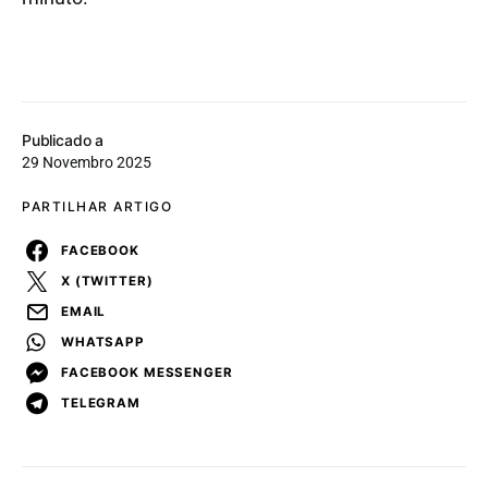
Publicado a
29 Novembro 2025
PARTILHAR ARTIGO
FACEBOOK
X (TWITTER)
EMAIL
WHATSAPP
FACEBOOK MESSENGER
TELEGRAM