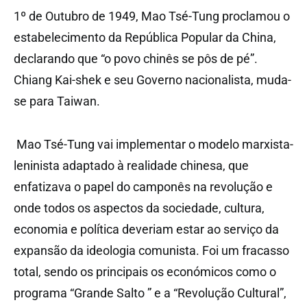
1º de Outubro de 1949, Mao Tsé-Tung proclamou o
estabelecimento da República Popular da China,
declarando que “o povo chinês se pôs de pé”.
Chiang Kai-shek e seu Governo nacionalista, muda-
se para Taiwan.
Mao Tsé-Tung vai implementar o modelo marxista-
leninista adaptado à realidade chinesa, que
enfatizava o papel do camponês na revolução e
onde todos os aspectos da sociedade, cultura,
economia e política deveriam estar ao serviço da
expansão da ideologia comunista. Foi um fracasso
total, sendo os principais os económicos como o
programa “Grande Salto ” e a “Revolução Cultural”,