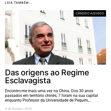
LEIA TAMBÉM...
CÂNDIDO AZEVEDO
Das origens ao Regime
Esclavagista
Encontro-me mais uma vez na China. Dos 30 anos
passados em território chinês, 7 foram na sua capital
enquanto Professor da Universidade de Pequim,…
4 de Outubro, 2025