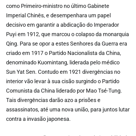
como
Primeiro-ministro no último Gabinete
Imperial Chinês
, e desempenhara um papel
decisivo em garantir a
abdicação
do
Imperador
Puyi
em 1912, que marcou o colapso da monarquia
Qing. Para se opor a estes Senhores da Guerra era
criado em 1917 o Partido Nacionalista da China,
denominado Kuomintang, liderada pelo médico
Sun Yat Sen. Contudo em 1921 divergências no
interior vão levar à sua cisão surgindo o
Partido
Comunista da China
liderado por Mao Tsé-Tung.
Tais divergências darão azo a prisões e
assassinatos, até uma nova união, para juntos lutar
contra a invasão japonesa.