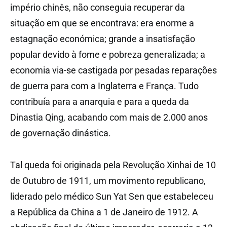
império chinês, não conseguia recuperar da
situação em que se encontrava: era enorme a
estagnação económica; grande a insatisfação
popular devido à fome e pobreza generalizada; a
economia via-se castigada por pesadas reparações
de guerra para com a Inglaterra e França. Tudo
contribuía para a anarquia e para a queda da
Dinastia Qing, acabando com mais de 2.000 anos
de governação dinástica.
Tal queda foi originada pela Revolução Xinhai de 10
de Outubro de 1911, um movimento republicano,
liderado pelo médico Sun Yat Sen que estabeleceu
a República da China a 1 de Janeiro de 1912. A