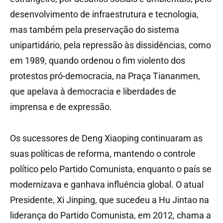
desenvolvimento de infraestrutura e tecnologia,
mas também pela preservação do sistema
unipartidário, pela repressão às dissidências, como
em 1989, quando ordenou o fim violento dos
protestos pró-democracia, na Praça Tiananmen,
que apelava à democracia e
liberdades de
imprensa
e de expressão.
Os sucessores de Deng Xiaoping continuaram as
suas políticas de reforma, mantendo o controle
político pelo Partido Comunista, enquanto o país se
modernizava e ganhava influência global. O atual
Presidente, Xi Jinping, que sucedeu a Hu Jintao na
liderança do Partido Comunista, em 2012, chama a