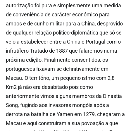
autorização foi pura e simplesmente uma medida
de conveniência de carácter económico para
ambos e de cunho militar para a China, desprovido
de qualquer relação político-diplomática que só se
veio a estabelecer entre a China e Portugal com o
infrutífero Tratado de 1887 que falaremos numa
próxima edição. Finalmente consentidos, os
portugueses fixavam-se definitivamente em
Macau. O território, um pequeno istmo com 2,8
Km2 já não era desabitado pois como
anteriormente vimos alguns membros da Dinastia
Song, fugindo aos invasores mongóis após a
derrota na batalha de Yamen em 1279, chegaram a
Macau e aqui construíram a sua povoação a que