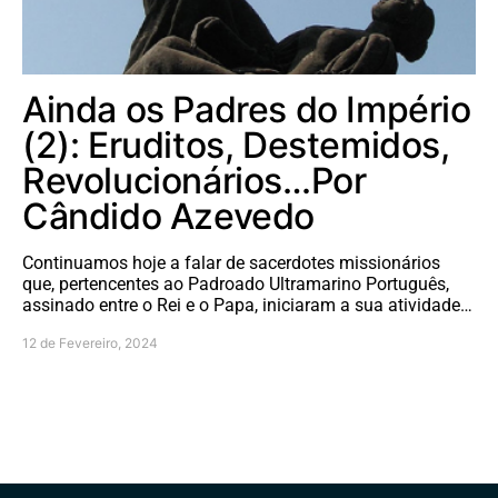
Ainda os Padres do Império
(2): Eruditos, Destemidos,
Revolucionários…Por
Cândido Azevedo
Continuamos hoje a falar de sacerdotes missionários
que, pertencentes ao Padroado Ultramarino Português,
assinado entre o Rei e o Papa, iniciaram a sua atividade…
12 de Fevereiro, 2024