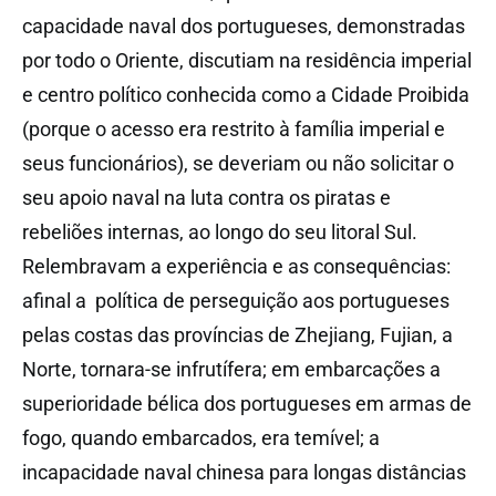
capacidade naval dos portugueses, demonstradas
por todo o Oriente, discutiam na residência imperial
e centro político conhecida como a Cidade Proibida
(porque o acesso era restrito à família imperial e
seus funcionários), se deveriam ou não solicitar o
seu apoio naval na luta contra os piratas e
rebeliões internas, ao longo do seu litoral Sul.
Relembravam a experiência e as consequências:
afinal a
política de perseguição aos portugueses
pelas costas das províncias de Zhejiang, Fujian, a
Norte, tornara-se infrutífera; em embarcações a
superioridade bélica dos portugueses em armas de
fogo, quando embarcados, era temível; a
incapacidade naval chinesa para longas distâncias