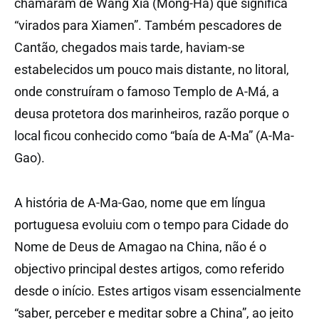
chamaram de Wang Xia (Mong-Há) que significa
“virados para Xiamen”. Também pescadores de
Cantão, chegados mais tarde, haviam-se
estabelecidos um pouco mais distante, no litoral,
onde construíram o famoso Templo de A-Má, a
deusa protetora dos marinheiros, razão porque o
local ficou conhecido como “baía de A-Ma” (A-Ma-
Gao).
A história de A-Ma-Gao, nome que em língua
portuguesa evoluiu com o tempo para Cidade do
Nome de Deus de Amagao na China, não é o
objectivo principal destes artigos, como referido
desde o início. Estes artigos visam essencialmente
“saber, perceber e meditar sobre a China”, ao jeito