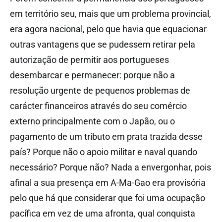
em território seu, mais que um problema provincial,
era agora nacional, pelo que havia que equacionar
outras vantagens que se pudessem retirar pela
autorização de permitir aos portugueses
desembarcar e permanecer: porque não a
resolução urgente de pequenos problemas de
carácter financeiros através do seu comércio
externo principalmente com o Japão, ou o
pagamento de um tributo em prata trazida desse
país? Porque não o apoio militar e naval quando
necessário? Porque não? Nada a envergonhar, pois
afinal a sua presença em A-Ma-Gao era provisória
pelo que há que considerar que foi uma ocupação
pacífica em vez de uma afronta, qual conquista