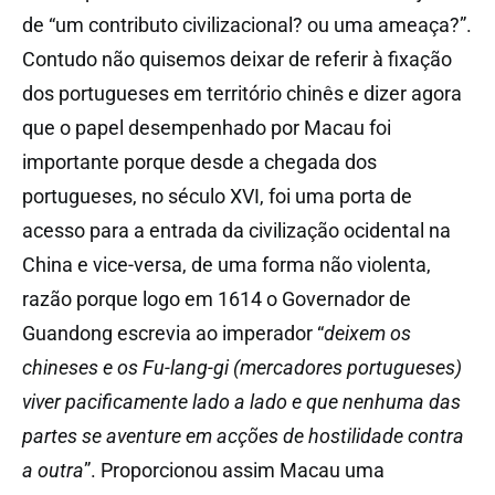
de “um contributo civilizacional? ou uma ameaça?”.
Contudo não quisemos deixar de referir à fixação
dos portugueses em território chinês e dizer agora
que o papel desempenhado por Macau foi
importante porque desde a chegada dos
portugueses, no século XVI, foi uma porta de
acesso para a entrada da civilização ocidental na
China e vice-versa, de uma forma não violenta,
razão porque logo em 1614 o Governador de
Guandong escrevia ao imperador “
deixem os
chineses e os Fu-lang-gi (mercadores portugueses)
viver pacificamente lado a lado e que nenhuma das
partes se aventure em acções de hostilidade contra
a outra
”. Proporcionou assim Macau uma