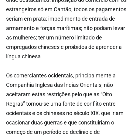
estrangeiros só em Cantão; todos os pagamentos
seriam em prata; impedimento de entrada de
armamento e forças marítimas; não podiam levar
as mulheres; ter um número limitado de
empregados chineses e proibidos de aprender a
língua chinesa.
Os comerciantes ocidentais, principalmente a
Companhia Inglesa das Índias Orientais, não
aceitaram estas restrições pelo que as “Oito
Regras” tornou-se uma fonte de conflito entre
ocidentais e os chineses no século XIX, que iriam
ocasionar duas guerras e que constituiriam o
começo de um período de declínio e de