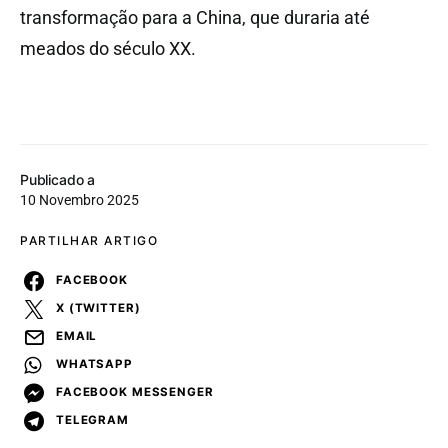
transformação para a China, que duraria até
meados do século XX.
Publicado a
10 Novembro 2025
PARTILHAR ARTIGO
FACEBOOK
X (TWITTER)
EMAIL
WHATSAPP
FACEBOOK MESSENGER
TELEGRAM