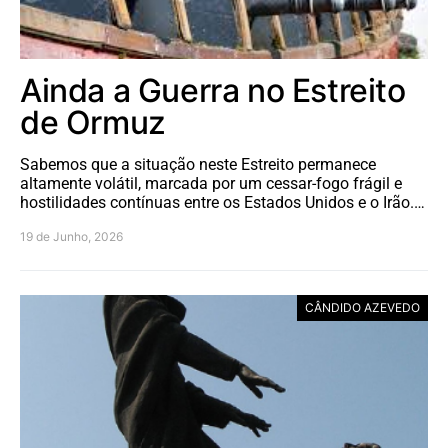
Ainda a Guerra no Estreito
de Ormuz
Sabemos que a situação neste Estreito permanece
altamente volátil, marcada por um cessar-fogo frágil e
hostilidades contínuas entre os Estados Unidos e o Irão.…
19 de Junho, 2026
CÂNDIDO AZEVEDO