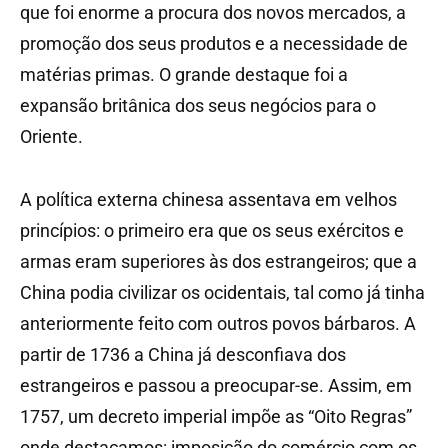
que foi enorme a procura dos novos mercados, a
promoção dos seus produtos e a necessidade de
matérias primas. O grande destaque foi a
expansão britânica dos seus negócios para o
Oriente.
A política externa chinesa assentava em velhos
princípios: o primeiro era que os seus exércitos e
armas eram superiores às dos estrangeiros; que a
China podia civilizar os ocidentais, tal como já tinha
anteriormente feito com outros povos bárbaros. A
partir de 1736 a China já desconfiava dos
estrangeiros e passou a preocupar-se. Assim, em
1757, um decreto imperial impõe as “Oito Regras”
onde destacamos: imposição do comércio com os