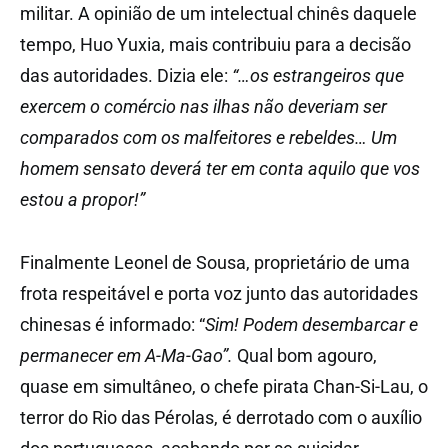
militar. A opinião de um intelectual chinês daquele
tempo, Huo Yuxia, mais contribuiu para a decisão
das autoridades. Dizia ele:
“…os estrangeiros que
exercem o comércio nas ilhas não deveriam ser
comparados com os malfeitores e rebeldes… Um
homem sensato deverá ter em conta aquilo que vos
estou a propor!”
Finalmente Leonel de Sousa, proprietário de uma
frota respeitável e porta voz junto das autoridades
chinesas é informado: “
Sim! Podem desembarcar e
permanecer em A-Ma-Gao”.
Qual bom agouro,
quase em simultâneo, o chefe pirata Chan-Si-Lau, o
terror do Rio das Pérolas, é derrotado com o auxílio