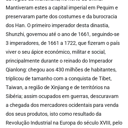
Mantiveram estes a capital imperial em Pequim e
preservaram parte dos costumes e da burocracia
dos Han. O primeiro imperador desta dinastia,
Shunzhi, governou até o ano de 1661, seguindo-se
3 imperadores, de 1661 a 1722, que fizeram o país
viver o seu ápice económico, militar e social,
principalmente durante o reinado do Imperador
Qianlong: chegou aos 430 milhões de habitantes,
triplicou de tamanho com a conquista de Tibet,
Taiwan, a região de Xinjiang e de territórios na
Sibéria; assim ocupados em guerras, descuravam
a chegada dos mercadores ocidentais para venda
dos seus produtos, isto como resultado da
Revolução Industrial na Europa do século XVIII, pelo