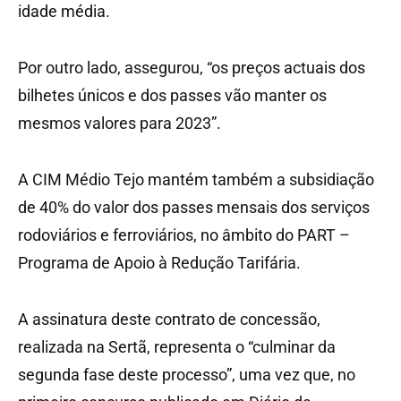
idade média.
Por outro lado, assegurou, “os preços actuais dos
bilhetes únicos e dos passes vão manter os
mesmos valores para 2023”.
A CIM Médio Tejo mantém também a subsidiação
de 40% do valor dos passes mensais dos serviços
rodoviários e ferroviários, no âmbito do PART –
Programa de Apoio à Redução Tarifária.
A assinatura deste contrato de concessão,
realizada na Sertã, representa o “culminar da
segunda fase deste processo”, uma vez que, no