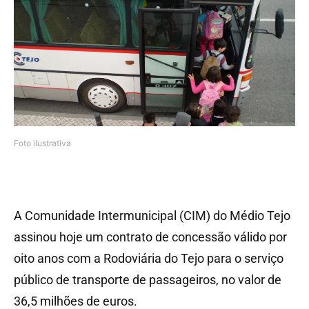
Foto ilustrativa
A Comunidade Intermunicipal (CIM) do Médio Tejo
assinou hoje um contrato de concessão válido por
oito anos com a Rodoviária do Tejo para o serviço
público de transporte de passageiros, no valor de
36,5 milhões de euros.