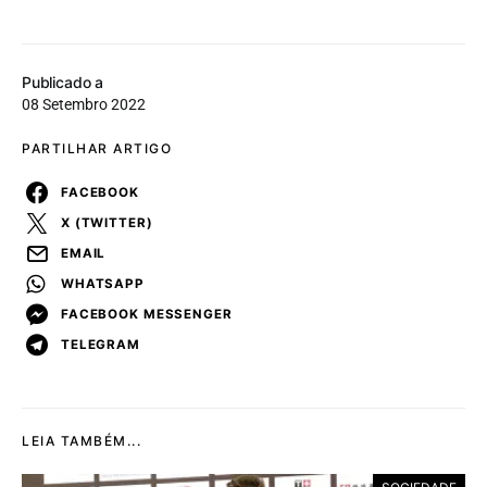
Publicado a
08 Setembro 2022
PARTILHAR ARTIGO
FACEBOOK
X (TWITTER)
EMAIL
WHATSAPP
FACEBOOK MESSENGER
TELEGRAM
LEIA TAMBÉM...