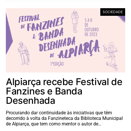
SOCIEDADE
Alpiarça recebe Festival de
Fanzines e Banda
Desenhada
Procurando dar continuidade às iniciativas que têm
decorrido à volta da Fanzineteca da Biblioteca Municipal
de Alpiarça, que tem como mentor o autor de…