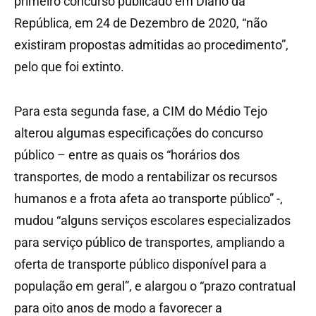
primeiro concurso publicado em Diário da
República, em 24 de Dezembro de 2020, “não
existiram propostas admitidas ao procedimento”,
pelo que foi extinto.
Para esta segunda fase, a CIM do Médio Tejo
alterou algumas especificações do concurso
público – entre as quais os “horários dos
transportes, de modo a rentabilizar os recursos
humanos e a frota afeta ao transporte público” -,
mudou “alguns serviços escolares especializados
para serviço público de transportes, ampliando a
oferta de transporte público disponível para a
população em geral”, e alargou o “prazo contratual
para oito anos de modo a favorecer a