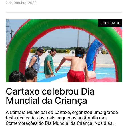
2 de Outubro, 2023
SOCIEDADE
Cartaxo celebrou Dia
Mundial da Criança
A Câmara Municipal do Cartaxo, organizou uma grande
festa dedicada aos mais pequenos no âmbito das
Comemorações do Dia Mundial da Criança. Nos dias…