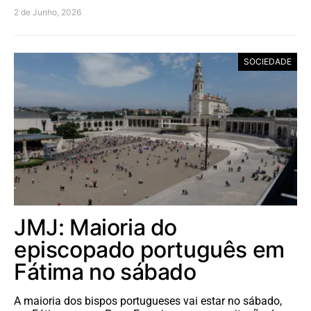
2 de Junho, 2026
SOCIEDADE
JMJ: Maioria do
episcopado português em
Fátima no sábado
A maioria dos bispos portugueses vai estar no sábado,