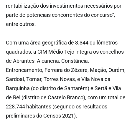
rentabilização dos investimentos necessários por
parte de potenciais concorrentes do concurso”,
entre outros.
Com uma área geográfica de 3.344 quilómetros
quadrados, a CIM Médio Tejo integra os concelhos
de Abrantes, Alcanena, Constância,
Entroncamento, Ferreira do Zêzere, Mação, Ourém,
Sardoal, Tomar, Torres Novas, e Vila Nova da
Barquinha (do distrito de Santarém) e Sertã e Vila
de Rei (distrito de Castelo Branco), com um total de
228.744 habitantes (segundo os resultados
preliminares do Censos 2021).