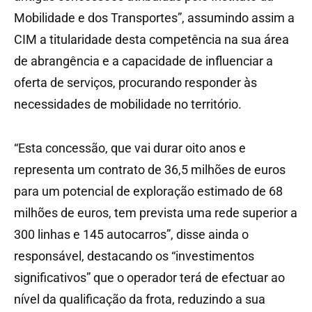
Mobilidade e dos Transportes”, assumindo assim a
CIM a titularidade desta competência na sua área
de abrangência e a capacidade de influenciar a
oferta de serviços, procurando responder às
necessidades de mobilidade no território.
“Esta concessão, que vai durar oito anos e
representa um contrato de 36,5 milhões de euros
para um potencial de exploração estimado de 68
milhões de euros, tem prevista uma rede superior a
300 linhas e 145 autocarros”, disse ainda o
responsável, destacando os “investimentos
significativos” que o operador terá de efectuar ao
nível da qualificação da frota, reduzindo a sua