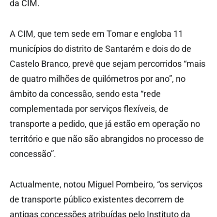
da CIM.
A CIM, que tem sede em Tomar e engloba 11
municípios do distrito de Santarém e dois do de
Castelo Branco, prevê que sejam percorridos “mais
de quatro milhões de quilómetros por ano”, no
âmbito da concessão, sendo esta “rede
complementada por serviços flexíveis, de
transporte a pedido, que já estão em operação no
território e que não são abrangidos no processo de
concessão”.
Actualmente, notou Miguel Pombeiro, “os serviços
de transporte público existentes decorrem de
antigas concessões atribuídas pelo Instituto da