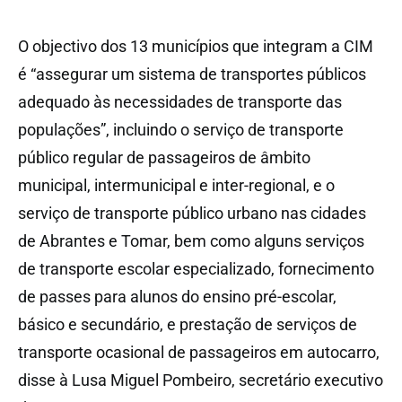
O objectivo dos 13 municípios que integram a CIM
é “assegurar um sistema de transportes públicos
adequado às necessidades de transporte das
populações”, incluindo o serviço de transporte
público regular de passageiros de âmbito
municipal, intermunicipal e inter-regional, e o
serviço de transporte público urbano nas cidades
de Abrantes e Tomar, bem como alguns serviços
de transporte escolar especializado, fornecimento
de passes para alunos do ensino pré-escolar,
básico e secundário, e prestação de serviços de
transporte ocasional de passageiros em autocarro,
disse à Lusa Miguel Pombeiro, secretário executivo