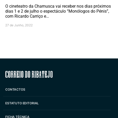
O cineteatro da Chamusca vai receber nos dias próximos
dias 1 e 2 de julho o espectáculo “Monólogos do Pénis”,
com Ricardo Carriço e…
27 de Junho, 2022
Correio do Ribatejo
CONTACTOS
ESTATUTO EDITORIAL
FICHA TÉCNICA