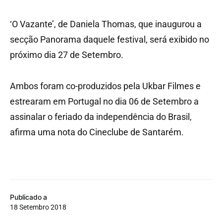
‘O Vazante’, de Daniela Thomas, que inaugurou a
secção Panorama daquele festival, será exibido no
próximo dia 27 de Setembro.
Ambos foram co-produzidos pela Ukbar Filmes e
estrearam em Portugal no dia 06 de Setembro a
assinalar o feriado da independência do Brasil,
afirma uma nota do Cineclube de Santarém.
Publicado a
18 Setembro 2018