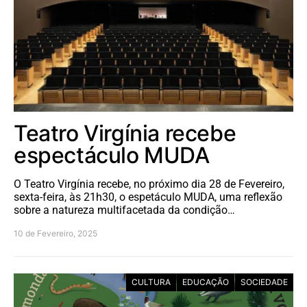
Teatro Virgínia recebe
espectáculo MUDA
O Teatro Virgínia recebe, no próximo dia 28 de Fevereiro,
sexta-feira, às 21h30, o espetáculo MUDA, uma reflexão
sobre a natureza multifacetada da condição…
10 de Fevereiro, 2025
CULTURA
EDUCAÇÃO
SOCIEDADE