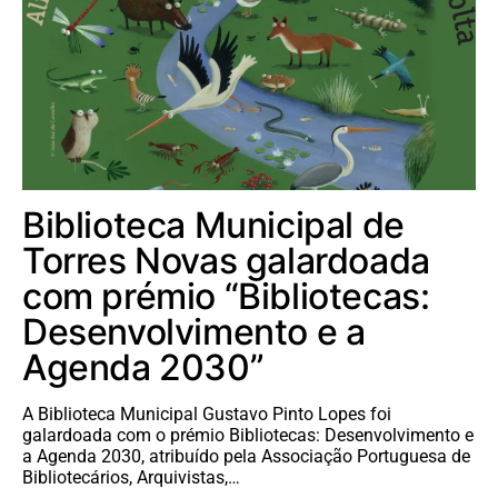
Biblioteca Municipal de
Torres Novas galardoada
com prémio “Bibliotecas:
Desenvolvimento e a
Agenda 2030”
A Biblioteca Municipal Gustavo Pinto Lopes foi
galardoada com o prémio Bibliotecas: Desenvolvimento e
a Agenda 2030, atribuído pela Associação Portuguesa de
Bibliotecários, Arquivistas,…