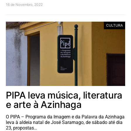
16 de Novembro, 2022
CULTURA
PIPA leva música, literatura
e arte à Azinhaga
O PIPA – Programa da Imagem e da Palavra da Azinhaga
leva à aldeia natal de José Saramago, de sábado até dia
23, propostas…