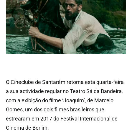
O Cineclube de Santarém retoma esta quarta-feira
a sua actividade regular no Teatro Sá da Bandeira,
com a exibição do filme ‘Joaquim’, de Marcelo
Gomes, um dos dois filmes brasileiros que
estrearam em 2017 do Festival Internacional de
Cinema de Berlim.