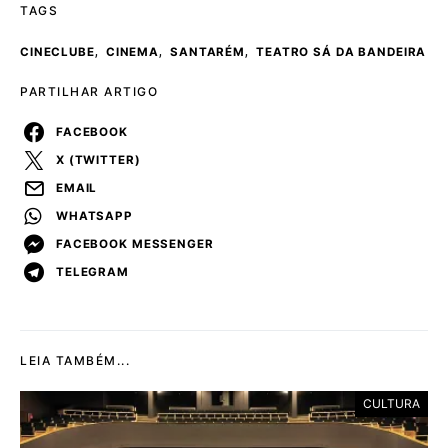
TAGS
,
,
,
CINECLUBE
CINEMA
SANTARÉM
TEATRO SÁ DA BANDEIRA
PARTILHAR ARTIGO
FACEBOOK
X (TWITTER)
EMAIL
WHATSAPP
FACEBOOK MESSENGER
TELEGRAM
LEIA TAMBÉM...
CULTURA