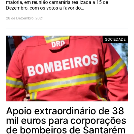
maioria, em reunião camarária realizada a 15 de
Dezembro, com os votos a favor do…
28 de Dezembro, 2021
SOCIEDADE
Apoio extraordinário de 38
mil euros para corporações
de bombeiros de Santarém