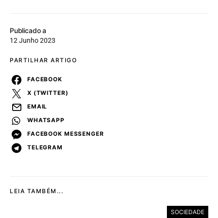
Publicado a
12 Junho 2023
PARTILHAR ARTIGO
FACEBOOK
X (TWITTER)
EMAIL
WHATSAPP
FACEBOOK MESSENGER
TELEGRAM
LEIA TAMBÉM...
SOCIEDADE