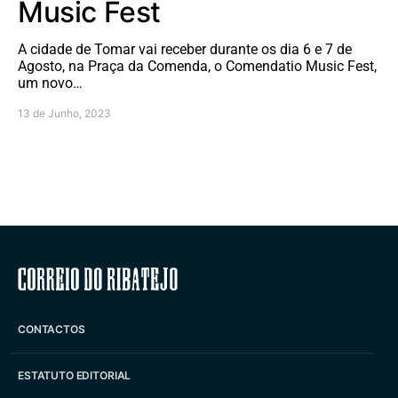
Music Fest
A cidade de Tomar vai receber durante os dia 6 e 7 de
Agosto, na Praça da Comenda, o Comendatio Music Fest,
um novo…
13 de Junho, 2023
Correio do Ribatejo
CONTACTOS
ESTATUTO EDITORIAL