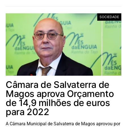
SOCIEDADE
Câmara de Salvaterra de
Magos aprova Orçamento
de 14,9 milhões de euros
para 2022
A Câmara Municipal de Salvaterra de Magos aprovou por