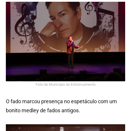
Foto de Município do Entroncamento
O fado marcou presença no espetáculo com um
bonito medley de fados antigos.