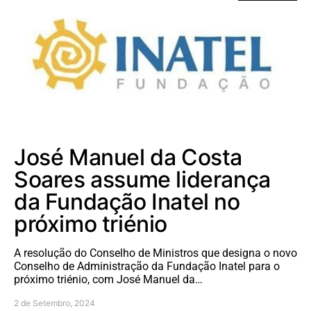
José Manuel da Costa
Soares assume liderança
da Fundação Inatel no
próximo triénio
A resolução do Conselho de Ministros que designa o novo
Conselho de Administração da Fundação Inatel para o
próximo triénio, com José Manuel da…
2 de Setembro, 2024