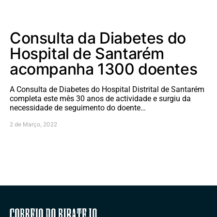
Consulta da Diabetes do
Hospital de Santarém
acompanha 1300 doentes
A Consulta de Diabetes do Hospital Distrital de Santarém
completa este mês 30 anos de actividade e surgiu da
necessidade de seguimento do doente…
2 de Março, 2022
Correio do Ribatejo