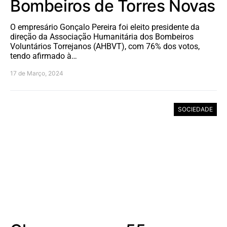
Bombeiros de Torres Novas
O empresário Gonçalo Pereira foi eleito presidente da
direção da Associação Humanitária dos Bombeiros
Voluntários Torrejanos (AHBVT), com 76% dos votos,
tendo afirmado à…
17 de Março, 2024
SOCIEDADE