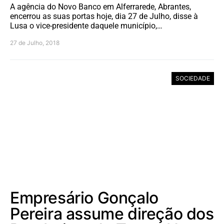
A agência do Novo Banco em Alferrarede, Abrantes,
encerrou as suas portas hoje, dia 27 de Julho, disse à
Lusa o vice-presidente daquele município,…
27 de Julho, 2018
SOCIEDADE
Empresário Gonçalo
Pereira assume direção dos