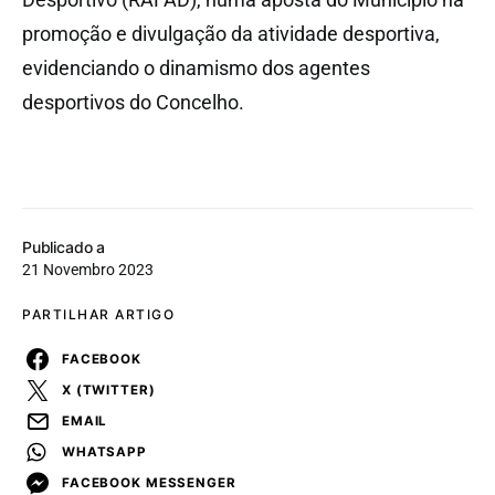
promoção e divulgação da atividade desportiva,
evidenciando o dinamismo dos agentes
desportivos do Concelho.
Publicado a
21 Novembro 2023
PARTILHAR ARTIGO
FACEBOOK
X (TWITTER)
EMAIL
WHATSAPP
FACEBOOK MESSENGER