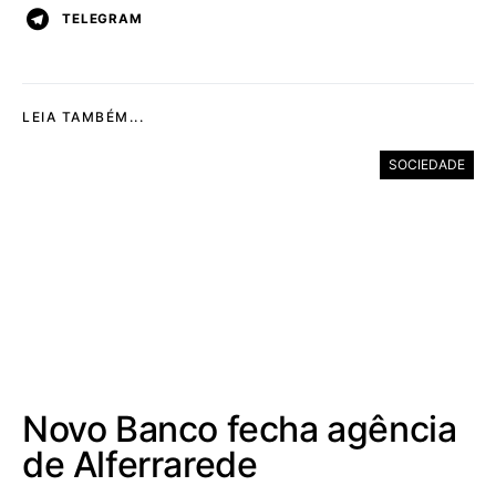
TELEGRAM
LEIA TAMBÉM...
SOCIEDADE
Novo Banco fecha agência
de Alferrarede