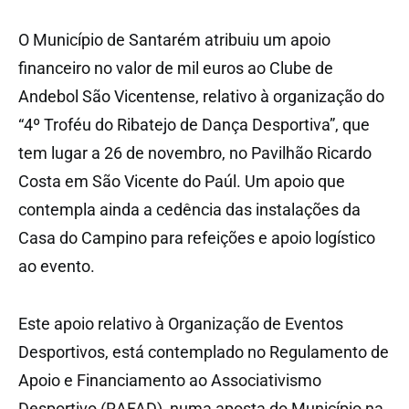
O Município de Santarém atribuiu um apoio
financeiro no valor de mil euros ao Clube de
Andebol São Vicentense, relativo à organização do
“4º Troféu do Ribatejo de Dança Desportiva”, que
tem lugar a 26 de novembro, no Pavilhão Ricardo
Costa em São Vicente do Paúl. Um apoio que
contempla ainda a cedência das instalações da
Casa do Campino para refeições e apoio logístico
ao evento.
Este apoio relativo à Organização de Eventos
Desportivos, está contemplado no Regulamento de
Apoio e Financiamento ao Associativismo
Desportivo (RAFAD), numa aposta do Município na