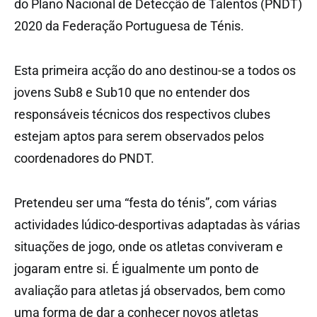
do Plano Nacional de Detecção de Talentos (PNDT)
2020 da Federação Portuguesa de Ténis.
Esta primeira acção do ano destinou-se a todos os
jovens Sub8 e Sub10 que no entender dos
responsáveis técnicos dos respectivos clubes
estejam aptos para serem observados pelos
coordenadores do PNDT.
Pretendeu ser uma “festa do ténis”, com várias
actividades lúdico-desportivas adaptadas às várias
situações de jogo, onde os atletas conviveram e
jogaram entre si. É igualmente um ponto de
avaliação para atletas já observados, bem como
uma forma de dar a conhecer novos atletas