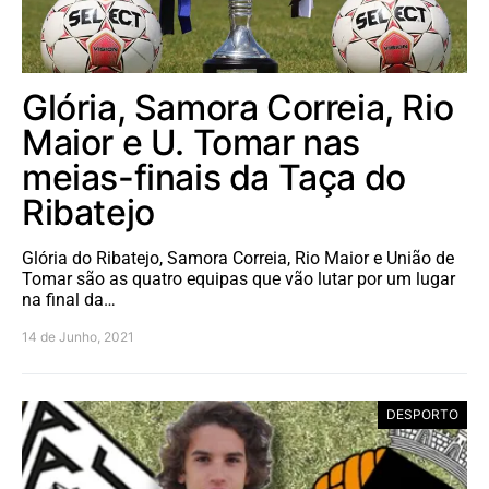
Glória, Samora Correia, Rio
Maior e U. Tomar nas
meias-finais da Taça do
Ribatejo
Glória do Ribatejo, Samora Correia, Rio Maior e União de
Tomar são as quatro equipas que vão lutar por um lugar
na final da…
14 de Junho, 2021
DESPORTO