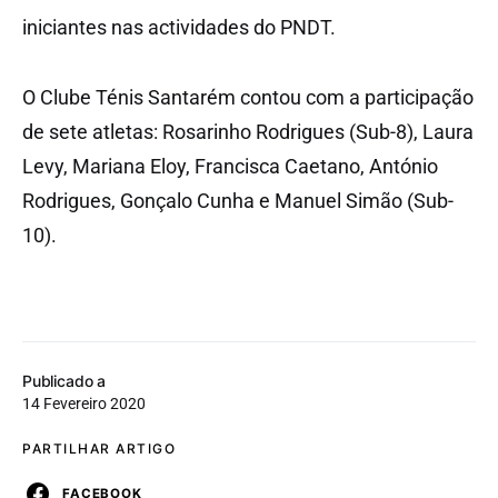
iniciantes nas actividades do PNDT.
O Clube Ténis Santarém contou com a participação
de sete atletas: Rosarinho Rodrigues (Sub-8), Laura
Levy, Mariana Eloy, Francisca Caetano, António
Rodrigues, Gonçalo Cunha e Manuel Simão (Sub-
10).
Publicado a
14 Fevereiro 2020
PARTILHAR ARTIGO
FACEBOOK