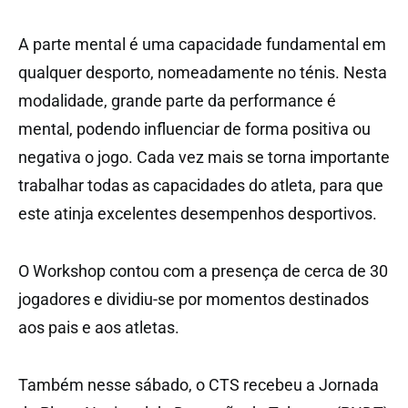
A parte mental é uma capacidade fundamental em
qualquer desporto, nomeadamente no ténis. Nesta
modalidade, grande parte da performance é
mental, podendo influenciar de forma positiva ou
negativa o jogo. Cada vez mais se torna importante
trabalhar todas as capacidades do atleta, para que
este atinja excelentes desempenhos desportivos.
O Workshop contou com a presença de cerca de 30
jogadores e dividiu-se por momentos destinados
aos pais e aos atletas.
Também nesse sábado, o CTS recebeu a Jornada