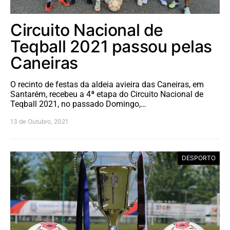
Circuito Nacional de
Teqball 2021 passou pelas
Caneiras
O recinto de festas da aldeia avieira das Caneiras, em
Santarém, recebeu a 4ª etapa do Circuito Nacional de
Teqball 2021, no passado Domingo,…
13 de Outubro, 2021
DESPORTO