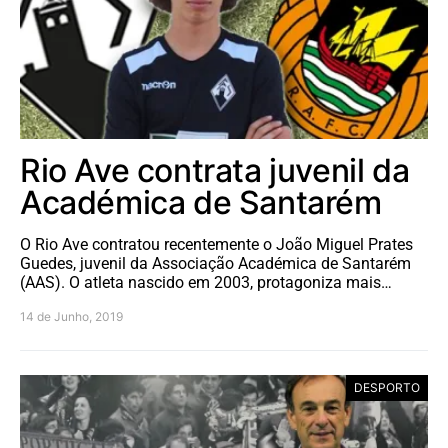
Rio Ave contrata juvenil da
Académica de Santarém
O Rio Ave contratou recentemente o João Miguel Prates
Guedes, juvenil da Associação Académica de Santarém
(AAS). O atleta nascido em 2003, protagoniza mais…
14 de Junho, 2019
DESPORTO