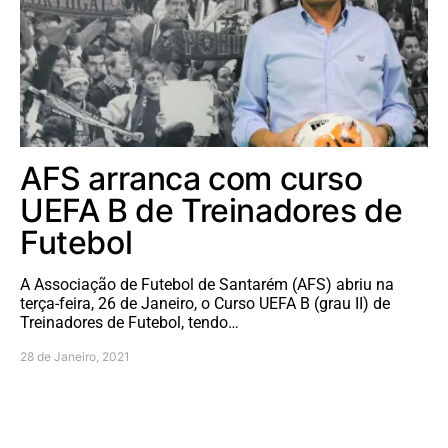
AFS arranca com curso
UEFA B de Treinadores de
Futebol
A Associação de Futebol de Santarém (AFS) abriu na
terça-feira, 26 de Janeiro, o Curso UEFA B (grau II) de
Treinadores de Futebol, tendo…
28 de Janeiro, 2021