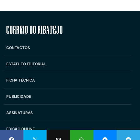
Correio do Ribatejo
CONTACTOS
ESTATUTO EDITORIAL
FICHA TÉCNICA
PUBLICIDADE
ASSINATURAS
EDIÇÃO ONLINE