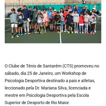
O Clube de Ténis de Santarém (CTS) promoveu no
sábado, dia 25 de Janeiro, um Workshop de
Psicologia Desportiva destinado a pais e atletas,
leccionado pela Dr. Mariana Silva, licenciada e
mestre em Psicologia Desportiva pela Escola
Superior de Desporto de Rio Maior.