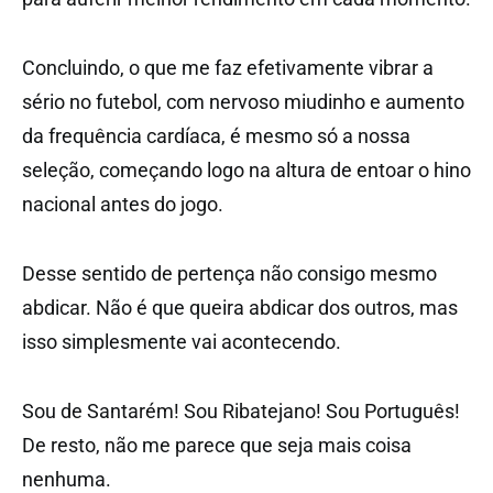
Concluindo, o que me faz efetivamente vibrar a
sério no futebol, com nervoso miudinho e aumento
da frequência cardíaca, é mesmo só a nossa
seleção, começando logo na altura de entoar o hino
nacional antes do jogo.
Desse sentido de pertença não consigo mesmo
abdicar. Não é que queira abdicar dos outros, mas
isso simplesmente vai acontecendo.
Sou de Santarém! Sou Ribatejano! Sou Português!
De resto, não me parece que seja mais coisa
nenhuma.