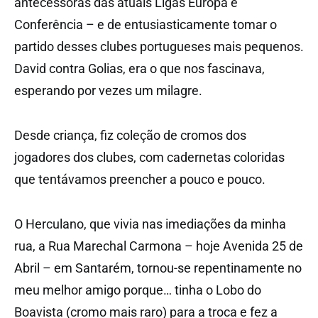
antecessoras das atuais Ligas Europa e
Conferência – e de entusiasticamente tomar o
partido desses clubes portugueses mais pequenos.
David contra Golias, era o que nos fascinava,
esperando por vezes um milagre.
Desde criança, fiz coleção de cromos dos
jogadores dos clubes, com cadernetas coloridas
que tentávamos preencher a pouco e pouco.
O Herculano, que vivia nas imediações da minha
rua, a Rua Marechal Carmona – hoje Avenida 25 de
Abril – em Santarém, tornou-se repentinamente no
meu melhor amigo porque… tinha o Lobo do
Boavista (cromo mais raro) para a troca e fez a