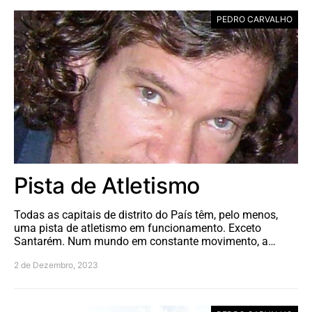
PEDRO CARVALHO
Pista de Atletismo
Todas as capitais de distrito do País têm, pelo menos,
uma pista de atletismo em funcionamento. Exceto
Santarém. Num mundo em constante movimento, a…
2 de Dezembro, 2023