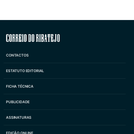
Correio do Ribatejo
CONTACTOS
ESTATUTO EDITORIAL
FICHA TÉCNICA
PUBLICIDADE
ASSINATURAS
EDIÇÃO ONLINE