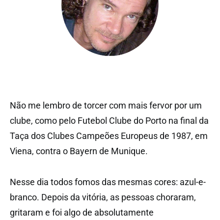
Não me lembro de torcer com mais fervor por um
clube, como pelo Futebol Clube do Porto na final da
Taça dos Clubes Campeões Europeus de 1987, em
Viena, contra o Bayern de Munique.
Nesse dia todos fomos das mesmas cores: azul-e-
branco. Depois da vitória, as pessoas choraram,
gritaram e foi algo de absolutamente