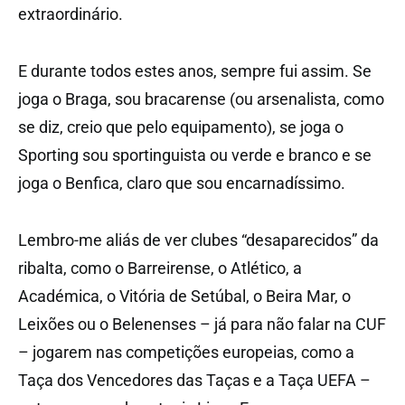
extraordinário.
E durante todos estes anos, sempre fui assim. Se
joga o Braga, sou bracarense (ou arsenalista, como
se diz, creio que pelo equipamento), se joga o
Sporting sou sportinguista ou verde e branco e se
joga o Benfica, claro que sou encarnadíssimo.
Lembro-me aliás de ver clubes “desaparecidos” da
ribalta, como o Barreirense, o Atlético, a
Académica, o Vitória de Setúbal, o Beira Mar, o
Leixões ou o Belenenses – já para não falar na CUF
– jogarem nas competições europeias, como a
Taça dos Vencedores das Taças e a Taça UEFA –