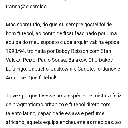
transação comigo.
Mas sobretudo, do que eu sempre gostei foi de
bom futebol, ao ponto de ficar fascinado por uma
equipa do meu suposto clube arquirrival: na época
1993/94, treinada por Bobby Robson com Stan
Valckx, Peixe, Paulo Sousa, Balakov, Cherbakov,
Luís Figo, Capucho, Juskowiak, Cadete, Iordanov e
Amunike. Que futebol!
Talvez porque tivesse uma espécie de mistura feliz
de pragmatismo britânico e futebol direto com
talento latino, capacidade eslava e perfume
africano, aquela equipa encheu-me as medidas, ao