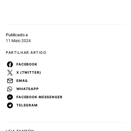
Publicado a
11 Maio 2024
PARTILHAR ARTIGO
FACEBOOK
X (TWITTER)
EMAIL
WHATSAPP
FACEBOOK MESSENGER
TELEGRAM