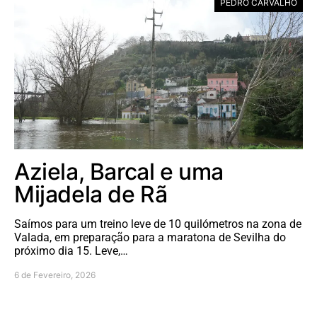
PEDRO CARVALHO
Aziela, Barcal e uma
Mijadela de Rã
Saímos para um treino leve de 10 quilómetros na zona de
Valada, em preparação para a maratona de Sevilha do
próximo dia 15. Leve,…
6 de Fevereiro, 2026