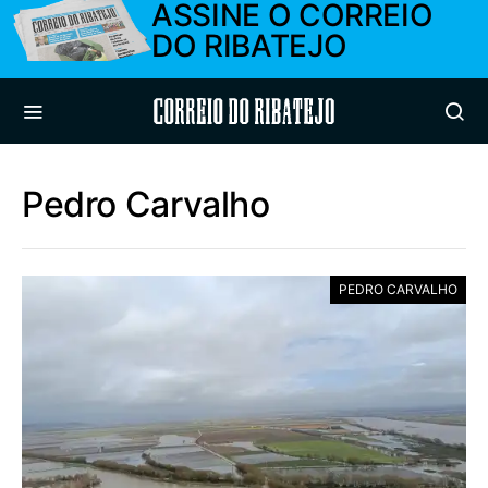
ASSINE O CORREIO
DO RIBATEJO
Correio do Ribatejo
Pedro Carvalho
PEDRO CARVALHO