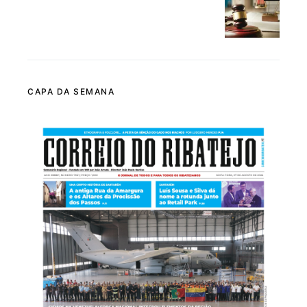
CAPA DA SEMANA