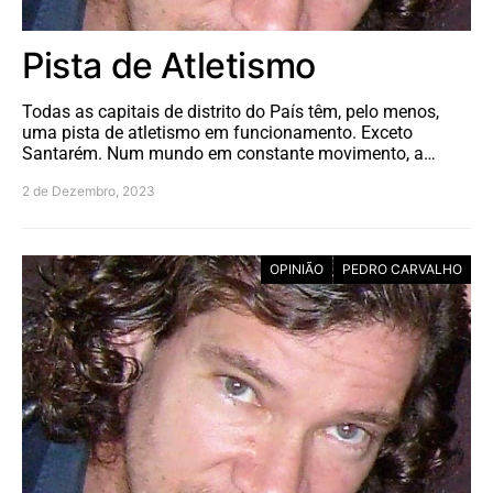
Pista de Atletismo
Todas as capitais de distrito do País têm, pelo menos,
uma pista de atletismo em funcionamento. Exceto
Santarém. Num mundo em constante movimento, a…
2 de Dezembro, 2023
OPINIÃO
PEDRO CARVALHO