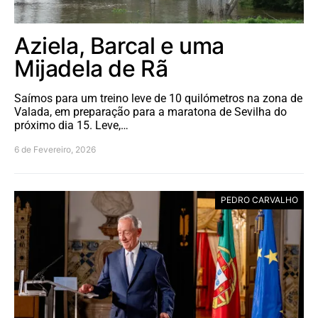
Aziela, Barcal e uma
Mijadela de Rã
Saímos para um treino leve de 10 quilómetros na zona de
Valada, em preparação para a maratona de Sevilha do
próximo dia 15. Leve,…
6 de Fevereiro, 2026
PEDRO CARVALHO