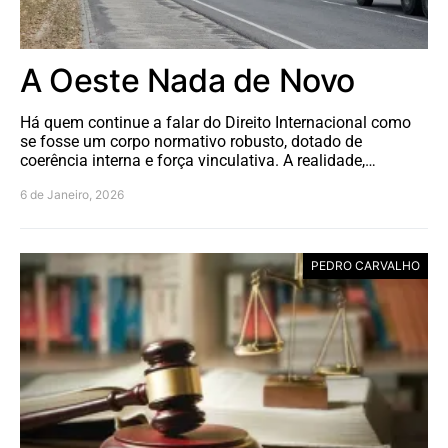
A Oeste Nada de Novo
Há quem continue a falar do Direito Internacional como
se fosse um corpo normativo robusto, dotado de
coerência interna e força vinculativa. A realidade,…
6 de Janeiro, 2026
PEDRO CARVALHO