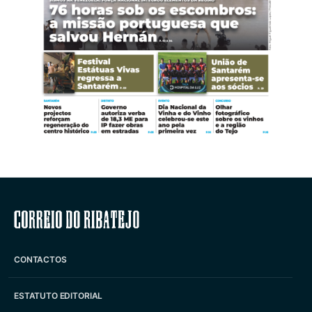
Correio do Ribatejo
CONTACTOS
ESTATUTO EDITORIAL