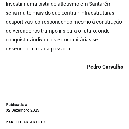
Investir numa pista de atletismo em Santarém
seria muito mais do que contruir infraestruturas
desportivas, correspondendo mesmo à construção
de verdadeiros trampolins para o futuro, onde
conquistas individuais e comunitárias se
desenrolam a cada passada.
Pedro Carvalho
Publicado a
02 Dezembro 2023
PARTILHAR ARTIGO