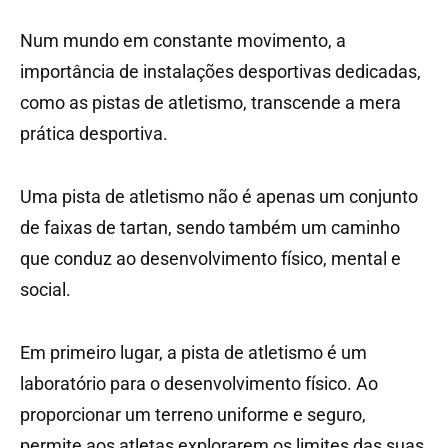
Num mundo em constante movimento, a
importância de instalações desportivas dedicadas,
como as pistas de atletismo, transcende a mera
prática desportiva.
Uma pista de atletismo não é apenas um conjunto
de faixas de tartan, sendo também um caminho
que conduz ao desenvolvimento físico, mental e
social.
Em primeiro lugar, a pista de atletismo é um
laboratório para o desenvolvimento físico. Ao
proporcionar um terreno uniforme e seguro,
permite aos atletas explorarem os limites das suas