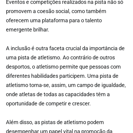
Eventos e competições realizados na pista não só
promovem a coesão social, como também
oferecem uma plataforma para o talento
emergente brilhar.
A inclusão é outra faceta crucial da importância de
uma pista de atletismo. Ao contrário de outros
desportos, o atletismo permite que pessoas com
diferentes habilidades participem. Uma pista de
atletismo torna-se, assim, um campo de igualdade,
onde atletas de todas as capacidades têm a
oportunidade de competir e crescer.
Além disso, as pistas de atletismo podem
desempenhar um papel vital na promoção da