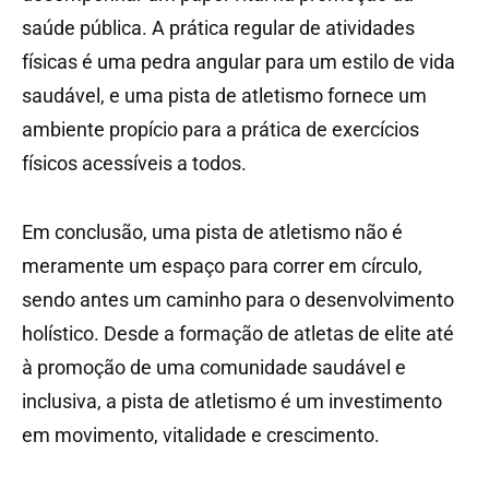
saúde pública. A prática regular de atividades
físicas é uma pedra angular para um estilo de vida
saudável, e uma pista de atletismo fornece um
ambiente propício para a prática de exercícios
físicos acessíveis a todos.
Em conclusão, uma pista de atletismo não é
meramente um espaço para correr em círculo,
sendo antes um caminho para o desenvolvimento
holístico. Desde a formação de atletas de elite até
à promoção de uma comunidade saudável e
inclusiva, a pista de atletismo é um investimento
em movimento, vitalidade e crescimento.