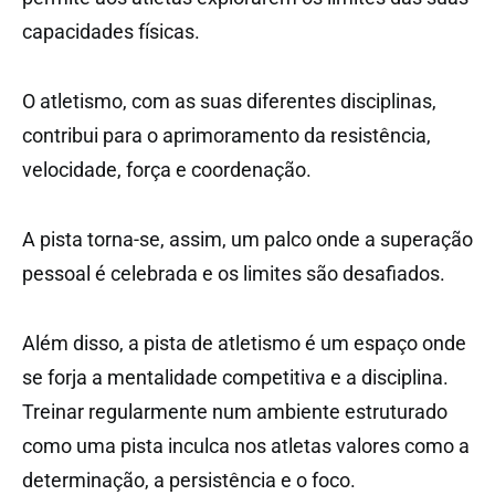
capacidades físicas.
O atletismo, com as suas diferentes disciplinas,
contribui para o aprimoramento da resistência,
velocidade, força e coordenação.
A pista torna-se, assim, um palco onde a superação
pessoal é celebrada e os limites são desafiados.
Além disso, a pista de atletismo é um espaço onde
se forja a mentalidade competitiva e a disciplina.
Treinar regularmente num ambiente estruturado
como uma pista inculca nos atletas valores como a
determinação, a persistência e o foco.