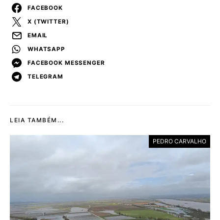
FACEBOOK
X (TWITTER)
EMAIL
WHATSAPP
FACEBOOK MESSENGER
TELEGRAM
LEIA TAMBÉM...
PEDRO CARVALHO