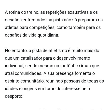
A rotina do treino, as repetições exaustivas e os
desafios enfrentados na pista não só preparam os
atletas para competições, como também para os
desafios da vida quotidiana.
No entanto, a pista de atletismo é muito mais do
que um catalisador para o desenvolvimento
individual, sendo mesmo um autêntico íman que
atrai comunidades. A sua presença fomenta o
espírito comunitário, reunindo pessoas de todas as
idades e origens em torno do interesse pelo
desporto.