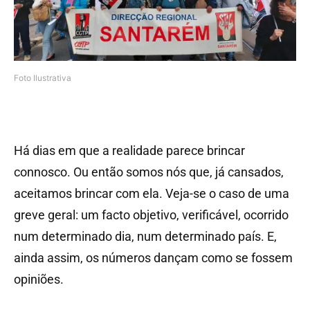
Foto Ilustrativa
Há dias em que a realidade parece brincar
connosco. Ou então somos nós que, já cansados,
aceitamos brincar com ela. Veja-se o caso de uma
greve geral: um facto objetivo, verificável, ocorrido
num determinado dia, num determinado país. E,
ainda assim, os números dançam como se fossem
opiniões.