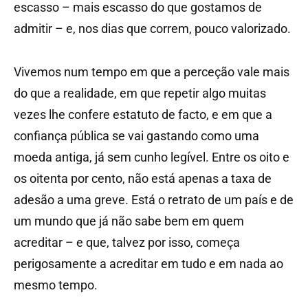
escasso – mais escasso do que gostamos de
admitir – e, nos dias que correm, pouco valorizado.
Vivemos num tempo em que a perceção vale mais
do que a realidade, em que repetir algo muitas
vezes lhe confere estatuto de facto, e em que a
confiança pública se vai gastando como uma
moeda antiga, já sem cunho legível. Entre os oito e
os oitenta por cento, não está apenas a taxa de
adesão a uma greve. Está o retrato de um país e de
um mundo que já não sabe bem em quem
acreditar – e que, talvez por isso, começa
perigosamente a acreditar em tudo e em nada ao
mesmo tempo.