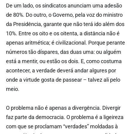
De um lado, os sindicatos anunciam uma adesão
de 80%. Do outro, o Governo, pela voz do ministro
da Presidência, garante que não terá ido além dos
10%. Entre os oito e os oitenta, a distância não é
apenas aritmética; é civilizacional. Porque perante
números tão díspares, das duas uma: ou alguém
está a mentir, ou estão os dois. E, como costuma
acontecer, a verdade deverá andar algures por
onde a virtude gosta de passear – talvez ali pelo
meio.
O problema não é apenas a divergência. Divergir
faz parte da democracia. O problema é a ligeireza
com que se proclamam “verdades” moldadas à