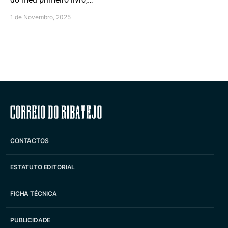
1 de Novembro, 2025
Correio do Ribatejo
CONTACTOS
ESTATUTO EDITORIAL
FICHA TÉCNICA
PUBLICIDADE