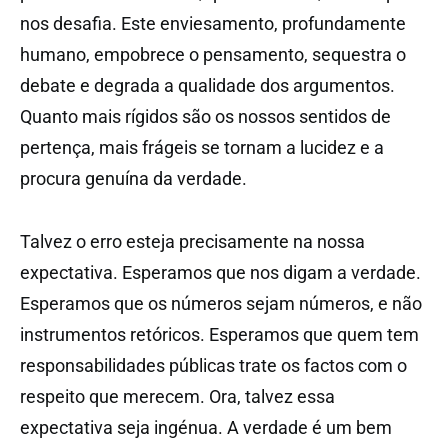
nos desafia. Este enviesamento, profundamente
humano, empobrece o pensamento, sequestra o
debate e degrada a qualidade dos argumentos.
Quanto mais rígidos são os nossos sentidos de
pertença, mais frágeis se tornam a lucidez e a
procura genuína da verdade.
Talvez o erro esteja precisamente na nossa
expectativa. Esperamos que nos digam a verdade.
Esperamos que os números sejam números, e não
instrumentos retóricos. Esperamos que quem tem
responsabilidades públicas trate os factos com o
respeito que merecem. Ora, talvez essa
expectativa seja ingénua. A verdade é um bem