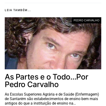
LEIA TAMBÉM...
PEDRO CARVALHO
As Partes e o Todo…Por
Pedro Carvalho
As Escolas Superiores Agrária e de Saúde (Enfermagem)
de Santarém são estabelecimentos de ensino bem mais
antigos do que a instituição de ensino na…