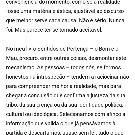
conveniência do momento, como se a realidade
fosse uma matéria elástica, ajustável ao discurso
que melhor serve cada causa. Não é sério. Nunca
foi. Mas parece ter-se tornado aceitável.
No meu livro Sentidos de Pertença – o Bom e o
Mau, procuro, entre outras coisas, desmontar este
mecanismo. As pessoas – todos nós, se formos
honestos na introspeção – tendem a raciocinar não
para compreender melhor a realidade, mas para
chegar à conclusão que confirma a justeza da sua
tribo, da sua crença ou da sua identidade política,
cultural ou ideológica. Selecionamos com afinco a
informação que valida o que já pensávamos à
partida e descartamos, quase sem ler, tudo o que