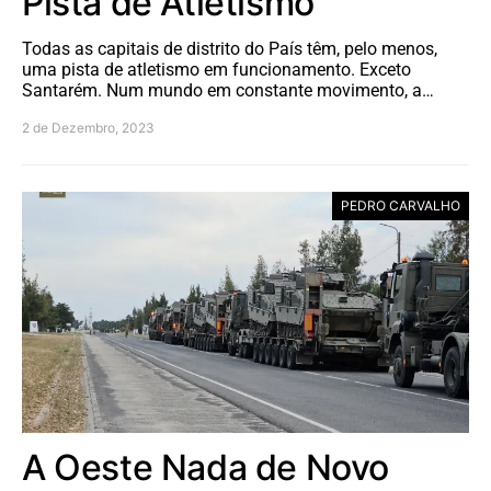
Pista de Atletismo
Todas as capitais de distrito do País têm, pelo menos,
uma pista de atletismo em funcionamento. Exceto
Santarém. Num mundo em constante movimento, a…
2 de Dezembro, 2023
PEDRO CARVALHO
A Oeste Nada de Novo