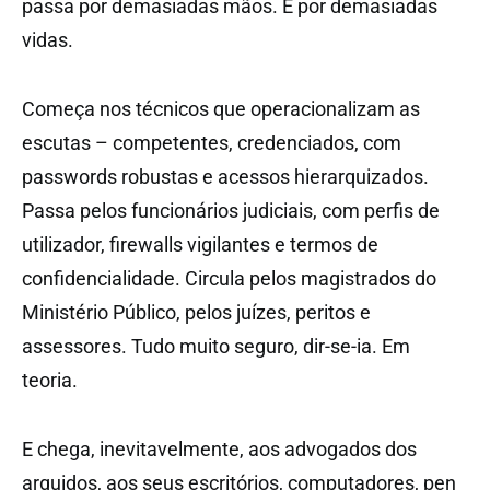
passa por demasiadas mãos. E por demasiadas
vidas.
Começa nos técnicos que operacionalizam as
escutas – competentes, credenciados, com
passwords robustas e acessos hierarquizados.
Passa pelos funcionários judiciais, com perfis de
utilizador, firewalls vigilantes e termos de
confidencialidade. Circula pelos magistrados do
Ministério Público, pelos juízes, peritos e
assessores. Tudo muito seguro, dir-se-ia. Em
teoria.
E chega, inevitavelmente, aos advogados dos
arguidos, aos seus escritórios, computadores, pen