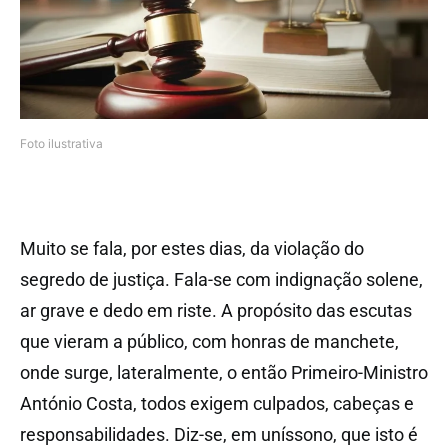
Foto ilustrativa
Muito se fala, por estes dias, da violação do
segredo de justiça. Fala-se com indignação solene,
ar grave e dedo em riste. A propósito das escutas
que vieram a público, com honras de manchete,
onde surge, lateralmente, o então Primeiro-Ministro
António Costa, todos exigem culpados, cabeças e
responsabilidades. Diz-se, em uníssono, que isto é