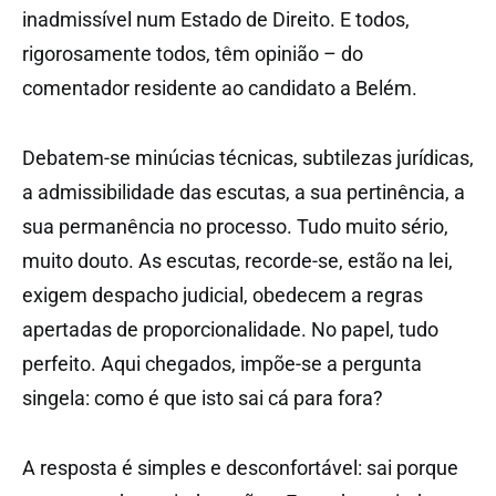
inadmissível num Estado de Direito. E todos,
rigorosamente todos, têm opinião – do
comentador residente ao candidato a Belém.
Debatem-se minúcias técnicas, subtilezas jurídicas,
a admissibilidade das escutas, a sua pertinência, a
sua permanência no processo. Tudo muito sério,
muito douto. As escutas, recorde-se, estão na lei,
exigem despacho judicial, obedecem a regras
apertadas de proporcionalidade. No papel, tudo
perfeito. Aqui chegados, impõe-se a pergunta
singela: como é que isto sai cá para fora?
A resposta é simples e desconfortável: sai porque