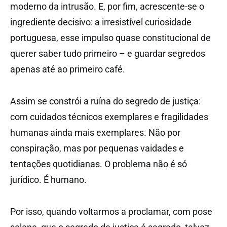
moderno da intrusão. E, por fim, acrescente-se o
ingrediente decisivo: a irresistível curiosidade
portuguesa, esse impulso quase constitucional de
querer saber tudo primeiro – e guardar segredos
apenas até ao primeiro café.
Assim se constrói a ruína do segredo de justiça:
com cuidados técnicos exemplares e fragilidades
humanas ainda mais exemplares. Não por
conspiração, mas por pequenas vaidades e
tentações quotidianas. O problema não é só
jurídico. É humano.
Por isso, quando voltarmos a proclamar, com pose