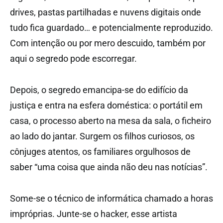
drives, pastas partilhadas e nuvens digitais onde
tudo fica guardado… e potencialmente reproduzido.
Com intenção ou por mero descuido, também por
aqui o segredo pode escorregar.
Depois, o segredo emancipa-se do edifício da
justiça e entra na esfera doméstica: o portátil em
casa, o processo aberto na mesa da sala, o ficheiro
ao lado do jantar. Surgem os filhos curiosos, os
cônjuges atentos, os familiares orgulhosos de
saber “uma coisa que ainda não deu nas notícias”.
Some-se o técnico de informática chamado a horas
impróprias. Junte-se o hacker, esse artista