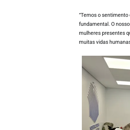
“Temos o sentimento 
fundamental. O nosso
mulheres presentes qu
muitas vidas humanas