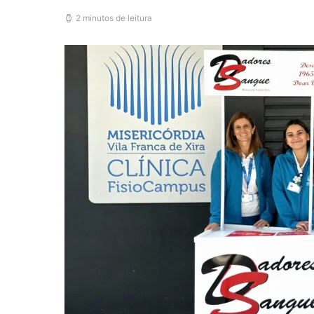
2 minutos de leitura