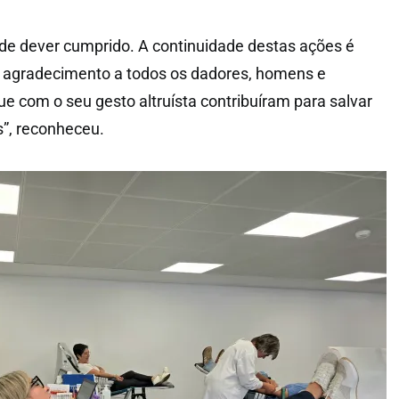
de dever cumprido. A continuidade destas ações é
 agradecimento a todos os dadores, homens e
e com o seu gesto altruísta contribuíram para salvar
”, reconheceu.