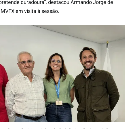
 pretende duradoura”, destacou Armando Jorge de
 MVFX em visita à sessão.