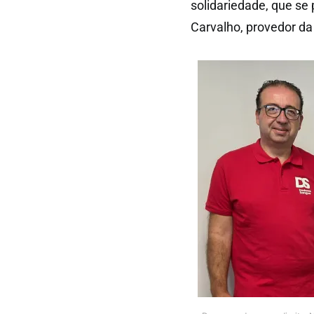
solidariedade, que se
Carvalho, provedor da