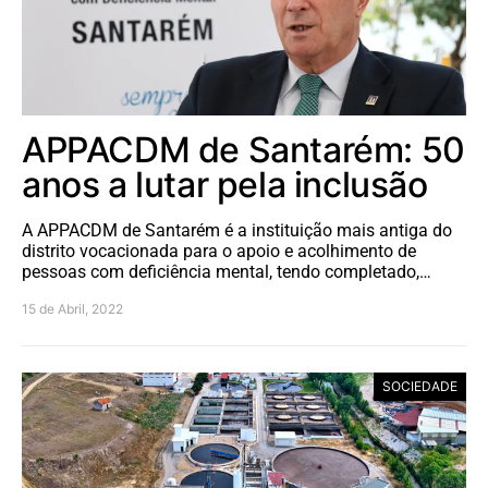
APPACDM de Santarém: 50
anos a lutar pela inclusão
A APPACDM de Santarém é a instituição mais antiga do
distrito vocacionada para o apoio e acolhimento de
pessoas com deficiência mental, tendo completado,…
15 de Abril, 2022
SOCIEDADE