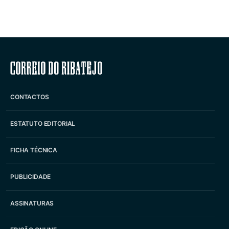
Correio do Ribatejo
CONTACTOS
ESTATUTO EDITORIAL
FICHA TÉCNICA
PUBLICIDADE
ASSINATURAS