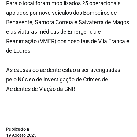
Para o local foram mobilizados 25 operacionais
apoiados por nove veículos dos Bombeiros de
Benavente, Samora Correia e Salvaterra de Magos
e as viaturas médicas de Emergência e
Reanimação (VMER) dos hospitais de Vila Franca e
de Loures.
As causas do acidente estão a ser averiguadas
pelo Núcleo de Investigação de Crimes de
Acidentes de Viação da GNR.
Publicado a
19 Agosto 2025