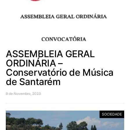
ASSEMBLEIA GERAL
ORDINÁRIA –
Conservatório de Música
de Santarém
9 de Novembro, 2023
SOCIEDADE