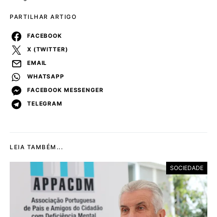
PARTILHAR ARTIGO
FACEBOOK
X (TWITTER)
EMAIL
WHATSAPP
FACEBOOK MESSENGER
TELEGRAM
LEIA TAMBÉM...
SOCIEDADE