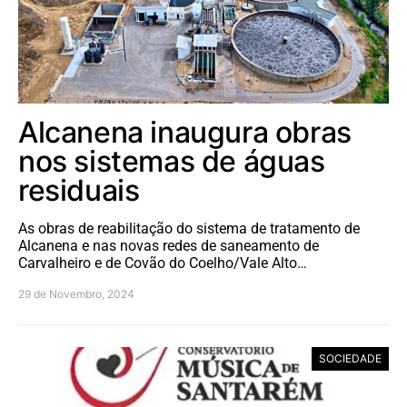
Alcanena inaugura obras
nos sistemas de águas
residuais
As obras de reabilitação do sistema de tratamento de
Alcanena e nas novas redes de saneamento de
Carvalheiro e de Covão do Coelho/Vale Alto…
29 de Novembro, 2024
SOCIEDADE