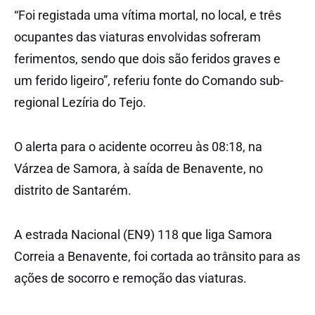
“Foi registada uma vítima mortal, no local, e três
ocupantes das viaturas envolvidas sofreram
ferimentos, sendo que dois são feridos graves e
um ferido ligeiro”, referiu fonte do Comando sub-
regional Lezíria do Tejo.
O alerta para o acidente ocorreu às 08:18, na
Várzea de Samora, à saída de Benavente, no
distrito de Santarém.
A estrada Nacional (EN9) 118 que liga Samora
Correia a Benavente, foi cortada ao trânsito para as
ações de socorro e remoção das viaturas.