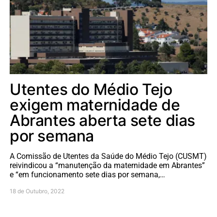
Utentes do Médio Tejo
exigem maternidade de
Abrantes aberta sete dias
por semana
A Comissão de Utentes da Saúde do Médio Tejo (CUSMT)
reivindicou a “manutenção da maternidade em Abrantes”
e “em funcionamento sete dias por semana,…
18 de Outubro, 2022