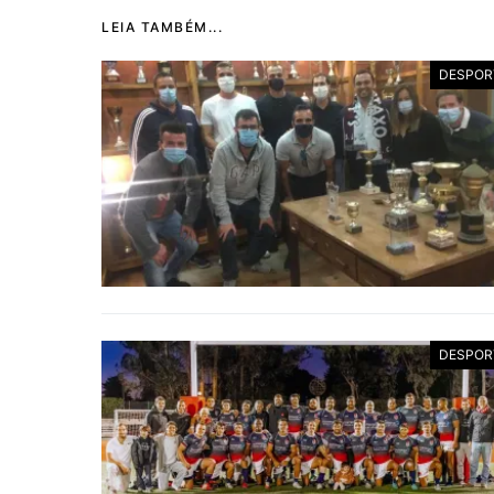
LEIA TAMBÉM...
DESPOR
DESPOR