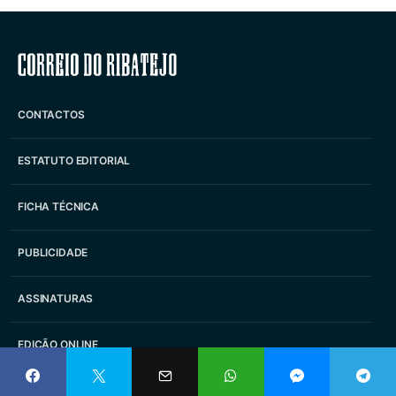
Correio do Ribatejo
CONTACTOS
ESTATUTO EDITORIAL
FICHA TÉCNICA
PUBLICIDADE
ASSINATURAS
EDIÇÃO ONLINE