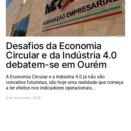
Desafios da Economia
Circular e da Indústria 4.0
debatem-se em Ourém
A Economia Circular e a Indústria 4.0 já não são
conceitos futuristas, são hoje uma realidade que começa
a ter efeitos nos indicadores operacionais…
8 de Novembro, 2018