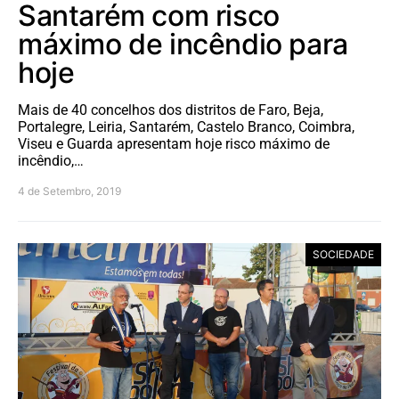
Santarém com risco
máximo de incêndio para
hoje
Mais de 40 concelhos dos distritos de Faro, Beja,
Portalegre, Leiria, Santarém, Castelo Branco, Coimbra,
Viseu e Guarda apresentam hoje risco máximo de
incêndio,…
4 de Setembro, 2019
SOCIEDADE