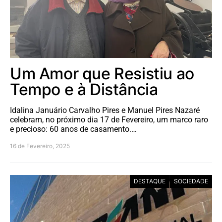
Um Amor que Resistiu ao
Tempo e à Distância
Idalina Januário Carvalho Pires e Manuel Pires Nazaré
celebram, no próximo dia 17 de Fevereiro, um marco raro
e precioso: 60 anos de casamento.…
16 de Fevereiro, 2025
DESTAQUE
SOCIEDADE