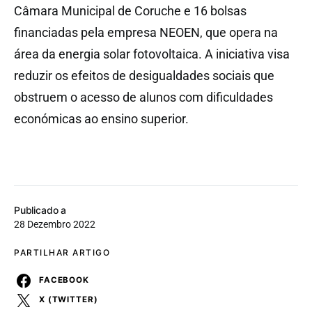
Câmara Municipal de Coruche e 16 bolsas
financiadas pela empresa NEOEN, que opera na
área da energia solar fotovoltaica. A iniciativa visa
reduzir os efeitos de desigualdades sociais que
obstruem o acesso de alunos com dificuldades
económicas ao ensino superior.
Publicado a
28 Dezembro 2022
PARTILHAR ARTIGO
FACEBOOK
X (TWITTER)