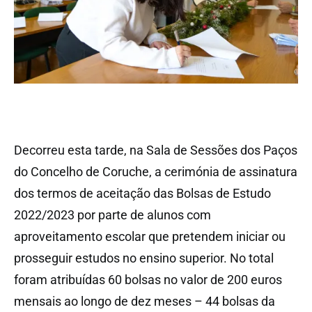
Decorreu esta tarde, na Sala de Sessões dos Paços
do Concelho de Coruche, a cerimónia de assinatura
dos termos de aceitação das Bolsas de Estudo
2022/2023 por parte de alunos com
aproveitamento escolar que pretendem iniciar ou
prosseguir estudos no ensino superior. No total
foram atribuídas 60 bolsas no valor de 200 euros
mensais ao longo de dez meses – 44 bolsas da