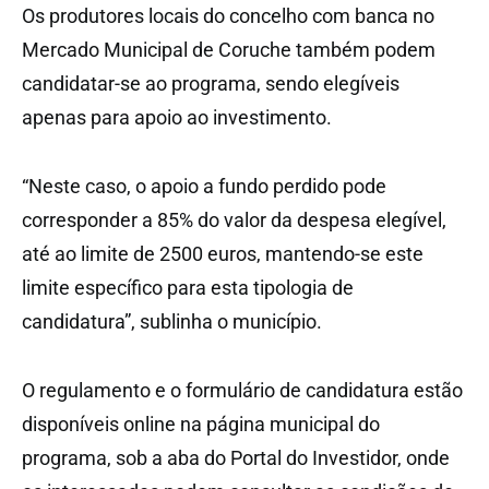
Os produtores locais do concelho com banca no
Mercado Municipal de Coruche também podem
candidatar-se ao programa, sendo elegíveis
apenas para apoio ao investimento.
“Neste caso, o apoio a fundo perdido pode
corresponder a 85% do valor da despesa elegível,
até ao limite de 2500 euros, mantendo-se este
limite específico para esta tipologia de
candidatura”, sublinha o município.
O regulamento e o formulário de candidatura estão
disponíveis online na página municipal do
programa, sob a aba do Portal do Investidor, onde