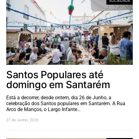
SOCIEDADE
Santos Populares até
domingo em Santarém
Está a decorrer, desde ontem, dia 26 de Junho, a
celebração dos Santos populares em Santarém. A Rua
Arco de Manços, o Largo Infante…
27 de Junho, 2025