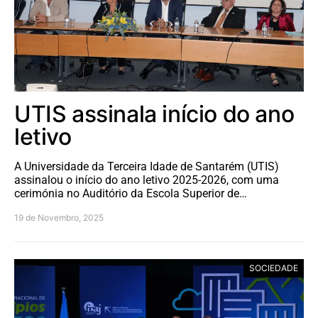
UTIS assinala início do ano
letivo
A Universidade da Terceira Idade de Santarém (UTIS)
assinalou o início do ano letivo 2025-2026, com uma
cerimónia no Auditório da Escola Superior de…
19 de Novembro, 2025
SOCIEDADE