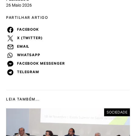
26 Maio 2026
PARTILHAR ARTIGO
FACEBOOK
X (TWITTER)
EMAIL
WHATSAPP
FACEBOOK MESSENGER
TELEGRAM
LEIA TAMBÉM...
SOCIEDADE