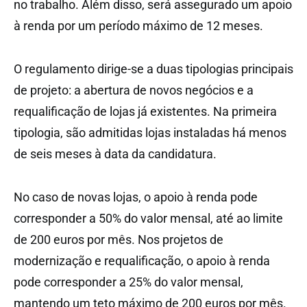
no trabalho. Além disso, será assegurado um apoio
à renda por um período máximo de 12 meses.
O regulamento dirige-se a duas tipologias principais
de projeto: a abertura de novos negócios e a
requalificação de lojas já existentes. Na primeira
tipologia, são admitidas lojas instaladas há menos
de seis meses à data da candidatura.
No caso de novas lojas, o apoio à renda pode
corresponder a 50% do valor mensal, até ao limite
de 200 euros por mês. Nos projetos de
modernização e requalificação, o apoio à renda
pode corresponder a 25% do valor mensal,
mantendo um teto máximo de 200 euros por mês.