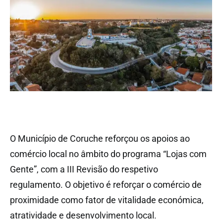
O Município de Coruche reforçou os apoios ao
comércio local no âmbito do programa “Lojas com
Gente”, com a III Revisão do respetivo
regulamento. O objetivo é reforçar o comércio de
proximidade como fator de vitalidade económica,
atratividade e desenvolvimento local.