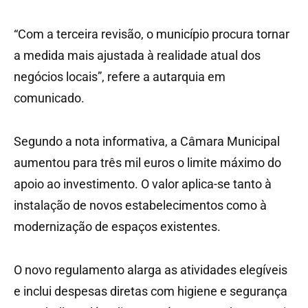
“Com a terceira revisão, o município procura tornar
a medida mais ajustada à realidade atual dos
negócios locais”, refere a autarquia em
comunicado.
Segundo a nota informativa, a Câmara Municipal
aumentou para três mil euros o limite máximo do
apoio ao investimento. O valor aplica-se tanto à
instalação de novos estabelecimentos como à
modernização de espaços existentes.
O novo regulamento alarga as atividades elegíveis
e inclui despesas diretas com higiene e segurança