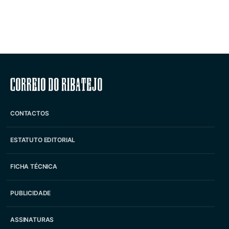
Correio do Ribatejo
CONTACTOS
ESTATUTO EDITORIAL
FICHA TÉCNICA
PUBLICIDADE
ASSINATURAS