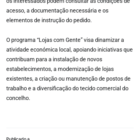
os interessados podem consultar as condições de
acesso, a documentação necessária e os
elementos de instrução do pedido.
O programa “Lojas com Gente” visa dinamizar a
atividade económica local, apoiando iniciativas que
contribuam para a instalação de novos
estabelecimentos, a modernização de lojas
existentes, a criação ou manutenção de postos de
trabalho e a diversificação do tecido comercial do
concelho.
Publicado a