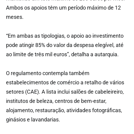
Ambos os apoios têm um período máximo de 12
meses.
“Em ambas as tipologias, o apoio ao investimento
pode atingir 85% do valor da despesa elegível, até
ao limite de três mil euros”, detalha a autarquia.
O regulamento contempla também
estabelecimentos de comércio a retalho de vários
setores (CAE). A lista inclui salões de cabeleireiro,
institutos de beleza, centros de bem-estar,
alojamento, restauração, atividades fotográficas,
ginásios e lavandarias.