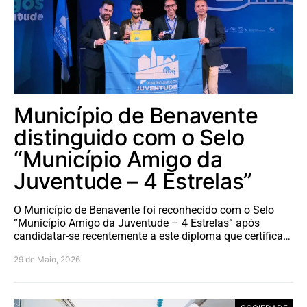
Município de Benavente
distinguido com o Selo
“Município Amigo da
Juventude – 4 Estrelas”
O Município de Benavente foi reconhecido com o Selo
“Município Amigo da Juventude – 4 Estrelas” após
candidatar-se recentemente a este diploma que certifica…
29 de Maio, 2026