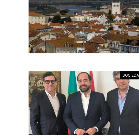
SOCIED