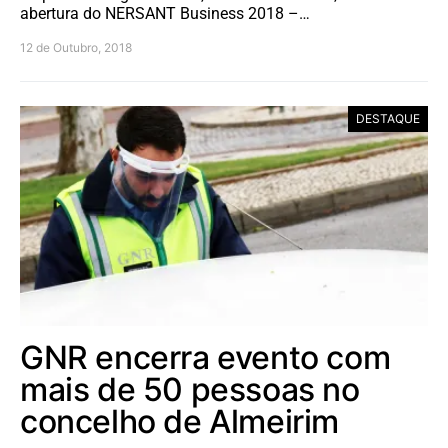
abertura do NERSANT Business 2018 –…
12 de Outubro, 2018
DESTAQUE
GNR encerra evento com
mais de 50 pessoas no
concelho de Almeirim