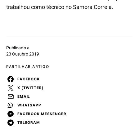
trabalhou como técnico no Samora Correia.
Publicado a
23 Outubro 2019
PARTILHAR ARTIGO
FACEBOOK
X (TWITTER)
EMAIL
WHATSAPP
FACEBOOK MESSENGER
TELEGRAM