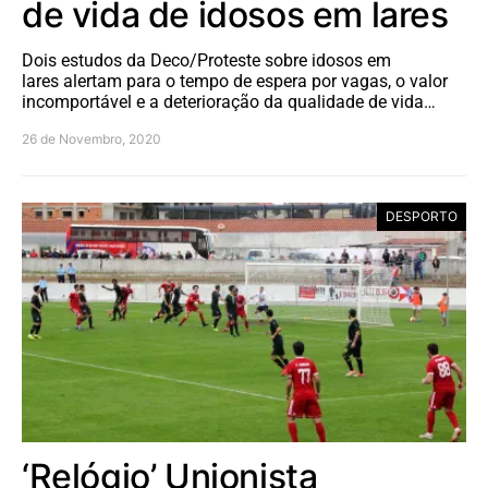
de vida de idosos em lares
Dois estudos da Deco/Proteste sobre idosos em
lares alertam para o tempo de espera por vagas, o valor
incomportável e a deterioração da qualidade de vida…
26 de Novembro, 2020
DESPORTO
‘Relógio’ Unionista