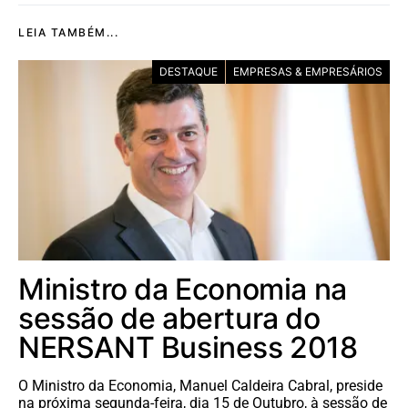
LEIA TAMBÉM...
DESTAQUE
EMPRESAS & EMPRESÁRIOS
Ministro da Economia na
sessão de abertura do
NERSANT Business 2018
O Ministro da Economia, Manuel Caldeira Cabral, preside
na próxima segunda-feira, dia 15 de Outubro, à sessão de