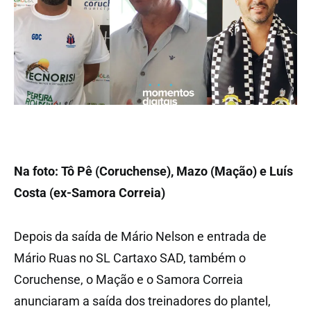
Na foto: Tô Pê (Coruchense), Mazo (Mação) e Luís
Costa (ex-Samora Correia)
Depois da saída de Mário Nelson e entrada de
Mário Ruas no SL Cartaxo SAD, também o
Coruchense, o Mação e o Samora Correia
anunciaram a saída dos treinadores do plantel,