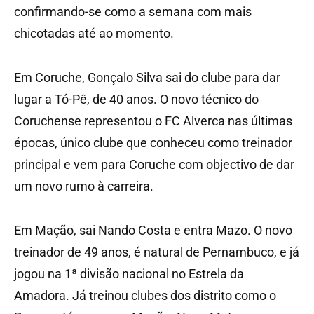
confirmando-se como a semana com mais
chicotadas até ao momento.
Em Coruche, Gonçalo Silva sai do clube para dar
lugar a Tó-Pê, de 40 anos. O novo técnico do
Coruchense representou o FC Alverca nas últimas
épocas, único clube que conheceu como treinador
principal e vem para Coruche com objectivo de dar
um novo rumo à carreira.
Em Mação, sai Nando Costa e entra Mazo. O novo
treinador de 49 anos, é natural de Pernambuco, e já
jogou na 1ª divisão nacional no Estrela da
Amadora. Já treinou clubes dos distrito como o