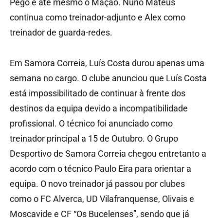
Pego e até mesmo o Mação. Nuno Mateus
continua como treinador-adjunto e Alex como
treinador de guarda-redes.
Em Samora Correia, Luís Costa durou apenas uma
semana no cargo. O clube anunciou que Luís Costa
está impossibilitado de continuar à frente dos
destinos da equipa devido a incompatibilidade
profissional. O técnico foi anunciado como
treinador principal a 15 de Outubro. O Grupo
Desportivo de Samora Correia chegou entretanto a
acordo com o técnico Paulo Eira para orientar a
equipa. O novo treinador já passou por clubes
como o FC Alverca, UD Vilafranquense, Olivais e
Moscavide e CF “Os Bucelenses”, sendo que já