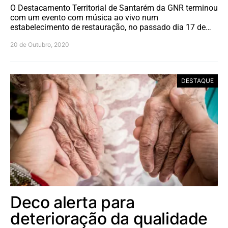
O Destacamento Territorial de Santarém da GNR terminou
com um evento com música ao vivo num
estabelecimento de restauração, no passado dia 17 de…
20 de Outubro, 2020
DESTAQUE
Deco alerta para
deterioração da qualidade