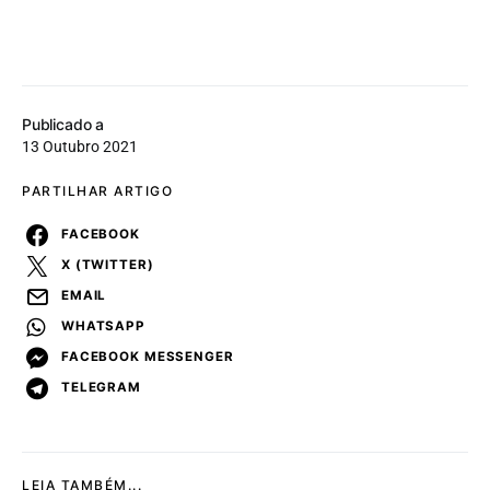
Publicado a
13 Outubro 2021
PARTILHAR ARTIGO
FACEBOOK
X (TWITTER)
EMAIL
WHATSAPP
FACEBOOK MESSENGER
TELEGRAM
LEIA TAMBÉM...