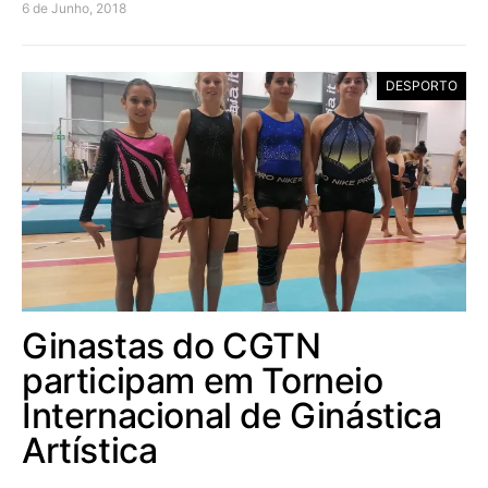
6 de Junho, 2018
DESPORTO
Ginastas do CGTN
participam em Torneio
Internacional de Ginástica
Artística