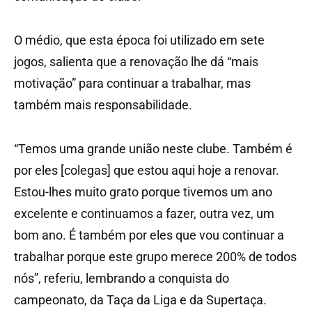
O médio, que esta época foi utilizado em sete
jogos, salienta que a renovação lhe dá “mais
motivação” para continuar a trabalhar, mas
também mais responsabilidade.
“Temos uma grande união neste clube. Também é
por eles [colegas] que estou aqui hoje a renovar.
Estou-lhes muito grato porque tivemos um ano
excelente e continuamos a fazer, outra vez, um
bom ano. É também por eles que vou continuar a
trabalhar porque este grupo merece 200% de todos
nós”, referiu, lembrando a conquista do
campeonato, da Taça da Liga e da Supertaça.