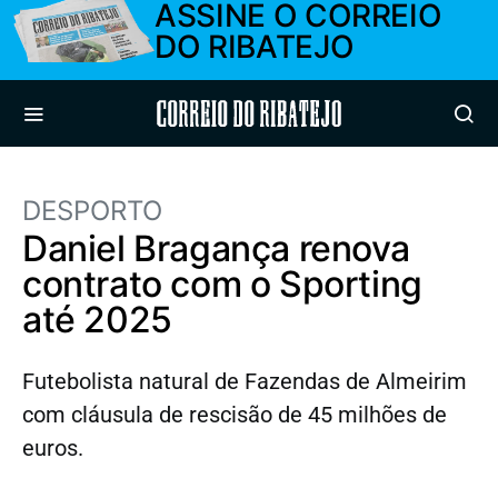
ASSINE O CORREIO
DO RIBATEJO
Correio do Ribatejo
DESPORTO
Daniel Bragança renova
contrato com o Sporting
até 2025
Futebolista natural de Fazendas de Almeirim
com cláusula de rescisão de 45 milhões de
euros.