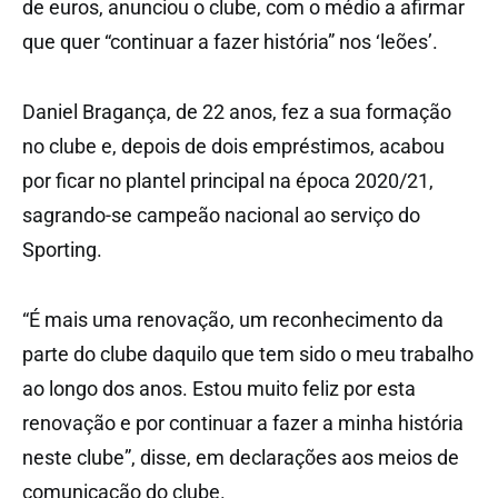
de euros, anunciou o clube, com o médio a afirmar
que quer “continuar a fazer história” nos ‘leões’.
Daniel Bragança, de 22 anos, fez a sua formação
no clube e, depois de dois empréstimos, acabou
por ficar no plantel principal na época 2020/21,
sagrando-se campeão nacional ao serviço do
Sporting.
“É mais uma renovação, um reconhecimento da
parte do clube daquilo que tem sido o meu trabalho
ao longo dos anos. Estou muito feliz por esta
renovação e por continuar a fazer a minha história
neste clube”, disse, em declarações aos meios de
comunicação do clube.