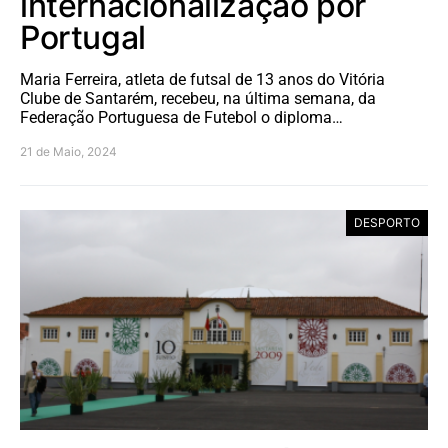
internacionalização por
Portugal
Maria Ferreira, atleta de futsal de 13 anos do Vitória
Clube de Santarém, recebeu, na última semana, da
Federação Portuguesa de Futebol o diploma…
21 de Maio, 2024
DESPORTO