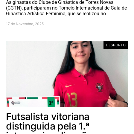
As ginastas do Clube de Ginástica de Torres Novas
(CGTN), participaram no Torneio Internacional de Gaia de
Ginástica Artística Feminina, que se realizou no…
17 de Novembro, 2025
DESPORTO
Futsalista vitoriana
distinguida pela 1.ª