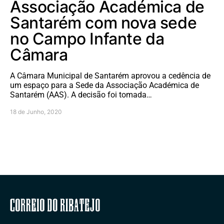
Associação Académica de
Santarém com nova sede
no Campo Infante da
Câmara
A Câmara Municipal de Santarém aprovou a cedência de
um espaço para a Sede da Associação Académica de
Santarém (AAS). A decisão foi tomada…
18 de Junho, 2020
Correio do Ribatejo