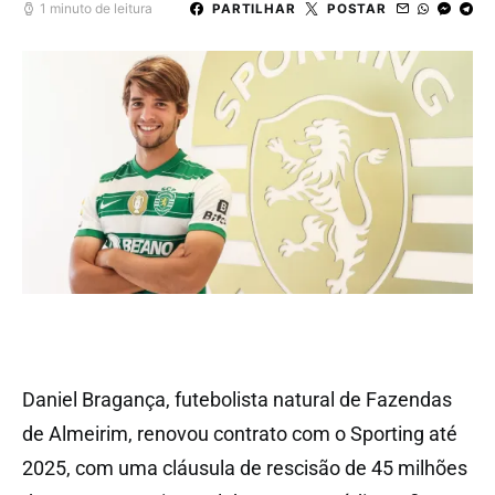
1 minuto de leitura
PARTILHAR
POSTAR
Daniel Bragança, futebolista natural de Fazendas
de Almeirim, renovou contrato com o Sporting até
2025, com uma cláusula de rescisão de 45 milhões