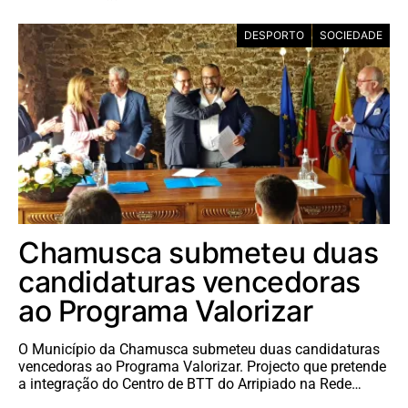
DESPORTO
SOCIEDADE
Chamusca submeteu duas
candidaturas vencedoras
ao Programa Valorizar
O Município da Chamusca submeteu duas candidaturas
vencedoras ao Programa Valorizar. Projecto que pretende
a integração do Centro de BTT do Arripiado na Rede…