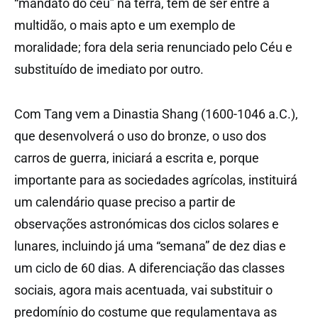
“mandato do céu” na terra, tem de ser entre a
multidão, o mais apto e um exemplo de
moralidade; fora dela seria renunciado pelo Céu e
substituído de imediato por outro.
Com Tang vem a Dinastia Shang (1600-1046 a.C.),
que desenvolverá o uso do bronze, o uso dos
carros de guerra, iniciará a escrita e, porque
importante para as sociedades agrícolas, instituirá
um calendário quase preciso a partir de
observações astronómicas dos ciclos solares e
lunares, incluindo já uma “semana” de dez dias e
um ciclo de 60 dias. A diferenciação das classes
sociais, agora mais acentuada, vai substituir o
predomínio do costume que regulamentava as