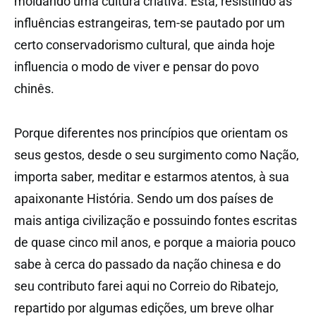
moldando uma cultura criativa. Esta, resistindo às
influências estrangeiras, tem-se pautado por um
certo conservadorismo cultural, que ainda hoje
influencia o modo de viver e pensar do povo
chinês.
Porque diferentes nos princípios que orientam os
seus gestos, desde o seu surgimento como Nação,
importa saber, meditar e estarmos atentos, à sua
apaixonante História. Sendo um dos países de
mais antiga civilização e possuindo fontes escritas
de quase cinco mil anos, e porque a maioria pouco
sabe à cerca do passado da nação chinesa e do
seu contributo farei aqui no Correio do Ribatejo,
repartido por algumas edições, um breve olhar