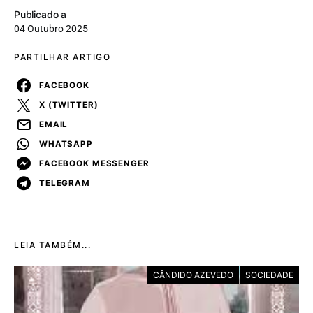
Publicado a
04 Outubro 2025
PARTILHAR ARTIGO
FACEBOOK
X (TWITTER)
EMAIL
WHATSAPP
FACEBOOK MESSENGER
TELEGRAM
LEIA TAMBÉM...
CÂNDIDO AZEVEDO
SOCIEDADE