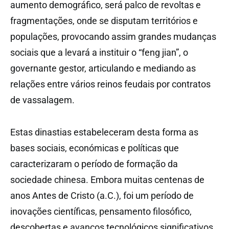
aumento demográfico, será palco de revoltas e
fragmentações, onde se disputam territórios e
populações, provocando assim grandes mudanças
sociais que a levará a instituir o “feng jian”, o
governante gestor, articulando e mediando as
relações entre vários reinos feudais por contratos
de vassalagem.
Estas dinastias estabeleceram desta forma as
bases sociais, económicas e políticas que
caracterizaram o período de formação da
sociedade chinesa. Embora muitas centenas de
anos Antes de Cristo (a.C.), foi um período de
inovações científicas, pensamento filosófico,
descobertas e avanços tecnológicos significativos,