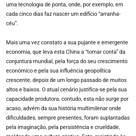
uma tecnologia de ponta, onde, por exemplo, em
cada cinco dias faz nascer um edifício “arranha-
céu”.
Mais uma vez constato a sua pujante e emergente
economia, que leva esta China a “tomar conta” da
conjuntura mundial, pela força do seu crescimento
económico e pela sua influência geopolítica
crescente, depois de um longo passado de muitos
altos e baixos. O atual cenário justifica-se pela sua
capacidade produtora, contudo, esta não surge por
acaso, advém da sua história multimilenar onde
dificuldades, sempre presentes, foram suplantadas
pela imaginação, pela persistência e crueldade,