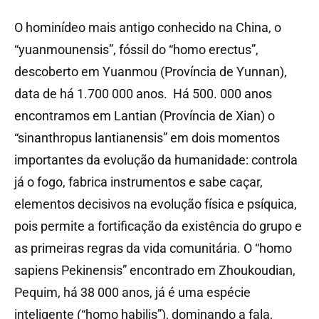
O hominídeo mais antigo conhecido na China, o
“yuanmounensis”, fóssil do “homo erectus”,
descoberto em Yuanmou (Província de Yunnan),
data de há 1.700 000 anos. Há 500. 000 anos
encontramos em Lantian (Província de Xian) o
“sinanthropus lantianensis” em dois momentos
importantes da evolução da humanidade: controla
já o fogo, fabrica instrumentos e sabe caçar,
elementos decisivos na evolução física e psíquica,
pois permite a fortificação da existência do grupo e
as primeiras regras da vida comunitária. O “homo
sapiens Pekinensis” encontrado em Zhoukoudian,
Pequim, há 38 000 anos, já é uma espécie
inteligente (“homo habilis”), dominando a fala,