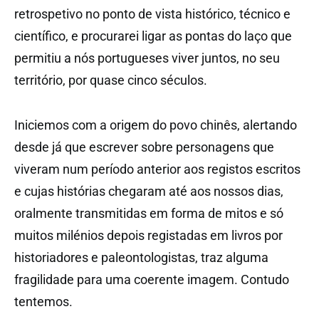
retrospetivo no ponto de vista histórico, técnico e
científico, e procurarei ligar as pontas do laço que
permitiu a nós portugueses viver juntos, no seu
território, por quase cinco séculos.
Iniciemos com a origem do povo chinês, alertando
desde já que escrever sobre personagens que
viveram num período anterior aos registos escritos
e cujas histórias chegaram até aos nossos dias,
oralmente transmitidas em forma de mitos e só
muitos milénios depois registadas em livros por
historiadores e paleontologistas, traz alguma
fragilidade para uma coerente imagem. Contudo
tentemos.