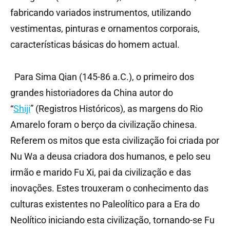
fabricando variados instrumentos, utilizando
vestimentas, pinturas e ornamentos corporais,
características básicas do homem actual.
Para Sima Qian (145-86 a.C.), o primeiro dos
grandes historiadores da China autor do
“
Shiji
” (Registros Históricos), as margens do Rio
Amarelo foram o berço da civilização chinesa.
Referem os mitos que esta civilização foi criada por
Nu Wa a deusa criadora dos humanos, e pelo seu
irmão e marido Fu Xi, pai da civilização e das
inovações. Estes trouxeram o conhecimento das
culturas existentes no Paleolítico para a Era do
Neolítico iniciando esta civilização, tornando-se Fu