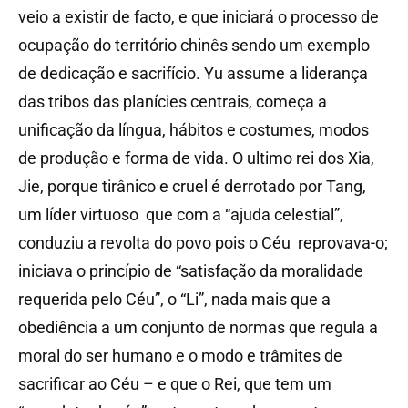
veio a existir de facto, e que iniciará o processo de
ocupação do território chinês sendo um exemplo
de dedicação e sacrifício. Yu assume a liderança
das tribos das planícies centrais, começa a
unificação da língua, hábitos e costumes, modos
de produção e forma de vida. O ultimo rei dos Xia,
Jie, porque tirânico e cruel é derrotado por Tang,
um líder virtuoso que com a “ajuda celestial”,
conduziu a revolta do povo pois o Céu reprovava-o;
iniciava o princípio de “satisfação da moralidade
requerida pelo Céu”, o “Li”, nada mais que a
obediência a um conjunto de normas que regula a
moral do ser humano e o modo e trâmites de
sacrificar ao Céu – e que o Rei, que tem um