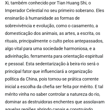
Xi, também conhecido por Tian Huang Shi, o
Imperador Celestial no seu primeiro soberano. Eles
ensinarão à humanidade as formas de
sobrevivência e evolução, como o casamento, a
domesticação dos animais, as artes, a escrita, os
rituais, principalmente o culto pelos antepassados,
algo vital para uma sociedade harmoniosa, e a
adivinhação, ferramenta para orientação espiritual
e pessoal. Esta sedentarização à beira-rio será o
principal fator que influenciará a organização
política da China, pois tornou-se prática corrente
inicial a escolha da chefia ser feita por mérito. E tal
mérito vinha no saber controlar a natureza do rio,
dominar as destruidoras enchentes que assolavam
aquelas regiões abrindo canais e construindo