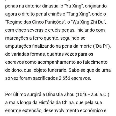
penas na anterior dinastia, o “Yu Xing”, originando
agora o direito penal chinês o “Tang Xing”, onde o
“Regime das Cinco Punições”, o “Wu Xing Zhi Du”,
com cinco severas e cruéis penas, iniciando com
marcações a ferro quente, seguindo-se
amputações finalizando na pena da morte (“Da Pi”),
de variadas formas, quantas vezes para os
escravos como acompanhamento ao falecimento
do dono, qual objeto funerário. Sabe-se que de uma
só vez foram sacrificados 2 656 escravos.
Por último surgirá a Dinastia Zhou (1046–256 a.C.)
a mais longa da História da China, que pela sua
enorme extensão, desenvolvimento económico e