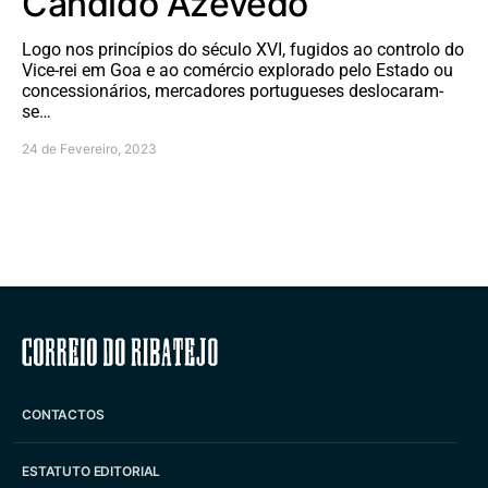
Cândido Azevedo
Logo nos princípios do século XVI, fugidos ao controlo do
Vice-rei em Goa e ao comércio explorado pelo Estado ou
concessionários, mercadores portugueses deslocaram-
se…
24 de Fevereiro, 2023
Correio do Ribatejo
CONTACTOS
ESTATUTO EDITORIAL