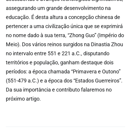
assegurando um grande desenvolvimento na
educação. É desta altura a concepção chinesa de
pertencer a uma civilização única que se exprimirá
no nome dado à sua terra, “Zhong Guo” (Império do
Meio). Dos vários reinos surgidos na Dinastia Zhou
no intervalo entre 551 e 221 a.C., disputando
territórios e população, ganham destaque dois
períodos: a época chamada “Primavera e Outono”
(551-479 a.C.) e a época dos “Estados Guerreiros”.
Da sua importância e contributo falaremos no
próximo artigo.