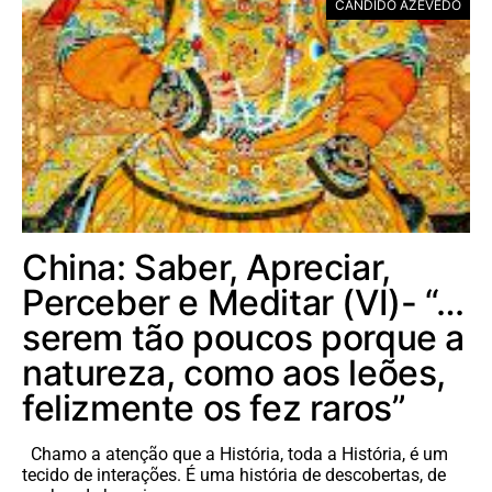
CÂNDIDO AZEVEDO
China: Saber, Apreciar,
Perceber e Meditar (VI)- “…
serem tão poucos porque a
natureza, como aos leões,
felizmente os fez raros”
Chamo a atenção que a História, toda a História, é um
tecido de interações. É uma história de descobertas, de