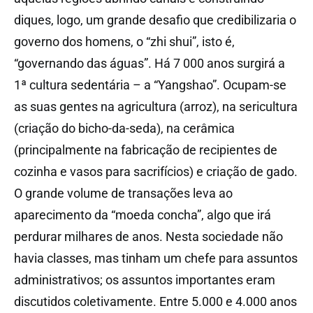
diques, logo, um grande desafio que credibilizaria o
governo dos homens, o “zhi shui”, isto é,
“governando das águas”. Há 7 000 anos surgirá a
1ª cultura sedentária – a “Yangshao”. Ocupam-se
as suas gentes na agricultura (arroz), na sericultura
(criação do bicho-da-seda), na cerâmica
(principalmente na fabricação de recipientes de
cozinha e vasos para sacrifícios) e criação de gado.
O grande volume de transações leva ao
aparecimento da “moeda concha”, algo que irá
perdurar milhares de anos. Nesta sociedade não
havia classes, mas tinham um chefe para assuntos
administrativos; os assuntos importantes eram
discutidos coletivamente. Entre 5.000 e 4.000 anos