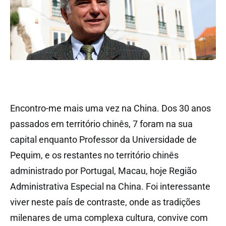
Encontro-me mais uma vez na China. Dos 30 anos
passados em território chinês, 7 foram na sua
capital enquanto Professor da Universidade de
Pequim, e os restantes no território chinês
administrado por Portugal, Macau, hoje Região
Administrativa Especial na China. Foi interessante
viver neste país de contraste, onde as tradições
milenares de uma complexa cultura, convive com