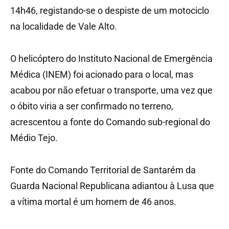
14h46, registando-se o despiste de um motociclo
na localidade de Vale Alto.
O helicóptero do Instituto Nacional de Emergência
Médica (INEM) foi acionado para o local, mas
acabou por não efetuar o transporte, uma vez que
o óbito viria a ser confirmado no terreno,
acrescentou a fonte do Comando sub-regional do
Médio Tejo.
Fonte do Comando Territorial de Santarém da
Guarda Nacional Republicana adiantou à Lusa que
a vítima mortal é um homem de 46 anos.