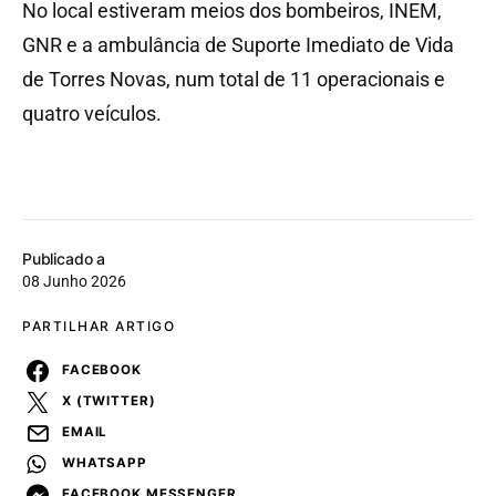
No local estiveram meios dos bombeiros, INEM,
GNR e a ambulância de Suporte Imediato de Vida
de Torres Novas, num total de 11 operacionais e
quatro veículos.
Publicado a
08 Junho 2026
PARTILHAR ARTIGO
FACEBOOK
X (TWITTER)
EMAIL
WHATSAPP
FACEBOOK MESSENGER