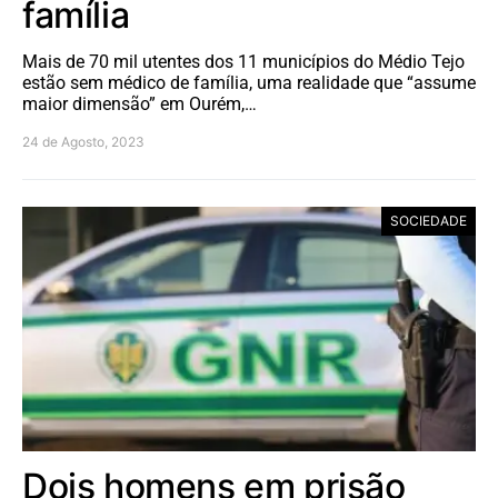
família
Mais de 70 mil utentes dos 11 municípios do Médio Tejo
estão sem médico de família, uma realidade que “assume
maior dimensão” em Ourém,…
24 de Agosto, 2023
SOCIEDADE
Dois homens em prisão