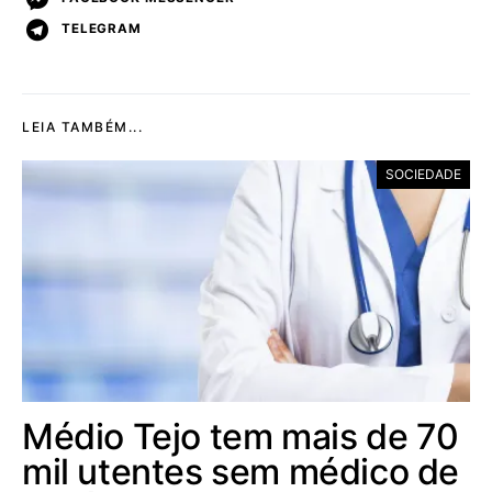
TELEGRAM
LEIA TAMBÉM...
SOCIEDADE
Médio Tejo tem mais de 70
mil utentes sem médico de