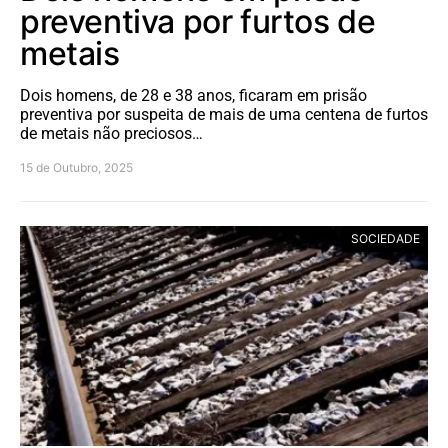
preventiva por furtos de
metais
Dois homens, de 28 e 38 anos, ficaram em prisão
preventiva por suspeita de mais de uma centena de furtos
de metais não preciosos…
15 de Outubro, 2025
SOCIEDADE