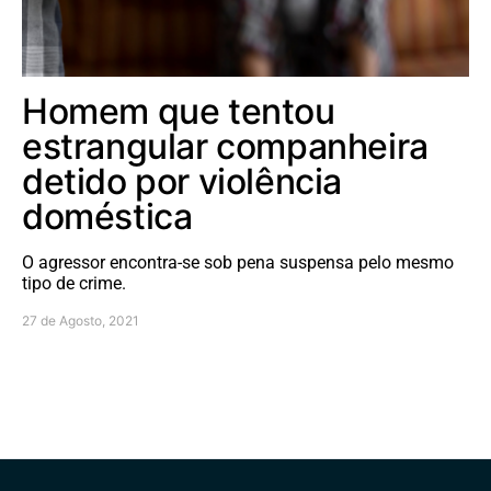
Homem que tentou
estrangular companheira
detido por violência
doméstica
O agressor encontra-se sob pena suspensa pelo mesmo
tipo de crime.
27 de Agosto, 2021