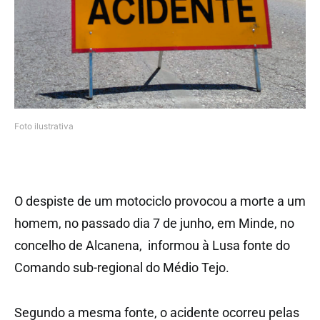
Foto ilustrativa
O despiste de um motociclo provocou a morte a um
homem, no passado dia 7 de junho, em Minde, no
concelho de Alcanena, informou à Lusa fonte do
Comando sub-regional do Médio Tejo.
Segundo a mesma fonte, o acidente ocorreu pelas