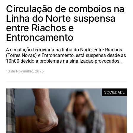
Circulação de comboios na
Linha do Norte suspensa
entre Riachos e
Entroncamento
A circulação ferroviária na linha do Norte, entre Riachos
(Torres Novas) e Entroncamento, está suspensa desde as
10h00 devido a problemas na sinalização provocados…
13 de Novembro, 2025
SOCIEDADE