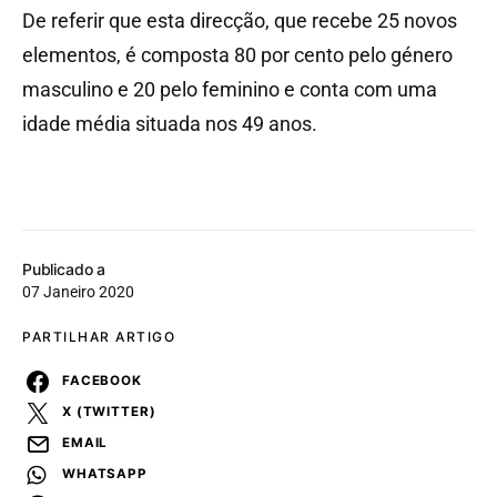
De referir que esta direcção, que recebe 25 novos
elementos, é composta 80 por cento pelo género
masculino e 20 pelo feminino e conta com uma
idade média situada nos 49 anos.
Publicado a
07 Janeiro 2020
PARTILHAR ARTIGO
FACEBOOK
X (TWITTER)
EMAIL
WHATSAPP