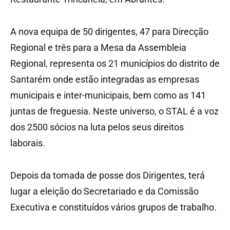
A nova equipa de 50 dirigentes, 47 para Direcção
Regional e três para a Mesa da Assembleia
Regional, representa os 21 municípios do distrito de
Santarém onde estão integradas as empresas
municipais e inter-municipais, bem como as 141
juntas de freguesia. Neste universo, o STAL é a voz
dos 2500 sócios na luta pelos seus direitos
laborais.
Depois da tomada de posse dos Dirigentes, terá
lugar a eleição do Secretariado e da Comissão
Executiva e constituídos vários grupos de trabalho.