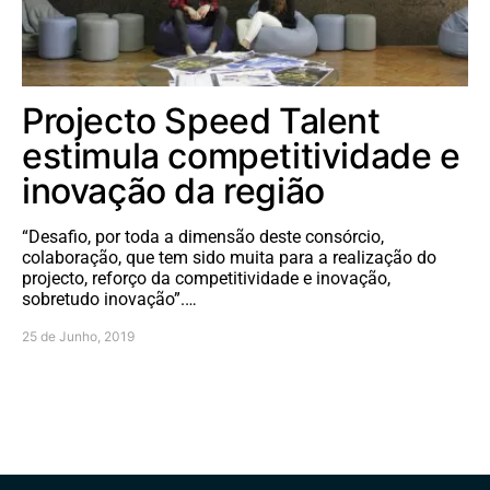
Projecto Speed Talent
estimula competitividade e
inovação da região
“Desafio, por toda a dimensão deste consórcio,
colaboração, que tem sido muita para a realização do
projecto, reforço da competitividade e inovação,
sobretudo inovação”.…
25 de Junho, 2019