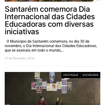
Santarém comemora Dia
Internacional das Cidades
Educadoras com diversas
iniciativas
O Município de Santarém comemora, no dia 30 de
novembro, o Dia Internacional das Cidades Educadoras,
que se assinala em todo o mundo,…
27 de Novembro, 2018
DESTAQUE
SOCIEDADE