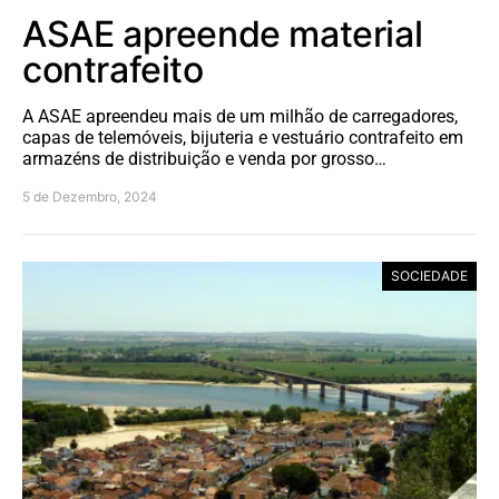
ASAE apreende material
contrafeito
A ASAE apreendeu mais de um milhão de carregadores,
capas de telemóveis, bijuteria e vestuário contrafeito em
armazéns de distribuição e venda por grosso…
5 de Dezembro, 2024
SOCIEDADE