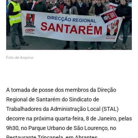
Foto de Arquivo
A tomada de posse dos membros da Direção
Regional de Santarém do Sindicato de
Trabalhadores da Administração Local (STAL)
decorre na próxima quarta-feira, 8 de Janeiro, pelas
9h30, no Parque Urbano de São Lourenço, no
Restaurante Trincanela, em Abrantes.