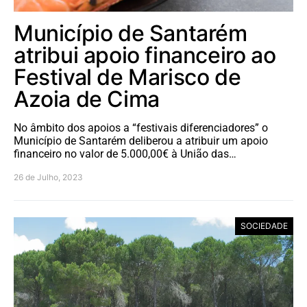
Município de Santarém
atribui apoio financeiro ao
Festival de Marisco de
Azoia de Cima
No âmbito dos apoios a “festivais diferenciadores” o
Município de Santarém deliberou a atribuir um apoio
financeiro no valor de 5.000,00€ à União das…
26 de Julho, 2023
SOCIEDADE