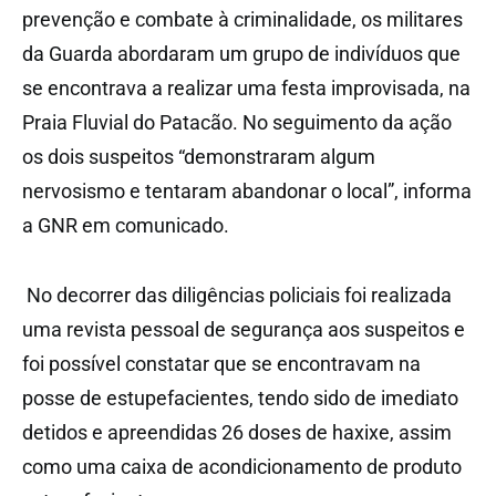
prevenção e combate à criminalidade, os militares
da Guarda abordaram um grupo de indivíduos que
se encontrava a realizar uma festa improvisada, na
Praia Fluvial do Patacão. No seguimento da ação
os dois suspeitos “demonstraram algum
nervosismo e tentaram abandonar o local”, informa
a GNR em comunicado.
No decorrer das diligências policiais foi realizada
uma revista pessoal de segurança aos suspeitos e
foi possível constatar que se encontravam na
posse de estupefacientes, tendo sido de imediato
detidos e apreendidas 26 doses de haxixe, assim
como uma caixa de acondicionamento de produto