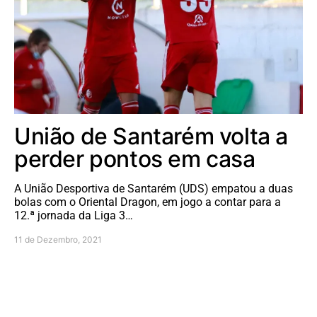
União de Santarém volta a
perder pontos em casa
A União Desportiva de Santarém (UDS) empatou a duas
bolas com o Oriental Dragon, em jogo a contar para a
12.ª jornada da Liga 3…
11 de Dezembro, 2021