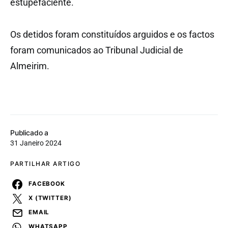
estupefaciente.
Os detidos foram constituídos arguidos e os factos
foram comunicados ao Tribunal Judicial de
Almeirim.
Publicado a
31 Janeiro 2024
PARTILHAR ARTIGO
FACEBOOK
X (TWITTER)
EMAIL
WHATSAPP