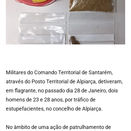
Militares do Comando Territorial de Santarém,
através do Posto Territorial de Alpiarça, detiveram,
em flagrante, no passado dia 28 de Janeiro, dois
homens de 23 e 28 anos, por tráfico de
estupefacientes, no concelho de Alpiarça.
No âmbito de uma ação de patrulhamento de