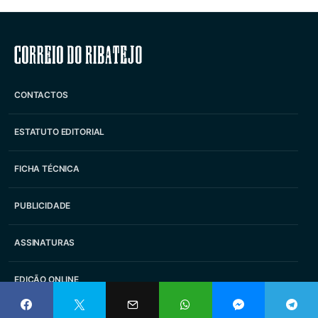
Correio do Ribatejo
CONTACTOS
ESTATUTO EDITORIAL
FICHA TÉCNICA
PUBLICIDADE
ASSINATURAS
EDIÇÃO ONLINE