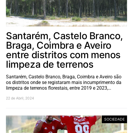
Santarém, Castelo Branco,
Braga, Coimbra e Aveiro
entre distritos com menos
limpeza de terrenos
Santarém, Castelo Branco, Braga, Coimbra e Aveiro são
os distritos onde se registaram mais incumprimento da
limpeza de terrenos florestais, entre 2019 e 2023,…
22 de Abril, 2024
SOCIEDADE