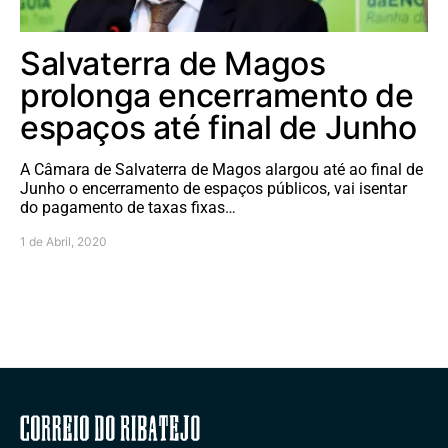
Salvaterra de Magos
prolonga encerramento de
espaços até final de Junho
A Câmara de Salvaterra de Magos alargou até ao final de
Junho o encerramento de espaços públicos, vai isentar
do pagamento de taxas fixas…
1 de Abril, 2020
Correio do Ribatejo