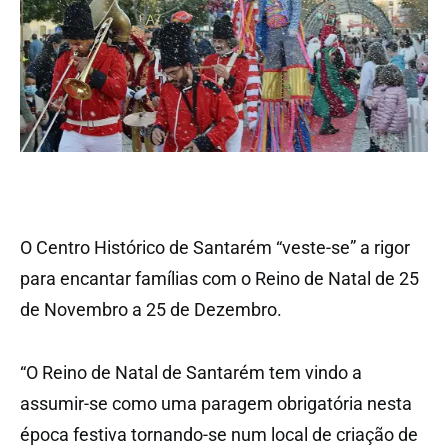
O Centro Histórico de Santarém “veste-se” a rigor
para encantar famílias com o Reino de Natal de 25
de Novembro a 25 de Dezembro.
“O Reino de Natal de Santarém tem vindo a
assumir-se como uma paragem obrigatória nesta
época festiva tornando-se num local de criação de