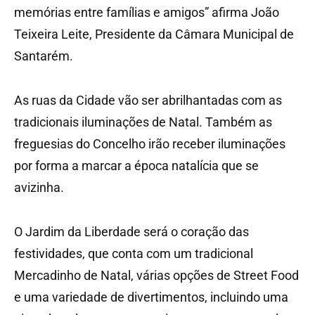
memórias entre famílias e amigos” afirma João
Teixeira Leite, Presidente da Câmara Municipal de
Santarém.
As ruas da Cidade vão ser abrilhantadas com as
tradicionais iluminações de Natal. Também as
freguesias do Concelho irão receber iluminações
por forma a marcar a época natalícia que se
avizinha.
O Jardim da Liberdade será o coração das
festividades, que conta com um tradicional
Mercadinho de Natal, várias opções de Street Food
e uma variedade de divertimentos, incluindo uma