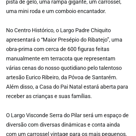
pista de gelo, uma rampa gigante, um carrossel,
uma mini roda e um comboio encantador.
No Centro Histórico, o Largo Padre Chiquito
apresentará o “Maior Presépio do Ribatejo”, uma
obra-prima com cerca de 600 figuras feitas
manualmente em terracota que representam
várias cenas do nosso quotidiano pelo talentoso
artesão Eurico Ribeiro, da Póvoa de Santarém.
Além disso, a Casa do Pai Natal estará aberta para
receber as crianças e suas famílias.
O Largo Visconde Serra do Pilar será um espaço de
diversão com diversas dinâmicas e conta ainda
com um carrossel vintage para os mais pequenos,