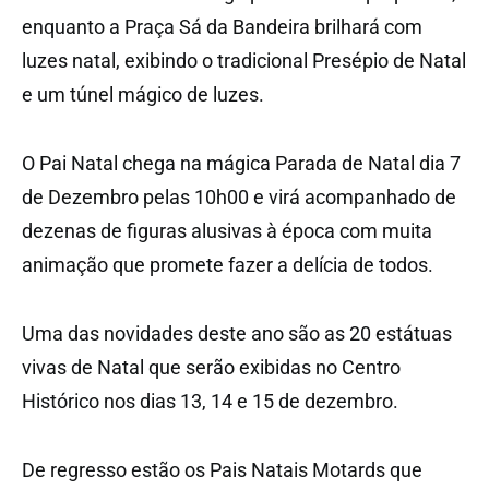
enquanto a Praça Sá da Bandeira brilhará com
luzes natal, exibindo o tradicional Presépio de Natal
e um túnel mágico de luzes.
O Pai Natal chega na mágica Parada de Natal dia 7
de Dezembro pelas 10h00 e virá acompanhado de
dezenas de figuras alusivas à época com muita
animação que promete fazer a delícia de todos.
Uma das novidades deste ano são as 20 estátuas
vivas de Natal que serão exibidas no Centro
Histórico nos dias 13, 14 e 15 de dezembro.
De regresso estão os Pais Natais Motards que