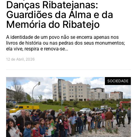
Danças Ribatejanas:
Guardiões da Alma e da
Memória do Ribatejo
A identidade de um povo não se encerra apenas nos
livros de história ou nas pedras dos seus monumentos;
ela vive, respira e renova-se…
12 de Abril, 2026
SOCIEDADE