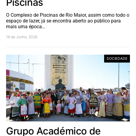
Piscinas
O Complexo de Piscinas de Rio Maior, assim como todo o
espaço de lazer, já se encontra aberto ao público para
mais uma época…
16 de Junho, 2026
SOCIEDADE
Grupo Académico de