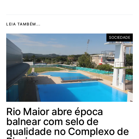
LEIA TAMBÉM...
SOCIEDADE
Rio Maior abre época
balnear com selo de
qualidade no Complexo de