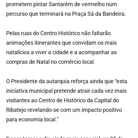
prometem pintar Santarém de vermelho num
percurso que terminará na Praça Sá da Bandeira.
Pelas ruas do Centro Histórico não faltarão
animações itinerantes que convidam os mais
natalícios a viver a cidade e a acompanhar as
compras de Natal no comércio local.
O Presidente da autarquia reforça ainda que “esta
iniciativa municipal pretende atrair cada vez mais
visitantes ao Centro de Histórico da Capital do
Ribatejo revelando-se com um impacto positivo
para economia local.”