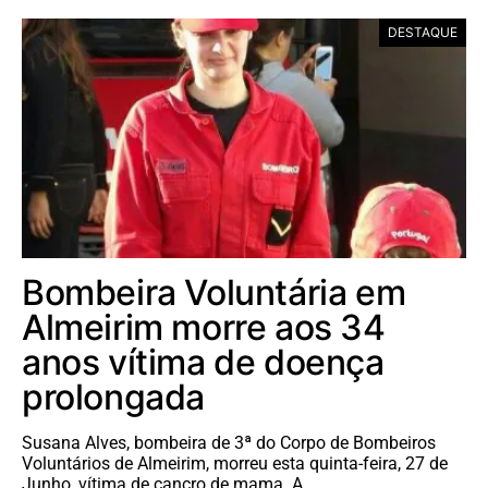
DESTAQUE
Bombeira Voluntária em
Almeirim morre aos 34
anos vítima de doença
prolongada
Susana Alves, bombeira de 3ª do Corpo de Bombeiros
Voluntários de Almeirim, morreu esta quinta-feira, 27 de
Junho, vítima de cancro de mama. A…