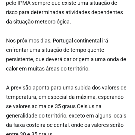
pelo IPMA sempre que existe uma situação de
risco para determinadas atividades dependentes
da situação meteorológica.
Nos próximos dias, Portugal continental irá
enfrentar uma situação de tempo quente
persistente, que deverá dar origem a uma onda de
calor em muitas áreas do território.
A previsão aponta para uma subida dos valores de
temperatura, em especial da máxima, esperando-
se valores acima de 35 graus Celsius na
generalidade do território, exceto em alguns locais
da faixa costeira ocidental, onde os valores serão
entre 30 e 35 graus.