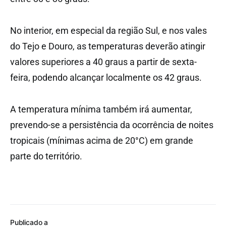
No interior, em especial da região Sul, e nos vales
do Tejo e Douro, as temperaturas deverão atingir
valores superiores a 40 graus a partir de sexta-
feira, podendo alcançar localmente os 42 graus.
A temperatura mínima também irá aumentar,
prevendo-se a persistência da ocorrência de noites
tropicais (mínimas acima de 20°C) em grande
parte do território.
Publicado a