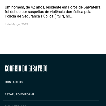
Um homem, de 42 anos, residente em Foros de Salvaterra,
foi detido por suspeitas de violência doméstica pela
Polícia de Segurança Pública (PSP), no…
4 de Março, 2019
Correio do Ribatejo
CONTACTOS
ESTATUTO EDITORIAL