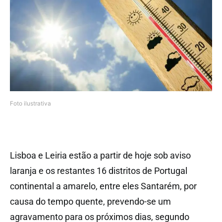
Foto ilustrativa
Lisboa e Leiria estão a partir de hoje sob aviso
laranja e os restantes 16 distritos de Portugal
continental a amarelo, entre eles Santarém, por
causa do tempo quente, prevendo-se um
agravamento para os próximos dias, segundo