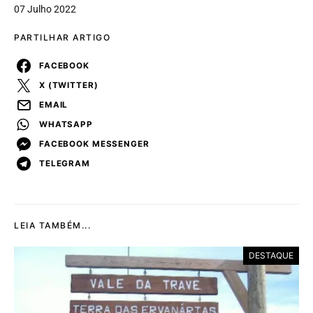
07 Julho 2022
PARTILHAR ARTIGO
FACEBOOK
X (TWITTER)
EMAIL
WHATSAPP
FACEBOOK MESSENGER
TELEGRAM
LEIA TAMBÉM...
DESTAQUE