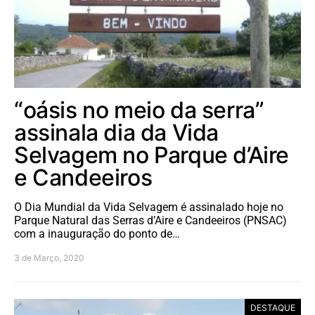
“oásis no meio da serra”
assinala dia da Vida
Selvagem no Parque d’Aire
e Candeeiros
O Dia Mundial da Vida Selvagem é assinalado hoje no
Parque Natural das Serras d’Aire e Candeeiros (PNSAC)
com a inauguração do ponto de…
3 de Março, 2020
DESTAQUE