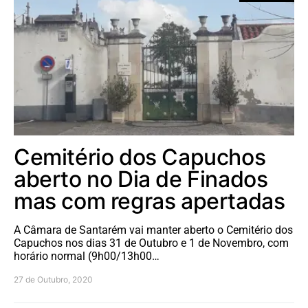
Cemitério dos Capuchos
aberto no Dia de Finados
mas com regras apertadas
A Câmara de Santarém vai manter aberto o Cemitério dos
Capuchos nos dias 31 de Outubro e 1 de Novembro, com
horário normal (9h00/13h00…
27 de Outubro, 2020