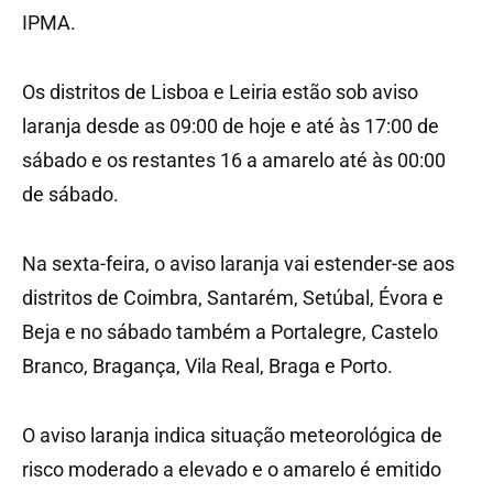
IPMA.
Os distritos de Lisboa e Leiria estão sob aviso
laranja desde as 09:00 de hoje e até às 17:00 de
sábado e os restantes 16 a amarelo até às 00:00
de sábado.
Na sexta-feira, o aviso laranja vai estender-se aos
distritos de Coimbra, Santarém, Setúbal, Évora e
Beja e no sábado também a Portalegre, Castelo
Branco, Bragança, Vila Real, Braga e Porto.
O aviso laranja indica situação meteorológica de
risco moderado a elevado e o amarelo é emitido