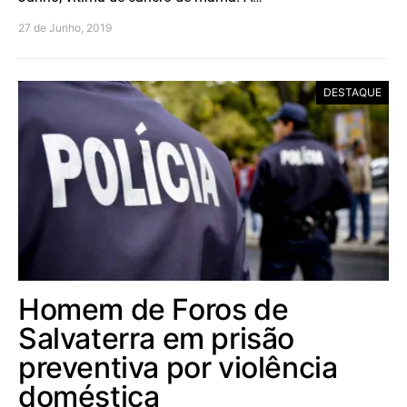
27 de Junho, 2019
DESTAQUE
Homem de Foros de
Salvaterra em prisão
preventiva por violência
doméstica